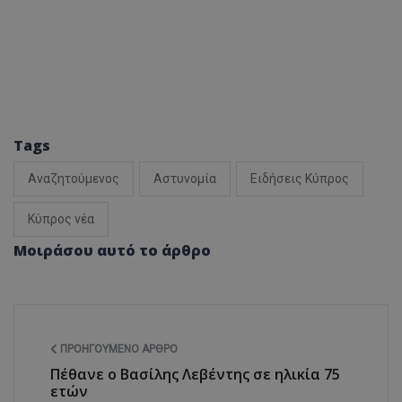
Tags
Αναζητούμενος
Αστυνομία
Ειδήσεις Κύπρος
Κύπρος νέα
Μοιράσου αυτό το άρθρο
ΠΡΟΗΓΟΎΜΕΝΟ ΆΡΘΡΟ
Πέθανε ο Βασίλης Λεβέντης σε ηλικία 75
ετών