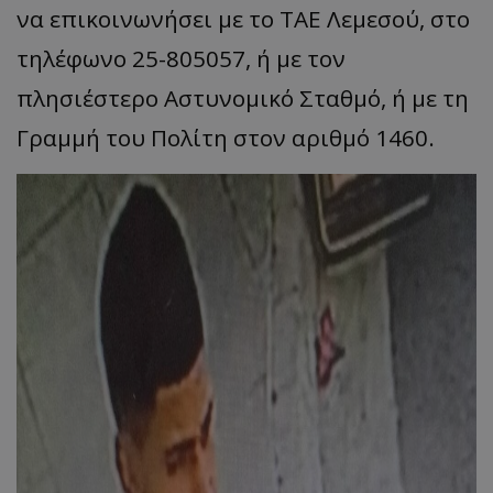
να επικοινωνήσει με το ΤΑΕ Λεμεσού, στο
τηλέφωνο 25-805057, ή με τον
πλησιέστερο Αστυνομικό Σταθμό, ή με τη
Γραμμή του Πολίτη στον αριθμό 1460.