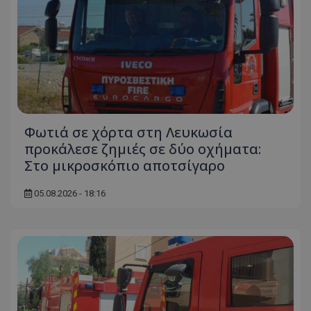
Φωτιά σε χόρτα στη Λευκωσία
προκάλεσε ζημιές σε δύο οχήματα:
Στο μικροσκόπιο αποτσίγαρο
05.08.2026 - 18:16