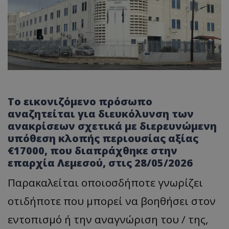
Το εικονιζόμενο πρόσωπο
αναζητείται για διευκόλυνση των
ανακρίσεων σχετικά με διερευνώμενη
υπόθεση κλοπής περιουσίας αξίας
€17000, που διαπράχθηκε στην
επαρχία Λεμεσού, στις 28/05/2026
Παρακαλείται οποιοσδήποτε γνωρίζει
οτιδήποτε που μπορεί να βοηθήσει στον
εντοπισμό ή την αναγνώριση του / της,