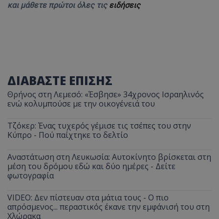
και μάθετε πρώτοι όλες τις
ειδήσεις
ΔΙΑΒΑΣΤΕ ΕΠΙΣΗΣ
Θρήνος στη Λεμεσό: «Έσβησε» 34χρονος Ισραηλινός
ενώ κολυμπούσε με την οικογένειά του
Τζόκερ: Ένας τυχερός γέμισε τις τσέπες του στην
Κύπρο - Πού παίχτηκε το δελτίο
Αναστάτωση στη Λευκωσία: Αυτοκίνητο βρίσκεται στη
μέση του δρόμου εδώ και δύο ημέρες - Δείτε
φωτογραφία
VIDEO: Δεν πίστευαν στα μάτια τους - Ο πιο
απρόσμενος... περαστικός έκανε την εμφάνισή του στη
Χλώρακα