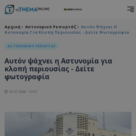
Αρχική
Αστυνομικό Ρεπορτάζ
Αυτόν Ψάχνει Η
Αστυνομία Για Κλοπή Περιουσίας - Δείτε Φωτογραφία
ΑΣΤΥΝΟΜΙΚΟ ΡΕΠΟΡΤΑΖ
Αυτόν ψάχνει η Αστυνομία για
κλοπή περιουσίας - Δείτε
φωτογραφία
01.07.2026 - 13:57