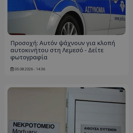
Προσοχή: Αυτόν ψάχνουν για κλοπή
αυτοκινήτου στη Λεμεσό - Δείτε
φωτογραφία
05.08.2026 - 14:36