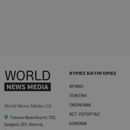
ΚΥΡΙΕΣ ΚΑΤΗΓΟΡΙΕΣ
ΑΡΧΙΚΗ
ΠΟΛΙΤΙΚΗ
OIKONOMIA
World News Media Ltd
ΑΣΤ. ΡΕΠΟΡΤΑΖ
Γιάννου Κρανιδιώτη 102,
ΚΟΙΝΩΝΙΑ
Γραφείο 201, Λατσιά,