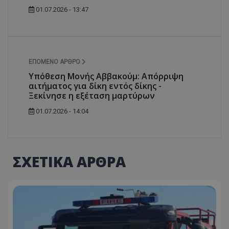
01.07.2026 - 13:47
ΕΠΌΜΕΝΟ ΆΡΘΡΟ
Υπόθεση Μονής Αββακούμ: Απόρριψη
αιτήματος για δίκη εντός δίκης -
Ξεκίνησε η εξέταση μαρτύρων
01.07.2026 - 14:04
ΣΧΕΤΙΚΑ ΑΡΘΡΑ