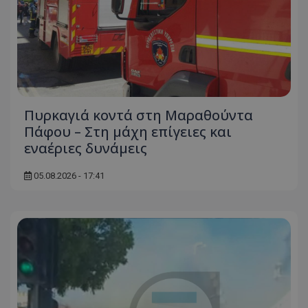
Πυρκαγιά κοντά στη Μαραθούντα
Πάφου – Στη μάχη επίγειες και
εναέριες δυνάμεις
05.08.2026 - 17:41