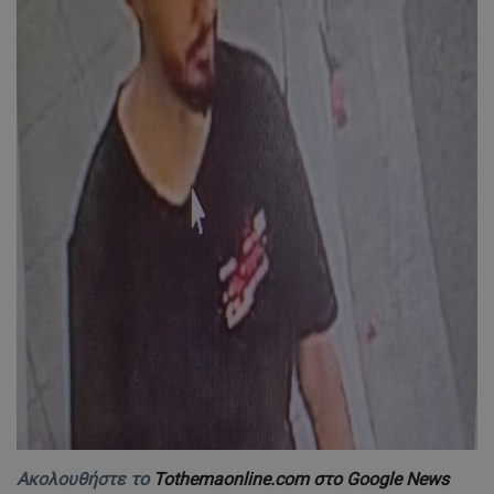
Ακολουθήστε το
Tothemaonline.com στο Google News