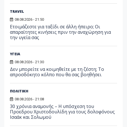
TRAVEL
08.08.2026 - 21:50
Ετοιμάζεστε για ταξίδι σε άλλη ήπειρο; Οι
απαραίτητες κινήσεις πριν την αναχώρηση για
την υγεία σας
ΥΓΕΙΑ
08.08.2026 - 21:30
Δεν μπορείτε να κοιμηθείτε με τη ζέστη; Το
απροσδόκητο κόλπο που θα σας βοηθήσει
ΠΟΛΙΤΙΚΗ
08.08.2026 - 21:08
30 χρόνια αναμονής – Η υπόσχεση του
Προεδρου Χριστοδουλίδη για τους δολοφόνους
Ισαάκ και Σολωμού