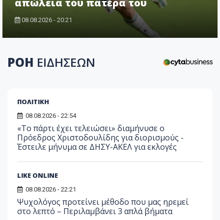
απώλεια του πατέρα του
08.08.2026 - 20:21
ΡΟΗ
ΕΙΔΗΣΕΩΝ
ΠΟΛΙΤΙΚΗ
08.08.2026 - 22:54
«Το πάρτι έχει τελειώσει» διαμήνυσε ο
Πρόεδρος Χριστοδουλίδης για διορισμούς -
Έστειλε μήνυμα σε ΔΗΣΥ-ΑΚΕΛ για εκλογές
LIKE ONLINE
08.08.2026 - 22:21
Ψυχολόγος προτείνει μέθοδο που μας ηρεμεί
στο λεπτό – Περιλαμβάνει 3 απλά βήματα