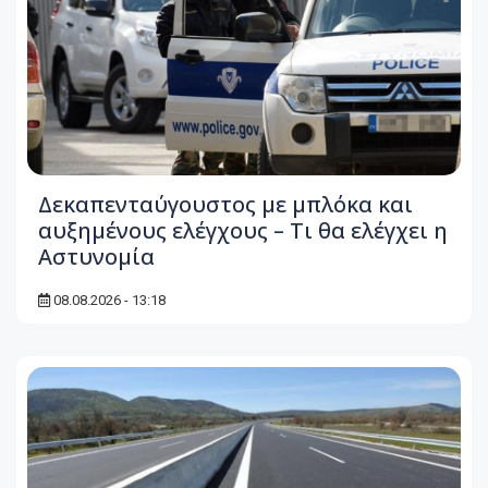
Δεκαπενταύγουστος με μπλόκα και
αυξημένους ελέγχους – Τι θα ελέγχει η
Αστυνομία
08.08.2026 - 13:18