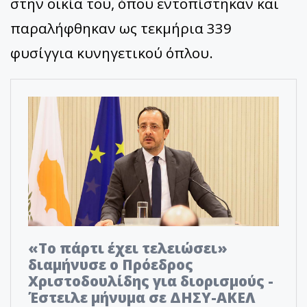
στην οικία του, όπου εντοπίστηκαν και
παραλήφθηκαν ως τεκμήρια 339
φυσίγγια κυνηγετικού όπλου.
«Το πάρτι έχει τελειώσει»
διαμήνυσε ο Πρόεδρος
Χριστοδουλίδης για διορισμούς -
Έστειλε μήνυμα σε ΔΗΣΥ-ΑΚΕΛ