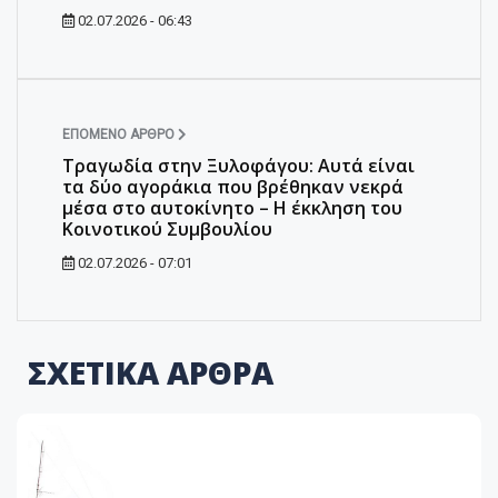
02.07.2026 - 06:43
ΕΠΌΜΕΝΟ ΆΡΘΡΟ
Τραγωδία στην Ξυλοφάγου: Αυτά είναι
τα δύο αγοράκια που βρέθηκαν νεκρά
μέσα στο αυτοκίνητο – Η έκκληση του
Κοινοτικού Συμβουλίου
02.07.2026 - 07:01
ΣΧΕΤΙΚΑ ΑΡΘΡΑ