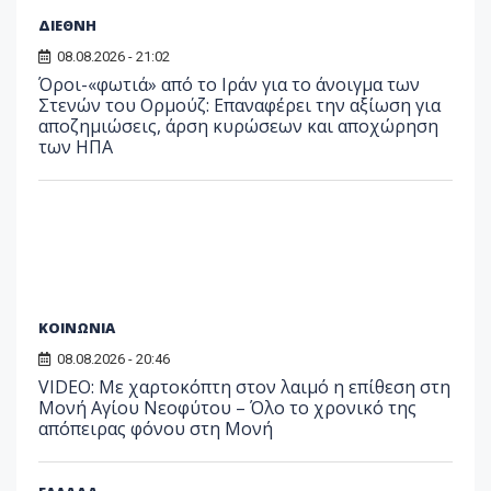
ΔΙΕΘΝΗ
08.08.2026 - 21:02
Όροι-«φωτιά» από το Ιράν για το άνοιγμα των
Στενών του Ορμούζ: Επαναφέρει την αξίωση για
αποζημιώσεις, άρση κυρώσεων και αποχώρηση
των ΗΠΑ
ΚΟΙΝΩΝΙΑ
08.08.2026 - 20:46
VIDEO: Με χαρτοκόπτη στον λαιμό η επίθεση στη
Μονή Αγίου Νεοφύτου – Όλο το χρονικό της
απόπειρας φόνου στη Μονή