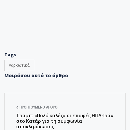
Tags
ναρκωτικά
Μοιράσου αυτό το άρθρο
ΠΡΟΗΓΟΎΜΕΝΟ ΆΡΘΡΟ
Τραμπ: «Πολύ καλές» οι επαφές ΗΠΑ-Ιράν
στο Κατάρ για τη συμφωνία
αποκλιμάκωσης