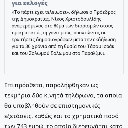
για εκλογές
«Το πάρτι έχει τελειώσει», δήλωσε ο Πρόεδρος
της Δημοκρατίας, Νίκος Χριστοδουλίδης,
αναφερόμενος στο θέμα των διορισμών στους
ημικρατικούς οργανισμούς, απαντώντας σε
ερωτήσεις δημοσιογράφων μετά την εκδήλωση
για τα 30 χρόνια από τη θυσία του Τάσου Ισαάκ
και του Σολωμού Σολωμού στο Παραλίμνι.
Επιπρόσθετα, παραλήφθηκαν ως
τεκμήρια δύο κινητά τηλέφωνα, τα οποία
θα υποβληθούν σε επιστημονικές
εξετάσεις, καθώς και το χρηματικό ποσό
των 743 ευρώ, το οποίο διερευνάται κατά