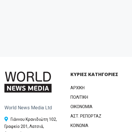
ΚΥΡΙΕΣ ΚΑΤΗΓΟΡΙΕΣ
ΑΡΧΙΚΗ
ΠΟΛΙΤΙΚΗ
OIKONOMIA
World News Media Ltd
ΑΣΤ. ΡΕΠΟΡΤΑΖ
Γιάννου Κρανιδιώτη 102,
ΚΟΙΝΩΝΙΑ
Γραφείο 201, Λατσιά,