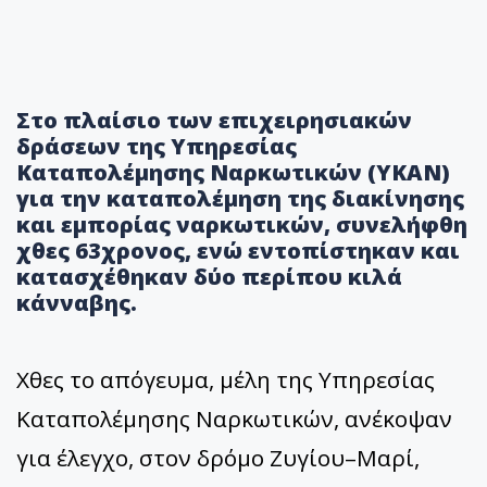
Στο πλαίσιο των επιχειρησιακών
δράσεων της Υπηρεσίας
Καταπολέμησης Ναρκωτικών (ΥΚΑΝ)
για την καταπολέμηση της διακίνησης
και εμπορίας ναρκωτικών, συνελήφθη
χθες 63χρονος, ενώ εντοπίστηκαν και
κατασχέθηκαν δύο περίπου κιλά
κάνναβης.
Χθες το απόγευμα, μέλη της Υπηρεσίας
Καταπολέμησης Ναρκωτικών, ανέκοψαν
για έλεγχο, στον δρόμο Ζυγίου–Μαρί,