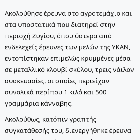
Ακολούθησε έρευνα στο αγροτεμάχιο και
στα υποστατικά που διατηρεί στην
περιοχή Ζυγίου, όπου ύστερα από
ενδελεχείς έρευνες των μελών της ΥΚΑΝ,
εντοπίστηκαν επιμελώς κρυμμένες μέσα
σε μεταλλικό κλουβί σκύλου, τρεις νάιλον
συσκευασίες, οι οποίες περιείχαν
συνολικά περίπου 1 κιλό και 500
γραμμάρια κάνναβης.
Ακολούθως, κατόπιν γραπτής
συγκατάθεσής του, διενεργήθηκε έρευνα