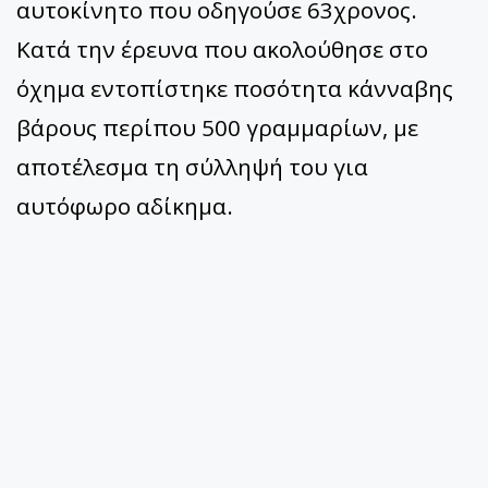
αυτοκίνητο που οδηγούσε 63χρονος.
Κατά την έρευνα που ακολούθησε στο
όχημα εντοπίστηκε ποσότητα κάνναβης
βάρους περίπου 500 γραμμαρίων, με
αποτέλεσμα τη σύλληψή του για
αυτόφωρο αδίκημα.