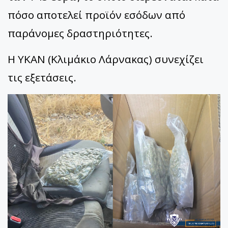
πόσο αποτελεί προϊόν εσόδων από
παράνομες δραστηριότητες.
Η ΥΚΑΝ (Κλιμάκιο Λάρνακας) συνεχίζει
τις εξετάσεις.