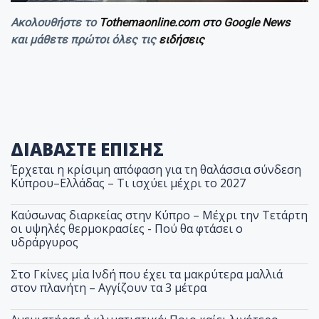
Ακολουθήστε το
Tothemaonline.com στο Google News
και μάθετε πρώτοι όλες τις
ειδήσεις
ΔΙΑΒΑΣΤΕ ΕΠΙΣΗΣ
Έρχεται η κρίσιμη απόφαση για τη θαλάσσια σύνδεση
Κύπρου–Ελλάδας – Τι ισχύει μέχρι το 2027
Καύσωνας διαρκείας στην Κύπρο – Μέχρι την Τετάρτη
οι υψηλές θερμοκρασίες - Πού θα φτάσει ο
υδράργυρος
Στο Γκίνες μία Ινδή που έχει τα μακρύτερα μαλλιά
στον πλανήτη – Αγγίζουν τα 3 μέτρα