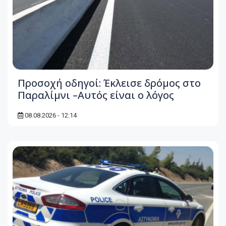
Προσοχή οδηγοί: Έκλεισε δρόμος στο
Παραλίμνι –Αυτός είναι ο λόγος
08.08.2026 - 12:14