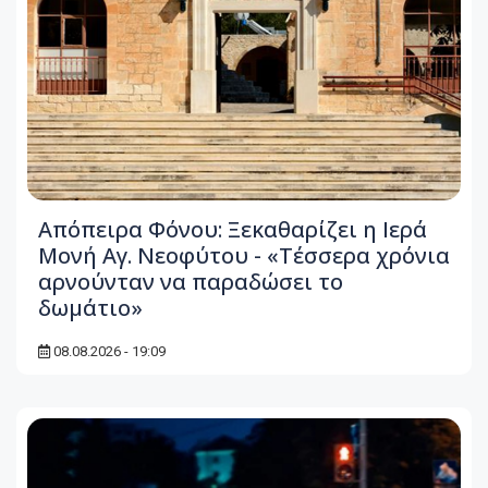
Απόπειρα Φόνου: Ξεκαθαρίζει η Ιερά
Μονή Αγ. Νεοφύτου - «Τέσσερα χρόνια
αρνούνταν να παραδώσει το
δωμάτιο»
08.08.2026 - 19:09