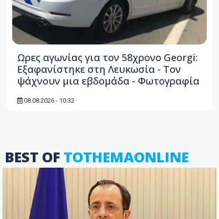
Ωρες αγωνίας για τον 58χρονο Georgi:
Εξαφανίστηκε στη Λευκωσία - Toν
ψάχνουν μια εβδομάδα - Φωτογραφία
08.08.2026 - 10:32
BEST OF
TOTHEMAONLINE