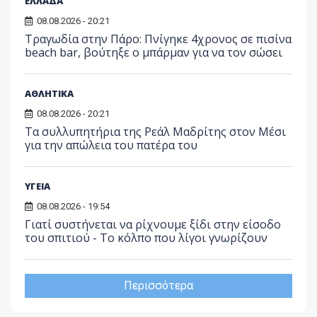
ΕΛΛΑΔΑ
08.08.2026 - 20:21
Τραγωδία στην Πάρο: Πνίγηκε 4χρονος σε πισίνα
beach bar, βούτηξε ο μπάρμαν για να τον σώσει
ΑΘΛΗΤΙΚΑ
08.08.2026 - 20:21
Τα συλλυπητήρια της Ρεάλ Μαδρίτης στον Μέσι
για την απώλεια του πατέρα του
ΥΓΕΙΑ
08.08.2026 - 19:54
Γιατί συστήνεται να ρίχνουμε ξίδι στην είσοδο
του σπιτιού - Το κόλπο που λίγοι γνωρίζουν
Περισσότερα