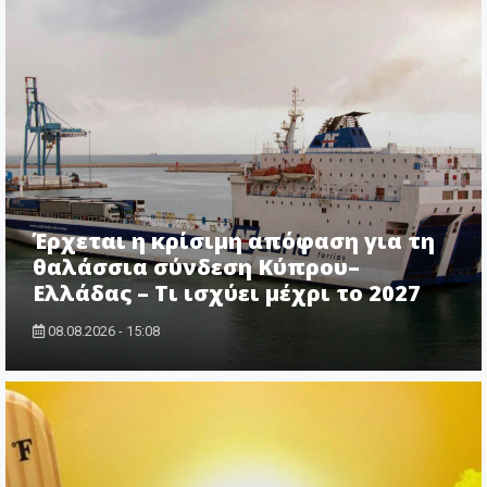
Έρχεται η κρίσιμη απόφαση για τη
θαλάσσια σύνδεση Κύπρου–
Ελλάδας – Τι ισχύει μέχρι το 2027
08.08.2026 - 15:08