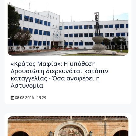
«Κράτος Μαφία»: Η υπόθεση
Δρουσιώτη διερευνάται κατόπιν
καταγγελίας - Όσα αναφέρει η
Αστυνομία
08.08.2026 - 19:29