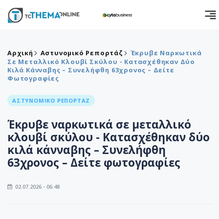
Αρχική
Αστυνομικό Ρεπορτάζ
Έκρυβε Ναρκωτικά
Σε Μεταλλικό Κλουβί Σκύλου - Κατασχέθηκαν Δύο
Κιλά Κάνναβης – Συνελήφθη 63χρονος – Δείτε
Φωτογραφίες
ΑΣΤΥΝΟΜΙΚΟ ΡΕΠΟΡΤΑΖ
Έκρυβε ναρκωτικά σε μεταλλικό
κλουβί σκύλου - Κατασχέθηκαν δύο
κιλά κάνναβης – Συνελήφθη
63χρονος – Δείτε φωτογραφίες
02.07.2026 - 06:48