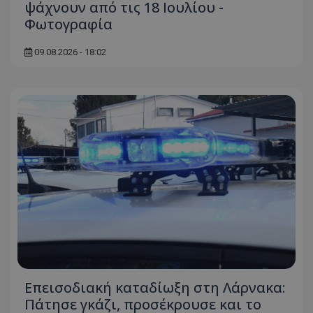
ψάχνουν από τις 18 Ιουλίου -
Φωτογραφία
09.08.2026 - 18:02
Επεισοδιακή καταδίωξη στη Λάρνακα:
Πάτησε γκάζι, προσέκρουσε και το