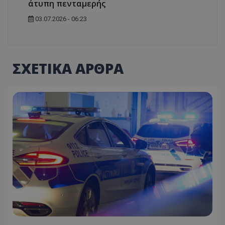
άτυπη πενταμερής
03.07.2026 - 06:23
ΣΧΕΤΙΚΑ ΑΡΘΡΑ