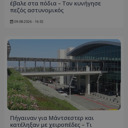
έβαλε στα πόδια – Τον κυνήγησε
πεζός αστυνομικός
09.08.2026 - 16:52
Πήγαιναν για Μάντσεστερ και
κατέληξαν με χειροπέδες – Τι