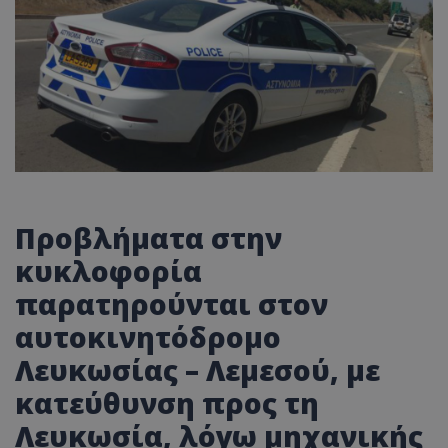
Προβλήματα στην
κυκλοφορία
παρατηρούνται στον
αυτοκινητόδρομο
Λευκωσίας – Λεμεσού, με
κατεύθυνση προς τη
Λευκωσία, λόγω μηχανικής