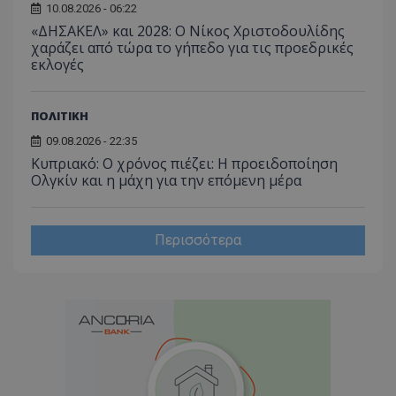
10.08.2026 - 06:22
«ΔΗΣΑΚΕΛ» και 2028: Ο Νίκος Χριστοδουλίδης
χαράζει από τώρα το γήπεδο για τις προεδρικές
εκλογές
ΠΟΛΙΤΙΚΗ
09.08.2026 - 22:35
Κυπριακό: Ο χρόνος πιέζει: Η προειδοποίηση
Ολγκίν και η μάχη για την επόμενη μέρα
Περισσότερα