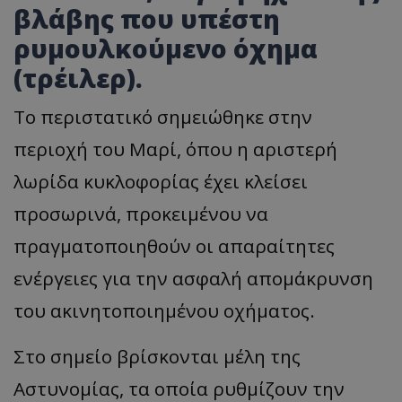
βλάβης που υπέστη
ρυμουλκούμενο όχημα
(τρέιλερ).
Το περιστατικό σημειώθηκε στην
περιοχή του Μαρί, όπου η αριστερή
λωρίδα κυκλοφορίας έχει κλείσει
προσωρινά, προκειμένου να
πραγματοποιηθούν οι απαραίτητες
ενέργειες για την ασφαλή απομάκρυνση
του ακινητοποιημένου οχήματος.
Στο σημείο βρίσκονται μέλη της
Αστυνομίας, τα οποία ρυθμίζουν την