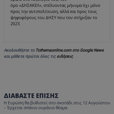
όρο «ΔΗΣΑΚΕΛ», στέλνοντας μήνυμα όχι μόνο
προς την αντιπολίτευση, αλλά και προς τους
ψηφοφόρους του ΔΗΣΥ που τον στήριξαν το
2023.
Ακολουθήστε το
Tothemaonline.com στο Google News
και μάθετε πρώτοι όλες τις
ειδήσεις
ΔΙΑΒΑΣΤΕ ΕΠΙΣΗΣ
Η Ευρώπη θα βυθιστεί στο σκοτάδι στις 12 Αυγούστου
– Έρχεται σπάνιο ουράνιο θέαμα