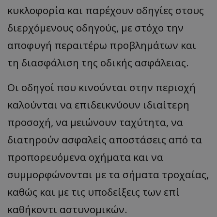
κυκλοφορία και παρέχουν οδηγίες στους
διερχόμενους οδηγούς, με στόχο την
αποφυγή περαιτέρω προβλημάτων και
τη διασφάλιση της οδικής ασφάλειας.
Οι οδηγοί που κινούνται στην περιοχή
καλούνται να επιδεικνύουν ιδιαίτερη
προσοχή, να μειώνουν ταχύτητα, να
διατηρούν ασφαλείς αποστάσεις από τα
προπορευόμενα οχήματα και να
συμμορφώνονται με τα σήματα τροχαίας,
καθώς και με τις υποδείξεις των επί
καθήκοντι αστυνομικών.