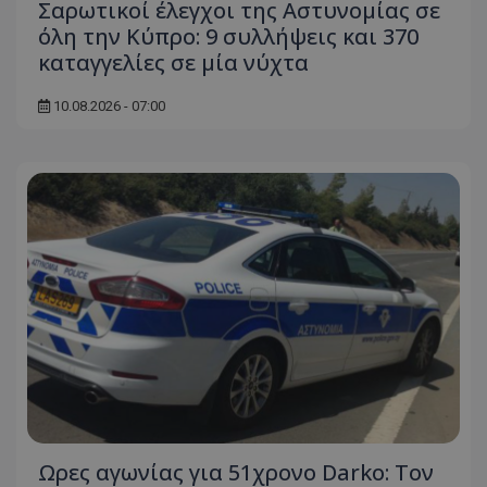
Σαρωτικοί έλεγχοι της Αστυνομίας σε
όλη την Κύπρο: 9 συλλήψεις και 370
καταγγελίες σε μία νύχτα
10.08.2026 - 07:00
Ωρες αγωνίας για 51χρονο Darko: Τον