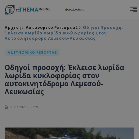
Αρχική
Αστυνομικό Ρεπορτάζ
Οδηγοί Προσοχή:
Έκλεισε Λωρίδα Λωρίδα Κυκλοφορίας Στον
Αυτοκινητόδρομο Λεμεσού-Λευκωσίας
ΑΣΤΥΝΟΜΙΚΟ ΡΕΠΟΡΤΑΖ
Οδηγοί προσοχή: Έκλεισε λωρίδα
λωρίδα κυκλοφορίας στον
αυτοκινητόδρομο Λεμεσού-
Λευκωσίας
03.07.2026 - 06:19