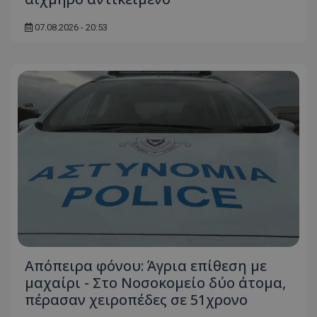
07.08.2026 - 20:53
Απόπειρα φόνου: Άγρια επίθεση με
μαχαίρι - Στο Νοσοκομείο δύο άτομα,
πέρασαν χειροπέδες σε 51χρονο