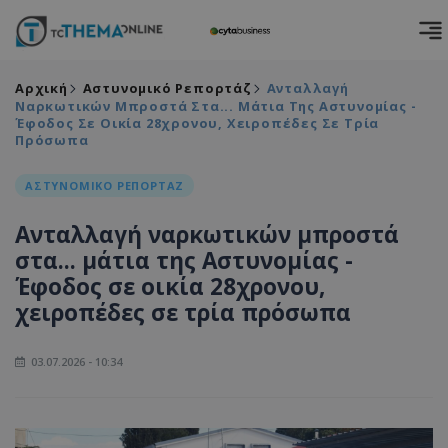
Αρχική
Αστυνομικό Ρεπορτάζ
Ανταλλαγή
Ναρκωτικών Μπροστά Στα... Μάτια Της Αστυνομίας -
Έφοδος Σε Οικία 28χρονου, Χειροπέδες Σε Τρία
Πρόσωπα
ΑΣΤΥΝΟΜΙΚΟ ΡΕΠΟΡΤΑΖ
Ανταλλαγή ναρκωτικών μπροστά
στα... μάτια της Αστυνομίας -
Έφοδος σε οικία 28χρονου,
χειροπέδες σε τρία πρόσωπα
03.07.2026 - 10:34