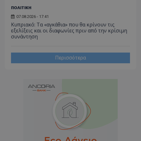
ΠΟΛΙΤΙΚΗ
07.08.2026 - 17:41
Κυπριακό: Τα «αγκάθια» που θα κρίνουν τις
εξελίξεις και οι διαφωνίες πριν από την κρίσιμη
συνάντηση
Περισσότερα