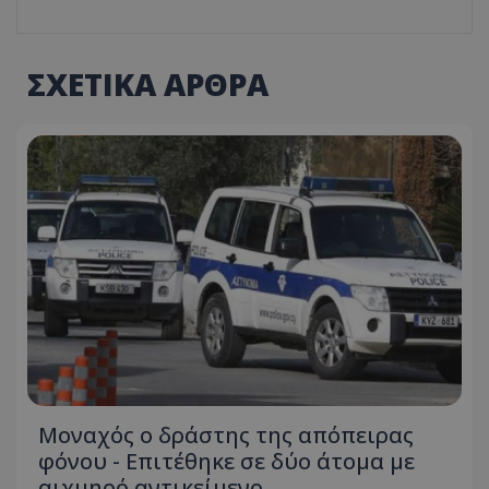
ΣΧΕΤΙΚΑ ΑΡΘΡΑ
Μοναχός ο δράστης της απόπειρας
φόνου - Επιτέθηκε σε δύο άτομα με
αιχμηρό αντικείμενο