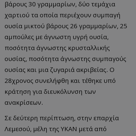
βάρους 30 γραμμαρίων, δύο τεμάχια
χαρτιού τα οποία περιέχουν συμπαγή
ουσία μικτού βάρους 26 γραμμαρίων, 25
αμπούλες με άγνωστη υγρή ουσία,
ποσότητα άγνωστης κρυσταλλικής
ουσίας, ποσότητα άγνωστης συμπαγούς
ουσίας και μια ζυγαριά ακριβείας. Ο
28χρονος συνελήφθη και τέθηκε υπό
κράτηση για διευκόλυνση των
ανακρίσεων.
Σε δεύτερη περίπτωση, στην επαρχία
Λεμεσού, μέλη της ΥΚΑΝ μετά από