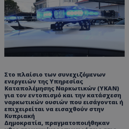
Στο πλαίσιο των συνεχιζόμενων
ενεργειών της Υπηρεσίας
Καταπολέμησης Ναρκωτικών (ΥΚΑΝ)
για τον εντοπισμό και την κατάσχεση
ναρκωτικών ουσιών που εισάγονται ή
επιχειρείται να εισαχθούν στην
Κυπριακή
Δημοκρατία, πραγματοποιήθηκαν