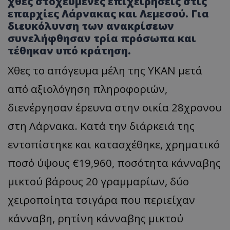
χθες στοχευμένες επιχειρήσεις στις
επαρχίες Λάρνακας και Λεμεσού. Για
διευκόλυνση των ανακρίσεων
συνελήφθησαν τρία πρόσωπα και
τέθηκαν υπό κράτηση.
Χθες το απόγευμα μέλη της ΥΚΑΝ μετά
από αξιολόγηση πληροφοριών,
διενέργησαν έρευνα στην οικία 28χρονου
στη Λάρνακα. Κατά την διάρκειά της
εντοπίστηκε και κατασχέθηκε, χρηματικό
ποσό ύψους €19,960, ποσότητα κάνναβης
μικτού βάρους 20 γραμμαρίων, δύο
χειροποίητα τσιγάρα που περιείχαν
κάνναβη, ρητίνη κάνναβης μικτού