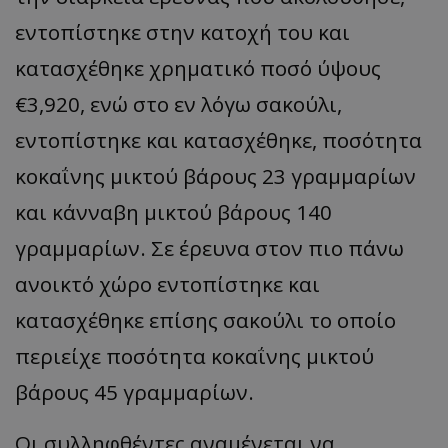
εντοπίστηκε στην κατοχή του και
κατασχέθηκε χρηματικό ποσό ύψους
€3,920, ενώ στο εν λόγω σακούλι,
εντοπίστηκε και κατασχέθηκε, ποσότητα
κοκαΐνης μικτού βάρους 23 γραμμαρίων
και κάνναβη μικτού βάρους 140
γραμμαρίων. Σε έρευνα στον πιο πάνω
ανοικτό χώρο εντοπίστηκε και
κατασχέθηκε επίσης σακούλι το οποίο
περιείχε ποσότητα κοκαΐνης μικτού
βάρους 45 γραμμαρίων.
Οι συλληφθέντες αναμένεται να