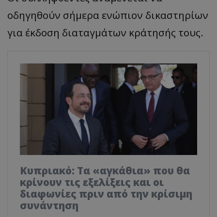
οδηγηθούν σήμερα ενώπιον δικαστηρίων
για έκδοση διαταγμάτων κράτησής τους.
Κυπριακό: Τα «αγκάθια» που θα
κρίνουν τις εξελίξεις και οι
διαφωνίες πριν από την κρίσιμη
συνάντηση