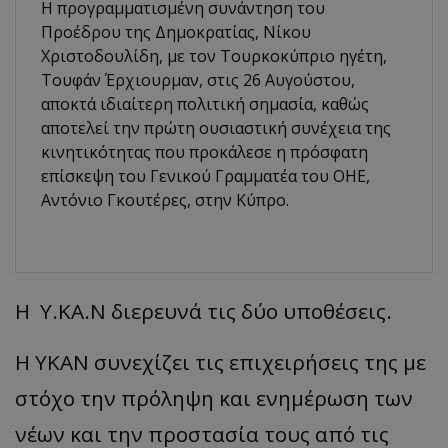
Η προγραμματισμένη συνάντηση του
Προέδρου της Δημοκρατίας, Νίκου
Χριστοδουλίδη, με τον Τουρκοκύπριο ηγέτη,
Τουφάν Έρχιουρμαν, στις 26 Αυγούστου,
αποκτά ιδιαίτερη πολιτική σημασία, καθώς
αποτελεί την πρώτη ουσιαστική συνέχεια της
κινητικότητας που προκάλεσε η πρόσφατη
επίσκεψη του Γενικού Γραμματέα του ΟΗΕ,
Αντόνιο Γκουτέρες, στην Κύπρο.
Η Υ.ΚΑ.Ν διερευνά τις δύο υποθέσεις.
Η ΥΚΑΝ συνεχίζει τις επιχειρήσεις της με
στόχο την πρόληψη και ενημέρωση των
νέων και την προστασία τους από τις