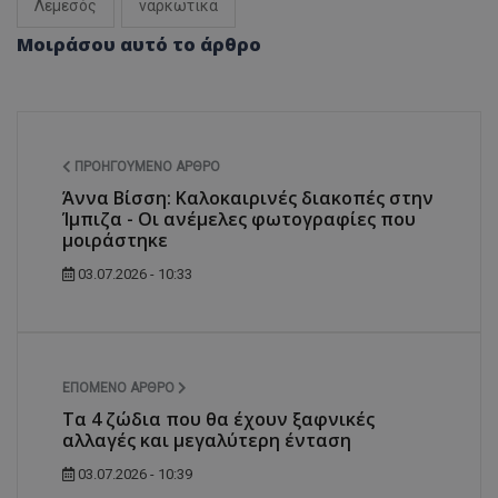
Λεμεσός
ναρκωτικά
Μοιράσου αυτό το άρθρο
ΠΡΟΗΓΟΎΜΕΝΟ ΆΡΘΡΟ
Άννα Βίσση: Καλοκαιρινές διακοπές στην
Ίμπιζα - Οι ανέμελες φωτογραφίες που
μοιράστηκε
03.07.2026 - 10:33
ΕΠΌΜΕΝΟ ΆΡΘΡΟ
Τα 4 ζώδια που θα έχουν ξαφνικές
αλλαγές και μεγαλύτερη ένταση
03.07.2026 - 10:39