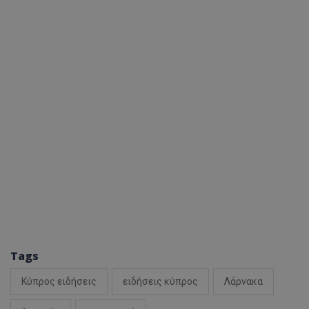
Tags
Κύπρος ειδήσεις
ειδήσεις κύπρος
Λάρνακα