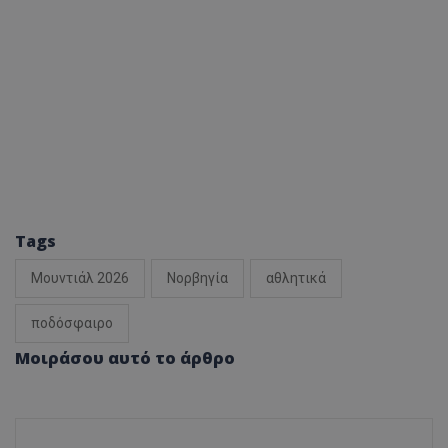
Tags
Μουντιάλ 2026
Νορβηγία
αθλητικά
ποδόσφαιρο
Μοιράσου αυτό το άρθρο