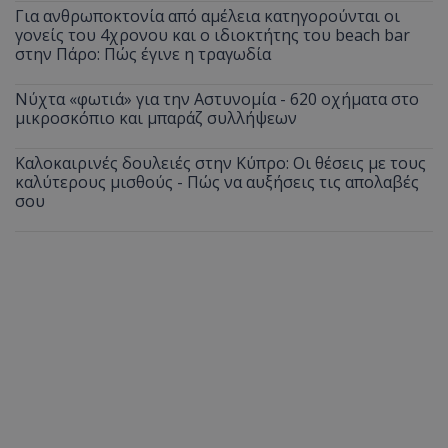
Για ανθρωποκτονία από αμέλεια κατηγορούνται οι
γονείς του 4χρονου και ο ιδιοκτήτης του beach bar
στην Πάρο: Πώς έγινε η τραγωδία
Νύχτα «φωτιά» για την Αστυνομία - 620 οχήματα στο
μικροσκόπιο και μπαράζ συλλήψεων
Καλοκαιρινές δουλειές στην Κύπρο: Οι θέσεις με τους
καλύτερους μισθούς - Πώς να αυξήσεις τις απολαβές
σου