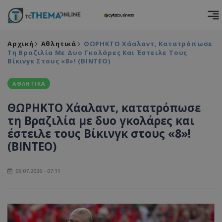
Αρχική
Αθλητικά
ΘΩΡΗΚΤΟ Χάαλαντ, Κατατρόπωσε
Τη Βραζιλία Με Δυο Γκολάρες Και Έστειλε Τους
Βίκινγκ Στους «8»! (ΒΙΝΤΕΟ)
ΑΘΛΗΤΙΚΑ
ΘΩΡΗΚΤΟ Χάαλαντ, κατατρόπωσε
τη Βραζιλία με δυο γκολάρες και
έστειλε τους Βίκινγκ στους «8»!
(ΒΙΝΤΕΟ)
06.07.2026 - 07:11