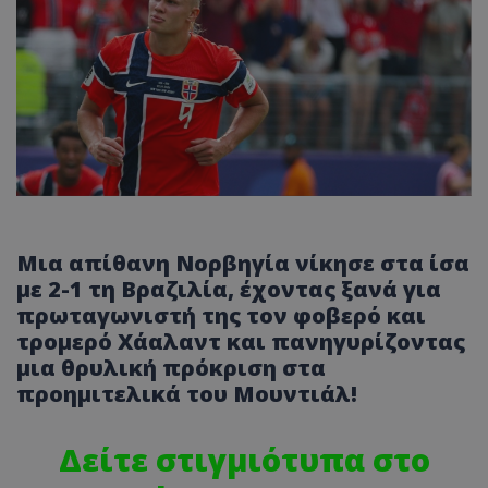
Μια απίθανη Νορβηγία νίκησε στα ίσα
με 2-1 τη Βραζιλία, έχοντας ξανά για
πρωταγωνιστή της τον φοβερό και
τρομερό Χάαλαντ και πανηγυρίζοντας
μια θρυλική πρόκριση στα
προημιτελικά του Μουντιάλ!
Δείτε στιγμιότυπα στο