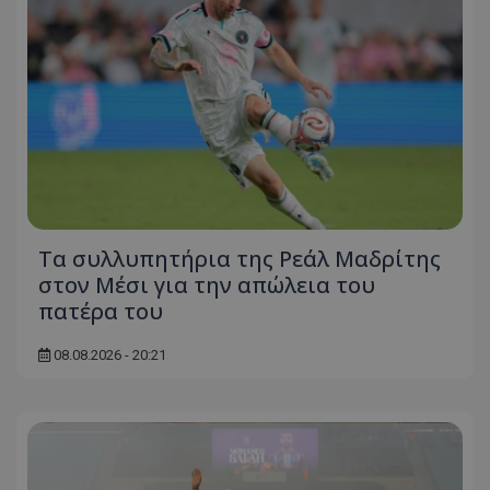
Τα συλλυπητήρια της Ρεάλ Μαδρίτης
στον Μέσι για την απώλεια του
πατέρα του
08.08.2026 - 20:21