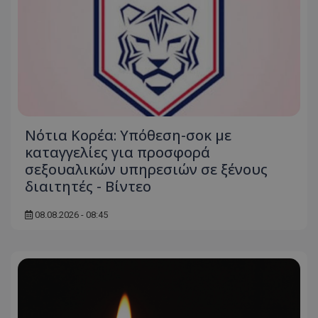
Νότια Κορέα: Υπόθεση-σοκ με
καταγγελίες για προσφορά
σεξουαλικών υπηρεσιών σε ξένους
διαιτητές - Bίντεο
08.08.2026 - 08:45