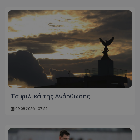
Τα φιλικά της Ανόρθωσης
09.08.2026 - 07:55