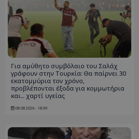
Για αμύθητο συμβόλαιο του Σαλάχ
γράφουν στην Τουρκία: Θα παίρνει 30
εκατομμύρια τον χρόνο,
προβλέπονται έξοδα για κομμωτήρια
και... χαρτί υγείας
08.08.2026 - 18:09