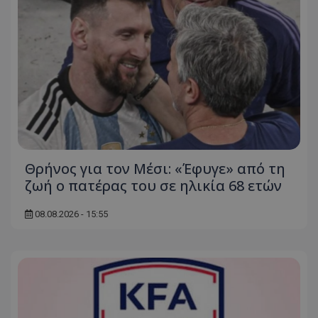
Θρήνος για τον Μέσι: «Έφυγε» από τη
ζωή ο πατέρας του σε ηλικία 68 ετών
08.08.2026 - 15:55