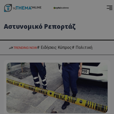
Αστυνομικό Ρεπορτάζ
# Ειδήσεις Κύπρος
# Πολιτική
TRENDING NOW