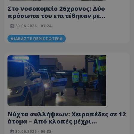
Στο νοσοκομείο 26χρονος: Δύο
πρόσωπα του επιτέθηκαν με
μαχαίρι και μπαστούνι του γκολφ
30.06.2026 - 07:24
ΔΙΑΒΆΣΤΕ ΠΕΡΙΣΣΌΤΕΡΑ
Νύχτα συλλήψεων: Χειροπέδες σε 12
άτομα – Από κλοπές μέχρι
μαχαιροφορία – Πάνω από 220
30.06.2026 - 06:33