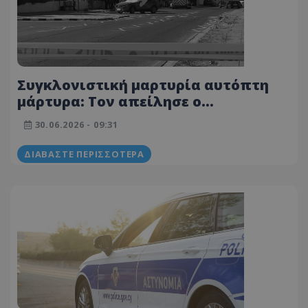
Συγκλονιστική μαρτυρία αυτόπτη
μάρτυρα: Τον απείλησε ο
αστυνομικός ότι θα τον
30.06.2026 - 09:31
πυροβολήσει - Δείτε φωτογραφίες
από το σημείο
ΔΙΑΒΆΣΤΕ ΠΕΡΙΣΣΌΤΕΡΑ