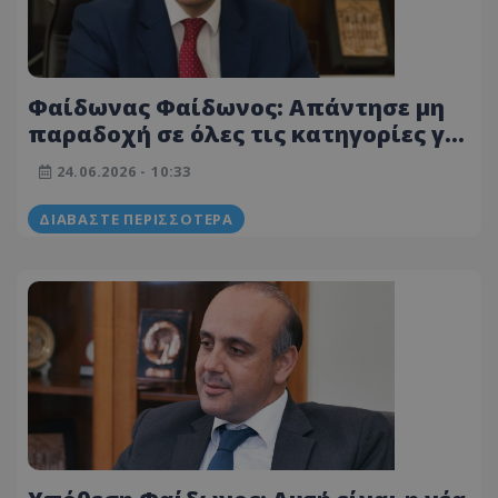
Φαίδωνας Φαίδωνος: Απάντησε μη
παραδοχή σε όλες τις κατηγορίες για
βιασμό και νάρκωση
24.06.2026 - 10:33
ΔΙΑΒΆΣΤΕ ΠΕΡΙΣΣΌΤΕΡΑ