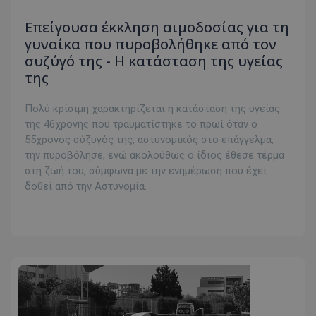
Επείγουσα έκκληση αιμοδοσίας για τη
γυναίκα που πυροβολήθηκε από τον
συζύγό της - Η κατάσταση της υγείας
της
Πολύ κρίσιμη χαρακτηρίζεται η κατάσταση της υγείας
της 46χρονης που τραυματίστηκε το πρωί όταν ο
55χρονος σύζυγός της, αστυνομικός στο επάγγελμα,
την πυροβόλησε, ενώ ακολούθως ο ίδιος έθεσε τέρμα
στη ζωή του, σύμφωνα με την ενημέρωση που έχει
δοθεί από την Αστυνομία.