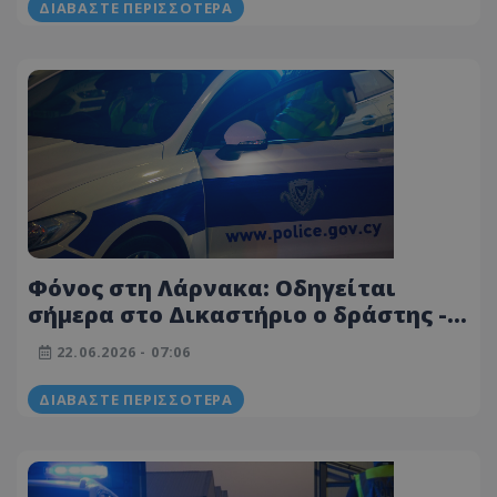
ΔΙΑΒΆΣΤΕ ΠΕΡΙΣΣΌΤΕΡΑ
Φόνος στη Λάρνακα: Οδηγείται
σήμερα στο Δικαστήριο ο δράστης -
Όλο το ιστορικό της υπόθεσης
22.06.2026 - 07:06
ΔΙΑΒΆΣΤΕ ΠΕΡΙΣΣΌΤΕΡΑ