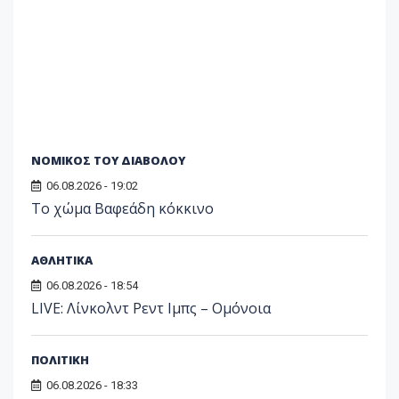
ΝΟΜΙΚΟΣ ΤΟΥ ΔΙΑΒΟΛΟΥ
06.08.2026 - 19:02
Το χώμα Βαφεάδη κόκκινο
ΑΘΛΗΤΙΚΑ
06.08.2026 - 18:54
LIVE: Λίνκολντ Ρεντ Ιμπς – Ομόνοια
ΠΟΛΙΤΙΚΗ
06.08.2026 - 18:33