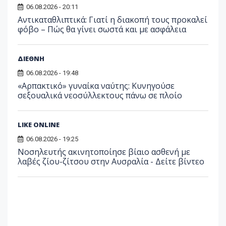
06.08.2026 - 20:11
Αντικαταθλιπτικά: Γιατί η διακοπή τους προκαλεί
φόβο – Πώς θα γίνει σωστά και με ασφάλεια
ΔΙΕΘΝΗ
06.08.2026 - 19:48
«Αρπακτικό» γυναίκα ναύτης: Κυνηγούσε
σεξουαλικά νεοσύλλεκτους πάνω σε πλοίο
LIKE ONLINE
06.08.2026 - 19:25
Νοσηλευτής ακινητοποίησε βίαιο ασθενή με
λαβές ζίου-ζίτσου στην Αυσραλία - Δείτε βίντεο