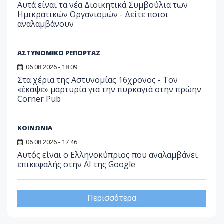
Αυτά είναι τα νέα Διοικητικά Συμβούλια των
Ημικρατικών Οργανισμών - Δείτε ποιοι
αναλαμβάνουν
ΑΣΤΥΝΟΜΙΚΟ ΡΕΠΟΡΤΑΖ
06.08.2026 - 18:09
Στα χέρια της Αστυνομίας 16χρονος - Τον
«έκαψε» μαρτυρία για την πυρκαγιά στην πρώην
Corner Pub
ΚΟΙΝΩΝΙΑ
06.08.2026 - 17:46
Αυτός είναι ο Ελληνοκύπριος που αναλαμβάνει
επικεφαλής στην ΑΙ της Google
Περισσότερα