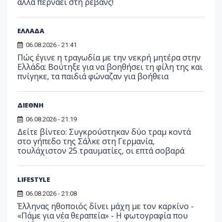
αλλά περνάει στη ρεβάνς!
ΕΛΛΑΔΑ
06.08.2026 - 21:41
Πώς έγινε η τραγωδία με την νεκρή μητέρα στην
Ελλάδα: Βούτηξε για να βοηθήσει τη φίλη της και
πνίγηκε, τα παιδιά φώναζαν για βοήθεια
ΔΙΕΘΝΗ
06.08.2026 - 21:19
Δείτε βίντεο: Συγκρούστηκαν δύο τραμ κοντά
στο γήπεδο της Σάλκε στη Γερμανία,
τουλάχιστον 25 τραυματίες, οι επτά σοβαρά
LIFESTYLE
06.08.2026 - 21:08
Έλληνας ηθοποιός δίνει μάχη με τον καρκίνο -
«Πάμε για νέα θεραπεία» - Η φωτογραφία που