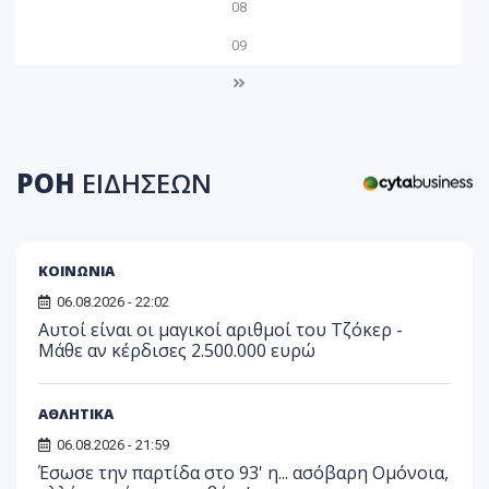
08
09
ΡΟΗ
ΕΙΔΗΣΕΩΝ
ΚΟΙΝΩΝΙΑ
06.08.2026 - 22:02
Αυτοί είναι οι μαγικοί αριθμοί του Τζόκερ -
Μάθε αν κέρδισες 2.500.000 ευρώ
ΑΘΛΗΤΙΚΑ
06.08.2026 - 21:59
Έσωσε την παρτίδα στο 93' η... ασόβαρη Ομόνοια,