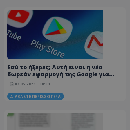
Εσύ το ήξερες; Αυτή είναι η νέα
δωρεάν εφαρμογή της Google για
όλους
07.05.2026 - 08:09
ΔΙΑΒΆΣΤΕ ΠΕΡΙΣΣΌΤΕΡΑ