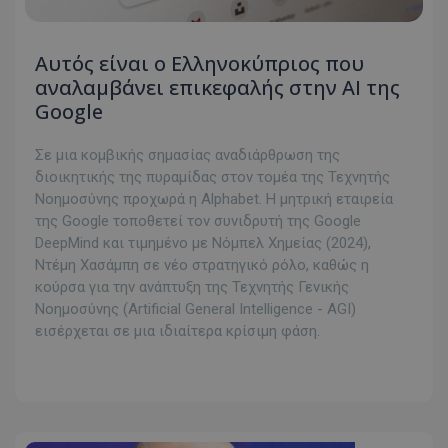
Αυτός είναι ο Ελληνοκύπριος που
αναλαμβάνει επικεφαλής στην ΑΙ της
Google
Σε μια κομβικής σημασίας αναδιάρθρωση της
διοικητικής της πυραμίδας στον τομέα της Τεχνητής
Νοημοσύνης προχωρά η Alphabet. Η μητρική εταιρεία
της Google τοποθετεί τον συνιδρυτή της Google
DeepMind και τιμημένο με Νόμπελ Χημείας (2024),
Ντέμη Χασάμπη σε νέο στρατηγικό ρόλο, καθώς η
κούρσα για την ανάπτυξη της Τεχνητής Γενικής
Νοημοσύνης (Artificial General Intelligence - AGI)
εισέρχεται σε μια ιδιαίτερα κρίσιμη φάση.