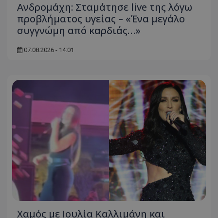
Ανδρομάχη: Σταμάτησε live της λόγω
προβλήματος υγείας – «Ένα μεγάλο
συγγνώμη από καρδιάς…»
07.08.2026 - 14:01
Χαμός με Ιουλία Καλλιμάνη και