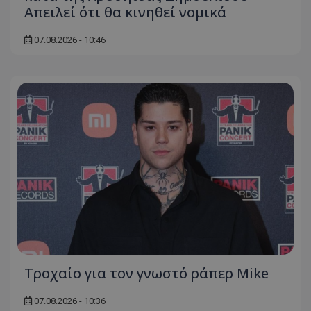
Απειλεί ότι θα κινηθεί νομικά
07.08.2026 - 10:46
Τροχαίο για τον γνωστό ράπερ Mike
07.08.2026 - 10:36