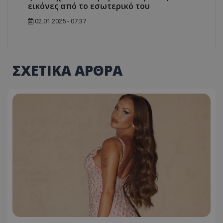
εικόνες από το εσωτερικό του
02.01.2025 - 07:37
ΣΧΕΤΙΚΑ ΑΡΘΡΑ