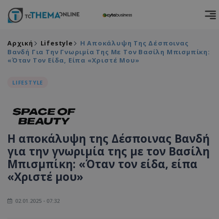
Αρχική
Lifestyle
Η Αποκάλυψη Της Δέσποινας
Βανδή Για Την Γνωριμία Της Με Τον Βασίλη Μπισμπίκη:
«Όταν Τον Είδα, Είπα «Χριστέ Μου»
LIFESTYLE
Η αποκάλυψη της Δέσποινας Βανδή
για την γνωριμία της με τον Βασίλη
Μπισμπίκη: «Όταν τον είδα, είπα
«Χριστέ μου»
02.01.2025 - 07:32