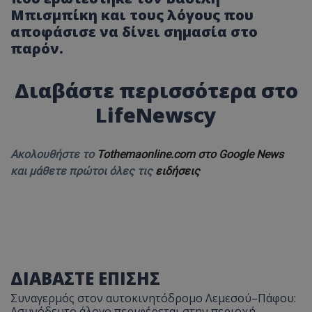
Μπισμπίκη και τους λόγους που
αποφάσισε να δίνει σημασία στο
παρόν.
Διαβάστε περισσότερα στο
LifeNewscy
Ακολουθήστε το
Tothemaonline.com στο Google News
και μάθετε πρώτοι όλες τις
ειδήσεις
ΔΙΑΒΑΣΤΕ ΕΠΙΣΗΣ
Συναγερμός στον αυτοκινητόδρομο Λεμεσού–Πάφου:
Ασυνόδευτο άλογο περιφέρεται στην περιοχή -