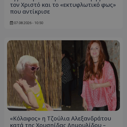
τον Χριστό και το «εκτυφλωτικό φως»
που αντίκρισε
07.08.2026 - 10:50
«Κόλαφος» η Τζούλια Αλεξανδράτου
κατά της Χρυσηίδας Δημουλίδου –