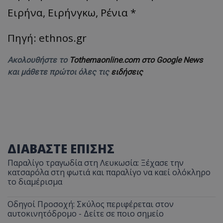
Ειρήνα, Ειρήνγκω, Ρένια *
Πηγή: ethnos.gr
Ακολουθήστε το
Tothemaonline.com στο Google News
και μάθετε πρώτοι όλες τις
ειδήσεις
ΔΙΑΒΑΣΤΕ ΕΠΙΣΗΣ
Παραλίγο τραγωδία στη Λευκωσία: Ξέχασε την
κατσαρόλα στη φωτιά και παραλίγο να καεί ολόκληρο
το διαμέρισμα
Οδηγοί Προσοχή: Σκύλος περιφέρεται στον
αυτοκινητόδρομο - Δείτε σε ποιο σημείο