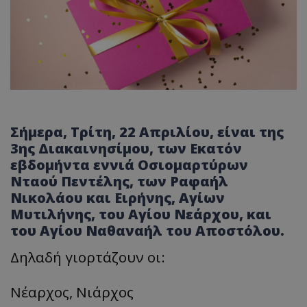
Σήμερα, Τρίτη, 22 Απριλίου, είναι της
3ης Διακαινησίμου, των Εκατόν
εβδομήντα εννιά Οσιομαρτύρων
Νταού Πεντέλης, των Ραφαήλ
Νικολάου και Ειρήνης, Αγίων
Μυτιλήνης, του Αγίου Νεάρχου, και
του Αγίου Ναθαναήλ του Αποστόλου.
Δηλαδή γιορτάζουν οι:
Νέαρχος, Νιάρχος