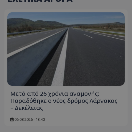
Μετά από 26 χρόνια αναμονής:
Παραδόθηκε ο νέος δρόμος Λάρνακας
– Δεκέλειας
06.08.2026 - 13:40