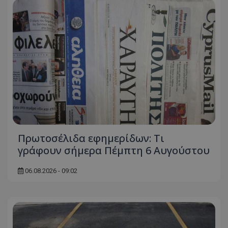
Πρωτοσέλιδα εφημερίδων: Τι
γράφουν σήμερα Πέμπτη 6 Αυγούστου
06.08.2026 - 09:02