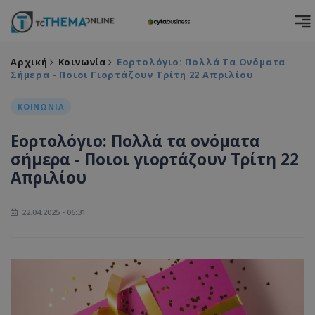
Αρχική
Κοινωνία
Εορτολόγιο: Πολλά Τα Ονόματα
Σήμερα - Ποιοι Γιορτάζουν Τρίτη 22 Απριλίου
ΚΟΙΝΩΝΙΑ
Εορτολόγιο: Πολλά τα ονόματα
σήμερα - Ποιοι γιορτάζουν Τρίτη 22
Απριλίου
22.04.2025 - 06:31