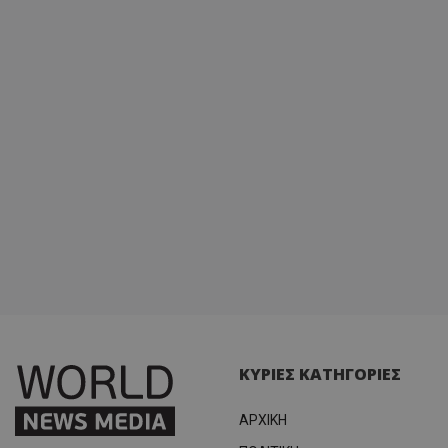
ΚΥΡΙΕΣ ΚΑΤΗΓΟΡΙΕΣ
ΑΡΧΙΚΗ