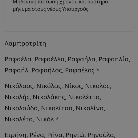
Μηδενική πίστωση χρόνου και αυστηρό
μήνυμα στους νέους Υπουργούς
Λαμπροτρίτη
Ραφαέλα, Ραφαέλλα, Ραφαήλα, Ραφαηλία,
Ραφαήλ, Ραφαήλος, Ραφαέλος *
Νικόλαος, Νικόλας, Νίκος, Νικολός,
Νικολής, Νικολάκης, Νικολέττα,
Νικολούδα, Νικολίτσα, Νικολίνα,
Νικολέτα, Νικόλ *
Ειρήνη, Ρένα, Ρήνα, Ρηνιώ, Ρηνούλα,