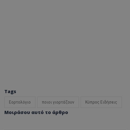
Tags
Εορτολόγιο
ποιοι γιορτάζουν
Κύπρος Ειδήσεις
Μοιράσου αυτό το άρθρο