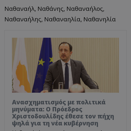
Ναθαναήλ, Ναθάνης, Ναθαναήλος,
Ναθαναήλης, Ναθαναηλία, Ναθανηλία
Ανασχηματισμός με πολιτικά
μηνύματα: Ο Πρόεδρος
Χριστοδουλίδης έθεσε τον πήχη
ψηλά για τη νέα κυβέρνηση