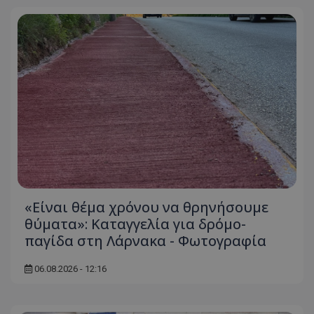
«Είναι θέμα χρόνου να θρηνήσουμε
θύματα»: Καταγγελία για δρόμο-
παγίδα στη Λάρνακα - Φωτογραφία
06.08.2026 - 12:16