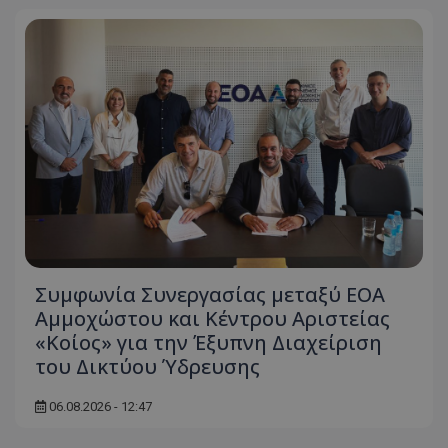
Συμφωνία Συνεργασίας μεταξύ ΕΟΑ
Αμμοχώστου και Κέντρου Αριστείας
«Κοίος» για την Έξυπνη Διαχείριση
του Δικτύου Ύδρευσης
06.08.2026 - 12:47