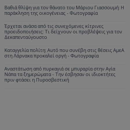
Βαθιά θλίψη για τον θάνατο του Μάριου Γιασσουμή: Η
παράκληση της οικογένειας - Φωτογραφία
Έρχεται ανάσα από τις συνεχόμενες κίτρινες
προειδοποιήσεις: Τι δείχνουν οι προβλέψεις για τον
Δεκαπενταύγουστο
Καταγγελία πολίτη: Αυτό που συνέβη στις θέσεις ΑμεΑ
στη Λάρνακα προκαλεί οργή - Φωτογραφία
Αναστάτωση από πυρκαγιά σε μπυραρία στην Αγία
Νάπα τα ξημερώματα - Την έσβησαν οι ιδιοκτήτες
πριν φτάσει η Πυροσβεστική