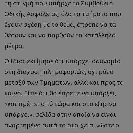
τη στιγμή που υπήρχε το Συμβούλιο
Οδικής Ασφάλειας, όλα τα τμήματα που
έχουν σχέση με το θέμα, έπρεπε να τα
θέσουν και να παρθούν τα κατάλληλα
μέτρα.
Ο ίδιος εκτίμησε ότι υπάρχει αδυναμία
στη διάχυση πληροφοριών, όχι μόνο
μεταξύ των Τμημάτων, αλλά και προς το
κοινό. Είπε ότι θα έπρεπε να υπάρξει,
«και πρέπει από τώρα και στο εξής να
υπάρχει», σελίδα στην οποία να είναι
αναρτημένα αυτά τα στοιχεία, «ώστε ο