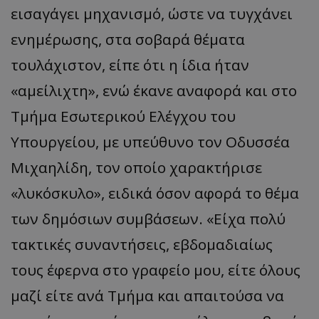
εισαγάγει μηχανισμό, ώστε να τυγχάνει
ενημέρωσης, στα σοβαρά θέματα
τουλάχιστον, είπε ότι η ίδια ήταν
«αμείλιχτη», ενώ έκανε αναφορά και στο
Τμήμα Εσωτερικού Ελέγχου του
Υπουργείου, με υπεύθυνο τον Οδυσσέα
Μιχαηλίδη, τον οποίο χαρακτήρισε
«λυκόσκυλο», ειδικά όσον αφορά το θέμα
των δημόσιων συμβάσεων. «Είχα πολύ
τακτικές συναντήσεις, εβδομαδιαίως
τους έφερνα στο γραφείο μου, είτε όλους
μαζί είτε ανά Τμήμα και απαιτούσα να