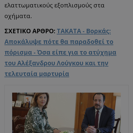
ελαττωματικούς εξοπλισμούς στα
οχήματα.
ΣΧΕΤΙΚΟ ΑΡΘΡΟ:
TAKATA - Βορκάς:
Αποκάλυψε πότε θα παραδοθεί το
πόρισμα - Όσα είπε για το ατύχημα
του Αλέξανδρου Λούγκου και την
τελευταία μαρτυρία