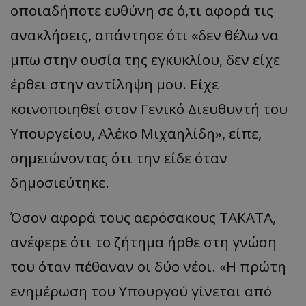
οποιαδήποτε ευθύνη σε ό,τι αφορά τις
ανακλήσεις, απάντησε ότι «δεν θέλω να
μπω στην ουσία της εγκυκλίου, δεν είχε
έρθει στην αντίληψη μου. Είχε
κοινοποιηθεί στον Γενικό Διευθυντή του
Υπουργείου, Αλέκο Μιχαηλίδη», είπε,
σημειώνοντας ότι την είδε όταν
δημοσιεύτηκε.
Όσον αφορά τους αερόσακους ΤΑΚΑΤΑ,
ανέφερε ότι το ζήτημα ήρθε στη γνώση
του όταν πέθαναν οι δύο νέοι. «Η πρώτη
ενημέρωση του Υπουργού γίνεται από