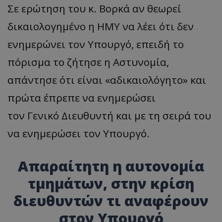
Σε ερώτηση του κ. Βορκά αν θεωρεί
δικαιολογημένο η ΗΜΥ να λέει ότι δεν
ενημερώνει τον Υπουργό, επειδή το
πόρισμα το ζήτησε η Αστυνομία,
απάντησε ότι είναι «αδικαιολόγητο» και
πρώτα έπρεπε να ενημερώσει
τον Γενικό Διευθυντή και με τη σειρά του
να ενημερώσει τον Υπουργό.
Απαραίτητη η αυτονομία
τμημάτων, στην κρίση
διευθυντών τι αναφέρουν
στον Υπουργό