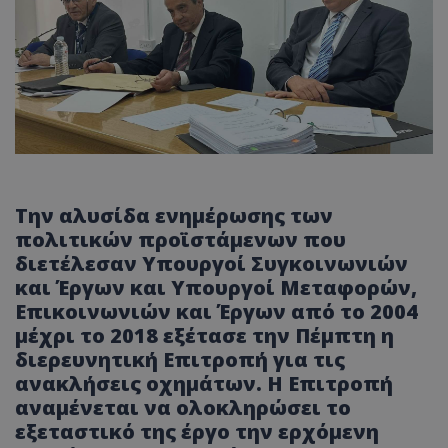
Την αλυσίδα ενημέρωσης των
πολιτικών προϊστάμενων που
διετέλεσαν Υπουργοί Συγκοινωνιών
και Έργων και Υπουργοί Μεταφορών,
Επικοινωνιών και Έργων από το 2004
μέχρι το 2018 εξέτασε την Πέμπτη η
διερευνητική Επιτροπή για τις
ανακλήσεις οχημάτων. Η Επιτροπή
αναμένεται να ολοκληρώσει το
εξεταστικό της έργο την ερχόμενη