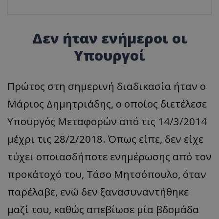
Δεν ήταν ενήμεροι οι
Υπουργοί
Πρώτος στη σημερινή διαδικασία ήταν ο
Μάριος Δημητριάδης, ο οποίος διετέλεσε
Υπουργός Μεταφορών από τις 14/3/2014
μέχρι τις 28/2/2018. Όπως είπε, δεν είχε
τύχει οποιασδήποτε ενημέρωσης από τον
προκάτοχό του, Τάσο Μητσόπουλο, όταν
παρέλαβε, ενώ δεν ξανασυναντήθηκε
μαζί του, καθώς απεβίωσε μία βδομάδα