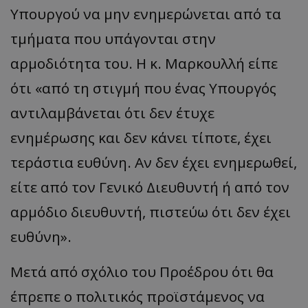
Υπουργού να μην ενημερώνεται από τα
τμήματα που υπάγονται στην
αρμοδιότητα του. Η κ. Μαρκουλλή είπε
ότι «από τη στιγμή που ένας Υπουργός
αντιλαμβάνεται ότι δεν έτυχε
ενημέρωσης και δεν κάνει τίποτε, έχει
τεράστια ευθύνη. Αν δεν έχει ενημερωθεί,
είτε από τον Γενικό Διευθυντή ή από τον
αρμόδιο διευθυντή, πιστεύω ότι δεν έχει
ευθύνη».
Μετά από σχόλιο του Προέδρου ότι θα
έπρεπε ο πολιτικός προϊστάμενος να