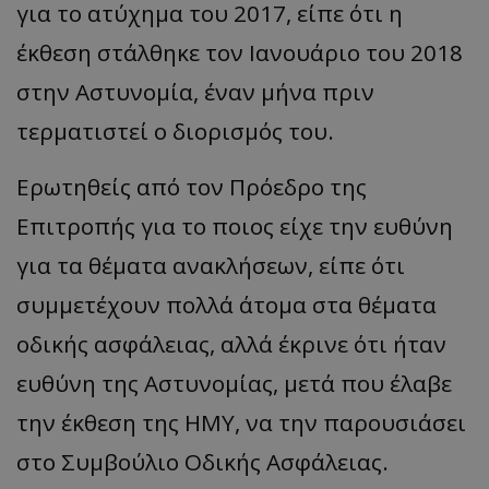
για το ατύχημα του 2017, είπε ότι η
έκθεση στάλθηκε τον Ιανουάριο του 2018
στην Αστυνομία, έναν μήνα πριν
τερματιστεί ο διορισμός του.
Ερωτηθείς από τον Πρόεδρο της
Επιτροπής για το ποιος είχε την ευθύνη
για τα θέματα ανακλήσεων, είπε ότι
συμμετέχουν πολλά άτομα στα θέματα
οδικής ασφάλειας, αλλά έκρινε ότι ήταν
ευθύνη της Αστυνομίας, μετά που έλαβε
την έκθεση της ΗΜΥ, να την παρουσιάσει
στο Συμβούλιο Οδικής Ασφάλειας.