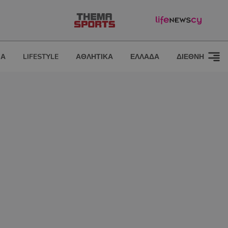
ΙΑ
LIFESTYLE
ΑΘΛΗΤΙΚΑ
ΕΛΛΑΔΑ
ΔΙΕΘΝΗ