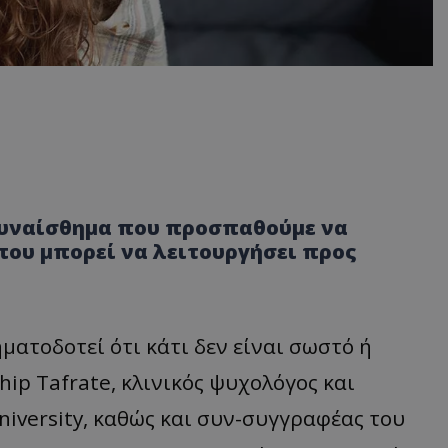
 συναίσθημα που προσπαθούμε να
ου μπορεί να λειτουργήσει προς
ματοδοτεί ότι κάτι δεν είναι σωστό ή
hip Tafrate, κλινικός ψυχολόγος και
niversity, καθώς και συν-συγγραφέας του