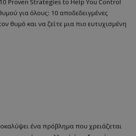
0 Proven Strategies to Help You Control
 θυμού για όλους: 10 αποδεδειγμένες
ον θυμό και να ζείτε μια πιο ευτυχισμένη
αποκαλύψει ένα πρόβλημα που χρειάζεται