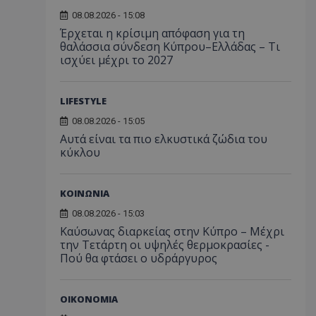
08.08.2026 - 15:08
Έρχεται η κρίσιμη απόφαση για τη
θαλάσσια σύνδεση Κύπρου–Ελλάδας – Τι
ισχύει μέχρι το 2027
LIFESTYLE
08.08.2026 - 15:05
Αυτά είναι τα πιο ελκυστικά ζώδια του
κύκλου
ΚΟΙΝΩΝΙΑ
08.08.2026 - 15:03
Καύσωνας διαρκείας στην Κύπρο – Μέχρι
την Τετάρτη οι υψηλές θερμοκρασίες -
Πού θα φτάσει ο υδράργυρος
ΟΙΚΟΝΟΜΙΑ