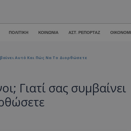
ΠΟΛΙΤΙΚΗ
ΚΟΙΝΩΝΙΑ
ΑΣΤ. ΡΕΠΟΡΤΑΖ
ΟΙΚΟΝΟΜ
μβαίνει Αυτό Και Πώς Να Το Διορθώσετε
ι; Γιατί σας συμβαίνει
ορθώσετε