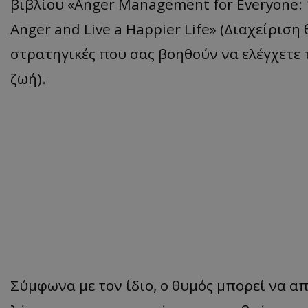
βιβλίου «Anger Management for Everyone: 1
Anger and Live a Happier Life» (Διαχείριση
στρατηγικές που σας βοηθούν να ελέγχετε τ
ζωή).
Σύμφωνα με τον ίδιο, ο θυμός μπορεί να 