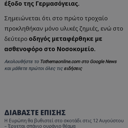
έξοδο της Γερμασόγειας.
Σημειώνεται ότι στο πρώτο τροχαίο
προκληθήκαν μόνο υλικές ζημιές, ενώ στο
δεύτερο
οδηγός μεταφέρθηκε με
ασθενοφόρο στο Νοσοκομείο.
Ακολουθήστε το
Tothemaonline.com στο Google News
και μάθετε πρώτοι όλες τις
ειδήσεις
ΔΙΑΒΑΣΤΕ ΕΠΙΣΗΣ
Η Ευρώπη θα βυθιστεί στο σκοτάδι στις 12 Αυγούστου
– Έρχεται σπάνιο ουράνιο θέαμα