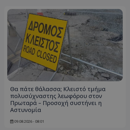
Θα πάτε θάλασσα; Κλειστό τμήμα
πολυσύχναστης λεωφόρου στον
Πρωταρά – Προσοχή συστήνει η
Αστυνομία
09.08.2026 - 08:01