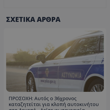
ΣΧΕΤΙΚΑ ΑΡΘΡΑ
ΠΡΟΣΟΧΗ: Αυτός ο 36χρονος
καταζητείται για κλοπή αυτοκινήτου