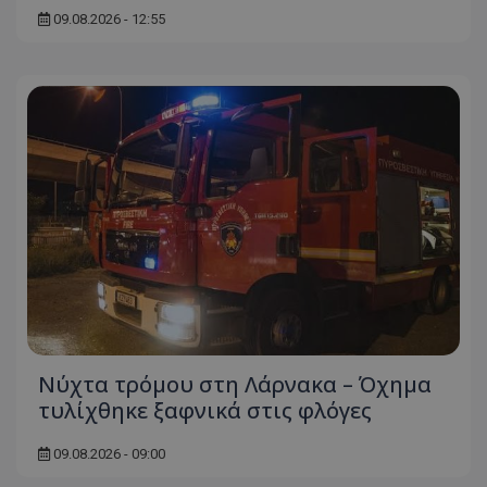
09.08.2026 - 12:55
Νύχτα τρόμου στη Λάρνακα – Όχημα
τυλίχθηκε ξαφνικά στις φλόγες
09.08.2026 - 09:00