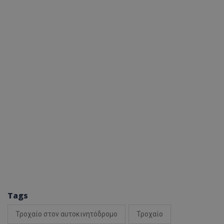
Tags
Τροχαίο στον αυτοκινητόδρομο
Τροχαίο