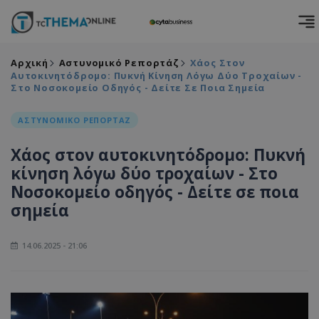
Αρχική
Αστυνομικό Ρεπορτάζ
Χάος Στον
Αυτοκινητόδρομο: Πυκνή Κίνηση Λόγω Δύο Τροχαίων -
Στο Νοσοκομείο Οδηγός - Δείτε Σε Ποια Σημεία
ΑΣΤΥΝΟΜΙΚΟ ΡΕΠΟΡΤΑΖ
Χάος στον αυτοκινητόδρομο: Πυκνή
κίνηση λόγω δύο τροχαίων - Στο
Νοσοκομείο οδηγός - Δείτε σε ποια
σημεία
14.06.2025 - 21:06