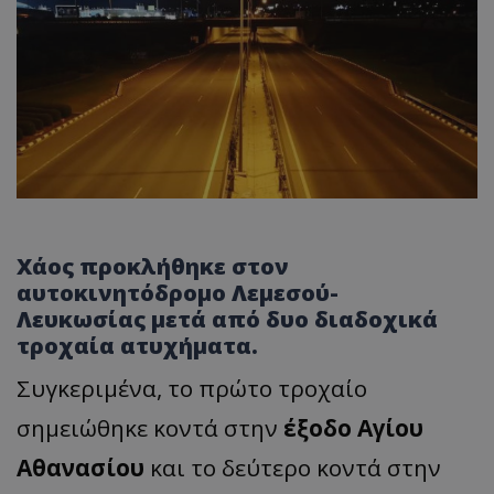
Χάος προκλήθηκε στον
αυτοκινητόδρομο Λεμεσού-
Λευκωσίας μετά από δυο διαδοχικά
τροχαία ατυχήματα.
Συγκεριμένα, το πρώτο τροχαίο
σημειώθηκε κοντά στην
έξοδο Αγίου
Αθανασίου
και το δεύτερο κοντά στην