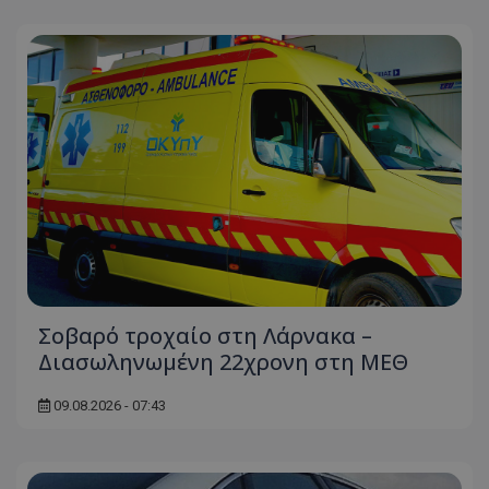
Σοβαρό τροχαίο στη Λάρνακα –
Διασωληνωμένη 22χρονη στη ΜΕΘ
09.08.2026 - 07:43