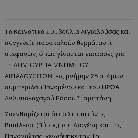
Το Κοινοτικό Συμβούλιο Αιγιαλούσας και
συγγενείς παρακαλούν θερμά, αντί
στεφάνων, όπως γίνονται εισφορές για
τη ΔΗΜΙΟΥΡΓΙΑ ΜΝΗΜΕΙΟΥ
ΑΙΓΙΑΛΟΥΣΙΤΩΝ, εις μνήμην 25 ατόμων,
συμπεριλαμβανομένου και του ΗΡΩΑ
Ανθυπολοχαγού Βάσου Σιαμπτάνη.
Υπενθυμίζεται ότι ο Σιαμπτάνης
Βασίλειος (Βάσος) του Διογένη και της
Παναγιώτας, γεννήθηκε την 1η