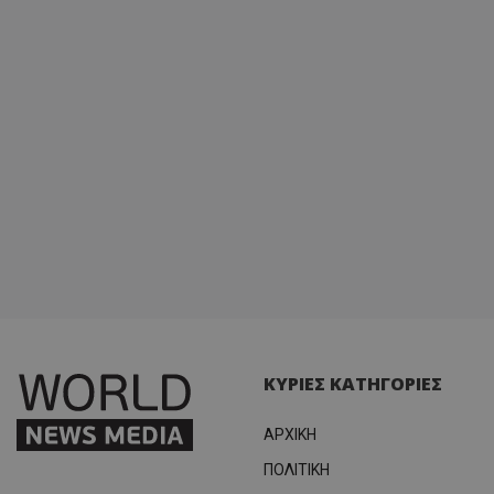
ΚΥΡΙΕΣ ΚΑΤΗΓΟΡΙΕΣ
ΑΡΧΙΚΗ
ΠΟΛΙΤΙΚΗ