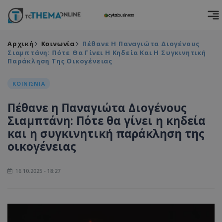
Αρχική
Κοινωνία
Πέθανε Η Παναγιώτα Διογένους
Σιαμπτάνη: Πότε Θα Γίνει Η Κηδεία Και Η Συγκινητική
Παράκληση Της Οικογένειας
ΚΟΙΝΩΝΙΑ
Πέθανε η Παναγιώτα Διογένους
Σιαμπτάνη: Πότε θα γίνει η κηδεία
και η συγκινητική παράκληση της
οικογένειας
16.10.2025 - 18:27