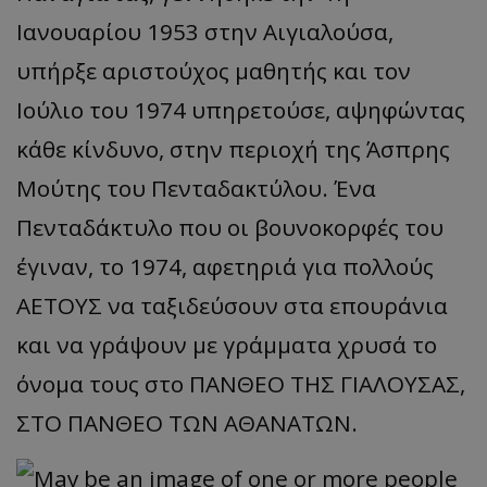
Ιανουαρίου 1953 στην Αιγιαλούσα,
υπήρξε αριστούχος μαθητής και τον
Ιούλιο του 1974 υπηρετούσε, αψηφώντας
κάθε κίνδυνο, στην περιοχή της Άσπρης
Μούτης του Πενταδακτύλου. Ένα
Πενταδάκτυλο που οι βουνοκορφές του
έγιναν, το 1974, αφετηριά για πολλούς
ΑΕΤΟΥΣ να ταξιδεύσουν στα επουράνια
και να γράψουν με γράμματα χρυσά το
όνομα τους στο ΠΑΝΘΕΟ ΤΗΣ ΓΙΑΛΟΥΣΑΣ,
ΣΤΟ ΠΑΝΘΕΟ ΤΩΝ ΑΘΑΝΑΤΩΝ.