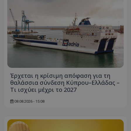
Έρχεται η κρίσιμη απόφαση για τη
θαλάσσια σύνδεση Κύπρου–Ελλάδας –
Τι ισχύει μέχρι το 2027
08.08.2026 - 15:08