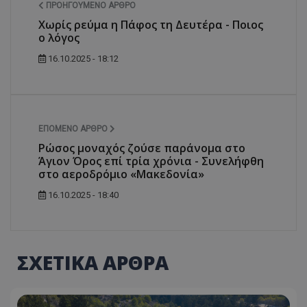
ΠΡΟΗΓΟΎΜΕΝΟ ΆΡΘΡΟ
Χωρίς ρεύμα η Πάφος τη Δευτέρα - Ποιος
ο λόγος
16.10.2025 - 18:12
ΕΠΌΜΕΝΟ ΆΡΘΡΟ
Ρώσος μοναχός ζούσε παράνομα στο
Άγιον Όρος επί τρία χρόνια - Συνελήφθη
στο αεροδρόμιο «Μακεδονία»
16.10.2025 - 18:40
ΣΧΕΤΙΚΑ ΑΡΘΡΑ