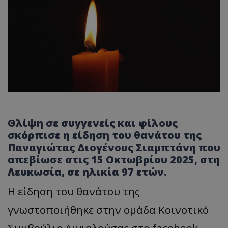
Θλίψη σε συγγενείς και φίλους
σκόρπισε η είδηση του θανάτου της
Παναγιώτας Διογένους Σιαμπτάνη που
απεβίωσε στις 15 Οκτωβρίου 2025, στη
Λευκωσία, σε ηλικία 97 ετών.
Η είδηση του θανάτου της
γνωστοποιήθηκε στην ομάδα Κοινοτικό