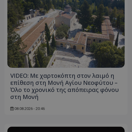
VIDEO: Με χαρτοκόπτη στον λαιμό η
επίθεση στη Μονή Αγίου Νεοφύτου –
Όλο το χρονικό της απόπειρας φόνου
στη Μονή
08.08.2026 - 20:46