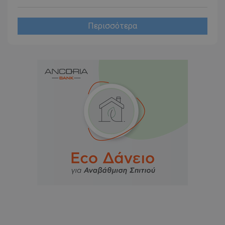
Περισσότερα