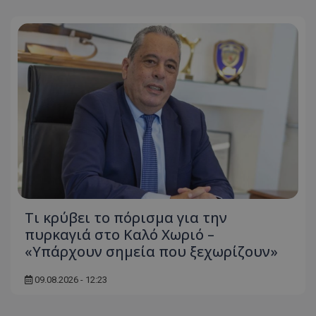
Τι κρύβει το πόρισμα για την
πυρκαγιά στο Καλό Χωριό –
«Υπάρχουν σημεία που ξεχωρίζουν»
09.08.2026 - 12:23