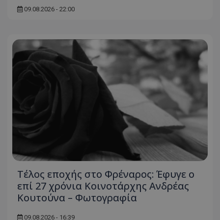
09.08.2026 - 22:00
Τέλος εποχής στο Φρέναρος: Έφυγε ο
επί 27 χρόνια Κοινοτάρχης Ανδρέας
Κουτούνα – Φωτογραφία
09.08.2026 - 16:39