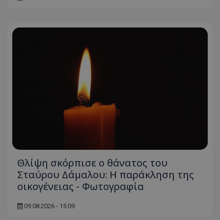
Θλίψη σκόρπισε ο θάνατος του
Σταύρου Δάμαλου: Η παράκληση της
οικογένειας - Φωτογραφία
09.08.2026 - 15:09