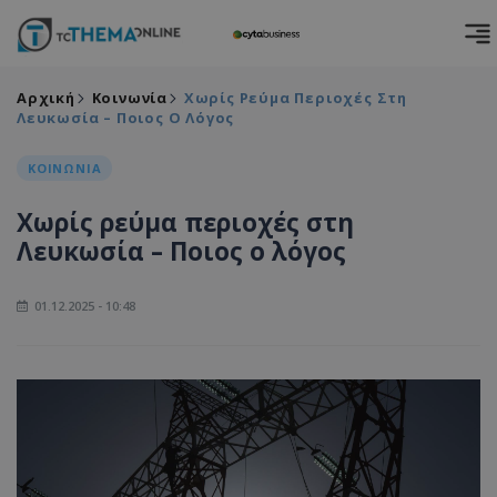
Αρχική
Κοινωνία
Χωρίς Ρεύμα Περιοχές Στη
Λευκωσία – Ποιος Ο Λόγος
ΚΟΙΝΩΝΙΑ
Χωρίς ρεύμα περιοχές στη
Λευκωσία – Ποιος ο λόγος
01.12.2025 - 10:48