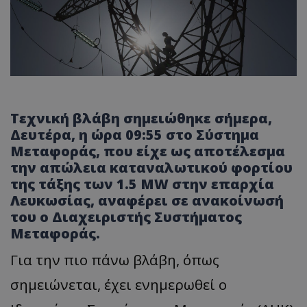
Τεχνική βλάβη σημειώθηκε σήμερα,
Δευτέρα, η ώρα 09:55 στο Σύστημα
Μεταφοράς, που είχε ως αποτέλεσμα
την απώλεια καταναλωτικού φορτίου
της τάξης των 1.5 MW στην επαρχία
Λευκωσίας, αναφέρει σε ανακοίνωσή
του ο Διαχειριστής Συστήματος
Μεταφοράς.
Για την πιο πάνω βλάβη, όπως
σημειώνεται, έχει ενημερωθεί ο