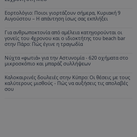
Εορτολόγιο: Ποιοι γιορτάζουν σήμερα, Κυριακή 9
Αυγούστου – Η απάντηση ίσως σας εκπλήξει
Για ανθρωποκτονία από αμέλεια κατηγορούνται οι
γονείς του 4χρονου και ο ιδιοκτήτης του beach bar
στην Πάρο: Πώς έγινε η τραγωδία
Νύχτα «φωτιά» για την Αστυνομία - 620 οχήματα στο
μικροσκόπιο και μπαράζ συλλήψεων
Καλοκαιρινές δουλειές στην Κύπρο: Οι θέσεις με τους
καλύτερους μισθούς - Πώς να αυξήσεις τις απολαβές
σου