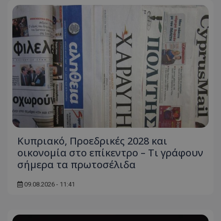
Κυπριακό, Προεδρικές 2028 και
οικονομία στο επίκεντρο – Τι γράφουν
σήμερα τα πρωτοσέλιδα
09.08.2026 - 11:41