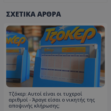
ΣΧΕΤΙΚΑ ΑΡΘΡΑ
Τζόκερ: Αυτοί είναι οι τυχεροί
αριθμοί - Άραγε είσαι ο νικητής της
αποψινής κλήρωσης;