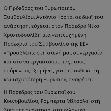
Ο Πρόεδρος του Ευρωπαϊκού
Συμβουλίου, Αντόνιο Κόστα, σε δική του
ανάρτηση, εύχεται στον Πρόεδρο Νίκο
Χριστοδουλίδη μία «επιτυχημένη
Προεδρία του Συμβουλίου της ΕΕ».
«Προσβλέπω στη στενή μας συνεργασία
και στο να εργαστούμε μαζί τους
επόμενους έξι μήνες για μια ανθεκτική
και ισχυρότερη Ευρώπη», αναφέρει.
Η Πρόεδρος του Ευρωπαϊκού
Κοινοβουλίου, Ρομπέρτα Μέτσολα, στη
δική της ανάρτηση, στα ελληνικά,