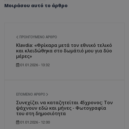
Μοιράσου αυτό το άρθρο
ΠΡΟΗΓΟΎΜΕΝΟ ΆΡΘΡΟ
Klavdia: «Φρίκαρα μετά τον εθνικό τελικό
και κλειδώθηκα στο δωμάτιό μου για δύο
μέρες»
01.01.2026 - 13:32
ΕΠΌΜΕΝΟ ΆΡΘΡΟ
Συνεχίζει να καταζητείται 45χρονος: Τον
ψάχνουν εδώ και μήνες - Φωτογραφία
του στη δημοσιότητα
01.01.2026 - 12:00