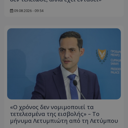
09.08.2026 - 09:54
«Ο χρόνος δεν νομιμοποιεί τα
τετελεσμένα της εισβολής» – Το
μήνυμα Λετυμπιώτη από τη Λετύμπου