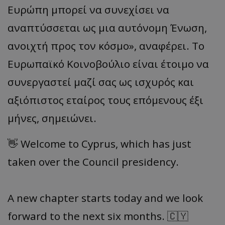
Ευρώπη μπορεί να συνεχίσει να
αναπτύσσεται ως μια αυτόνομη Ένωση,
ανοιχτή προς τον κόσμο», αναφέρει. Το
Ευρωπαϊκό Κοινοβούλιο είναι έτοιμο να
συνεργαστεί μαζί σας ως ισχυρός και
αξιόπιστος εταίρος τους επόμενους έξι
μήνες, σημειώνει.
👋 Welcome to Cyprus, which has just
taken over the Council presidency.
A new chapter starts today and we look
forward to the next six months. 🇨🇾