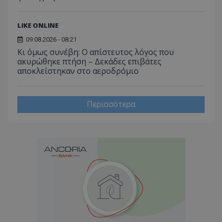
LIKE ONLINE
09.08.2026 - 08:21
Κι όμως συνέβη: Ο απίστευτος λόγος που
ακυρώθηκε πτήση – Δεκάδες επιβάτες
αποκλείστηκαν στο αεροδρόμιο
Περισσότερα