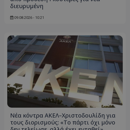
διευρυμένη
09.08.2026 - 10:21
Νέα κόντρα ΑΚΕΛ–Χριστοδουλίδη για
τους διορισμούς: «Το πάρτι όχι μόνο
δεν τελείωσε, αλλά έχει ενταθεί»