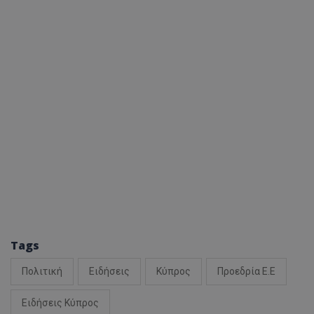
Tags
Πολιτική
Ειδήσεις
Κύπρος
Προεδρία Ε.Ε
Ειδήσεις Κύπρος