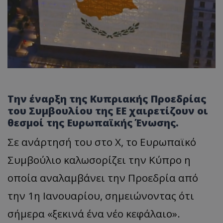
Την έναρξη της Κυπριακής Προεδρίας
του Συμβουλίου της ΕΕ χαιρετίζουν οι
θεσμοί της Ευρωπαϊκής Ένωσης.
Σε ανάρτησή του στο Χ, το Ευρωπαϊκό
Συμβούλιο καλωσορίζει την Κύπρο η
οποία αναλαμβάνει την Προεδρία από
την 1η Ιανουαρίου, σημειώνοντας ότι
σήμερα «ξεκινά ένα νέο κεφάλαιο».