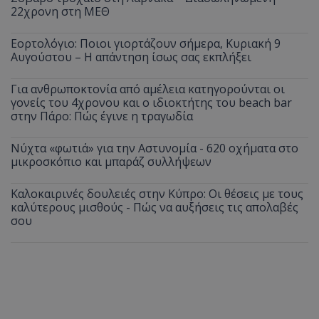
22χρονη στη ΜΕΘ
Εορτολόγιο: Ποιοι γιορτάζουν σήμερα, Κυριακή 9
Αυγούστου – Η απάντηση ίσως σας εκπλήξει
Για ανθρωποκτονία από αμέλεια κατηγορούνται οι
γονείς του 4χρονου και ο ιδιοκτήτης του beach bar
στην Πάρο: Πώς έγινε η τραγωδία
Νύχτα «φωτιά» για την Αστυνομία - 620 οχήματα στο
μικροσκόπιο και μπαράζ συλλήψεων
Καλοκαιρινές δουλειές στην Κύπρο: Οι θέσεις με τους
καλύτερους μισθούς - Πώς να αυξήσεις τις απολαβές
σου