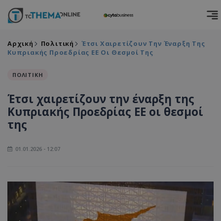
Αρχική
Πολιτική
Έτσι Χαιρετίζουν Την Έναρξη Της
Κυπριακής Προεδρίας EE Οι Θεσμοί Της
ΠΟΛΙΤΙΚΗ
Έτσι χαιρετίζουν την έναρξη της
Κυπριακής Προεδρίας EE οι θεσμοί
της
01.01.2026 - 12:07