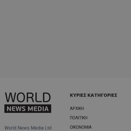
ΚΥΡΙΕΣ ΚΑΤΗΓΟΡΙΕΣ
ΑΡΧΙΚΗ
ΠΟΛΙΤΙΚΗ
OIKONOMIA
World News Media Ltd