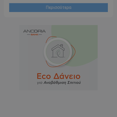
Περισσότερα