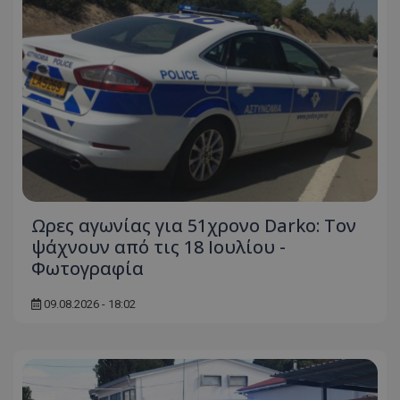
Ωρες αγωνίας για 51χρονο Darko: Τον
ψάχνουν από τις 18 Ιουλίου -
Φωτογραφία
09.08.2026 - 18:02