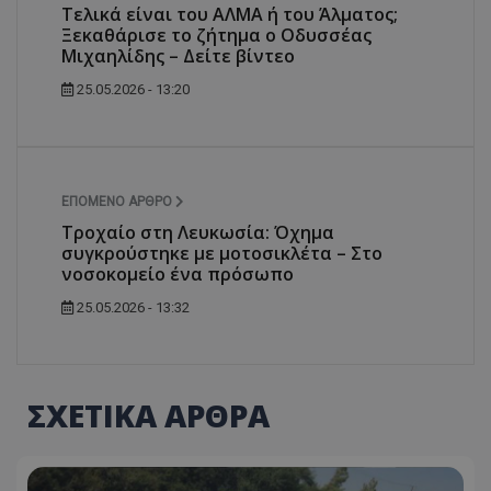
Τελικά είναι του ΑΛΜΑ ή του Άλματος;
Ξεκαθάρισε το ζήτημα ο Οδυσσέας
Μιχαηλίδης – Δείτε βίντεο
25.05.2026 - 13:20
ΕΠΌΜΕΝΟ ΆΡΘΡΟ
Τροχαίο στη Λευκωσία: Όχημα
συγκρούστηκε με μοτοσικλέτα – Στο
νοσοκομείο ένα πρόσωπο
25.05.2026 - 13:32
ΣΧΕΤΙΚΑ ΑΡΘΡΑ