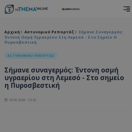
Αρχική
Αστυνομικό Ρεπορτάζ
Σήμανε Συναγερμός:
Έντονη Οσμή Υγραερίου Στη Λεμεσό - Στο Σημείο Η
Πυροσβεστική
ΑΣΤΥΝΟΜΙΚΟ ΡΕΠΟΡΤΑΖ
Σήμανε συναγερμός: Έντονη οσμή
υγραερίου στη Λεμεσό - Στο σημείο
η Πυροσβεστική
25.05.2026 - 13:25