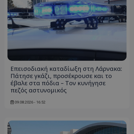
Επεισοδιακή καταδίωξη στη Λάρνακα:
Πάτησε γκάζι, προσέκρουσε και το
έβαλε στα πόδια – Τον κυνήγησε
πεζός αστυνομικός
09.08.2026 - 16:52