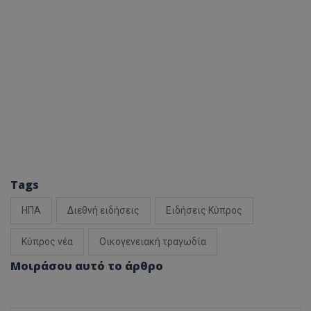
Tags
ΗΠΑ
Διεθνή ειδήσεις
Ειδήσεις Κύπρος
Κύπρος νέα
Οικογενειακή τραγωδία
Μοιράσου αυτό το άρθρο