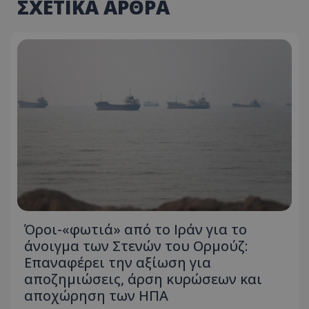
ΣΧΕΤΙΚΑ ΑΡΘΡΑ
Όροι-«φωτιά» από το Ιράν για το
άνοιγμα των Στενών του Ορμούζ:
Επαναφέρει την αξίωση για
αποζημιώσεις, άρση κυρώσεων και
αποχώρηση των ΗΠΑ