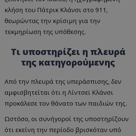
κλήση του Πάτρικ Κλάνσι στο 911,
θεωρώντας την κρίσιμη για την
τεκμηρίωση της υπόθεσης.
Τι υποστηρίζει η πλευρά
της κατηγορούμενης
Από την πλευρά της υπεράσπισης, δεν
αμφισβητείται ότι η Λίντσεϊ Κλάνσι
προκάλεσε τον θάνατο των παιδιών της.
Ωστόσο, οι συνήγοροί της υποστηρίζουν
ότι εκείνη την περίοδο βρισκόταν υπό