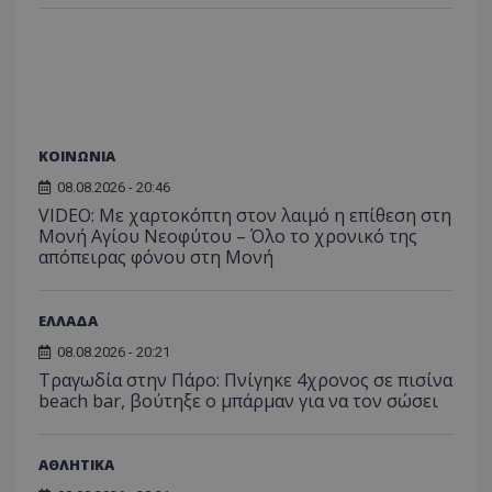
ΚΟΙΝΩΝΙΑ
08.08.2026 - 20:46
VIDEO: Με χαρτοκόπτη στον λαιμό η επίθεση στη
Μονή Αγίου Νεοφύτου – Όλο το χρονικό της
απόπειρας φόνου στη Μονή
ΕΛΛΑΔΑ
08.08.2026 - 20:21
Τραγωδία στην Πάρο: Πνίγηκε 4χρονος σε πισίνα
beach bar, βούτηξε ο μπάρμαν για να τον σώσει
ΑΘΛΗΤΙΚΑ