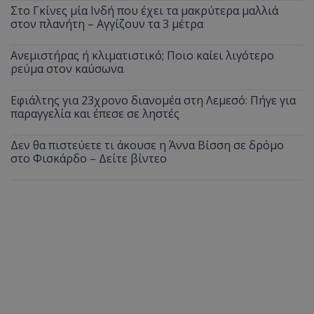
Στο Γκίνες μία Ινδή που έχει τα μακρύτερα μαλλιά
στον πλανήτη – Αγγίζουν τα 3 μέτρα
Ανεμιστήρας ή κλιματιστικό; Ποιο καίει λιγότερο
ρεύμα στον καύσωνα
Εφιάλτης για 23χρονο διανομέα στη Λεμεσό: Πήγε για
παραγγελία και έπεσε σε ληστές
Δεν θα πιστεύετε τι άκουσε η Άννα Βίσση σε δρόμο
στο Φισκάρδο – Δείτε βίντεο