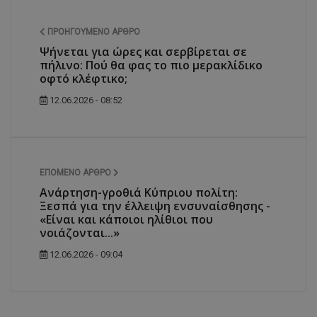
ΠΡΟΗΓΟΎΜΕΝΟ ΆΡΘΡΟ
Ψήνεται για ώρες και σερβίρεται σε
πήλινο: Πού θα φας το πιο μερακλίδικο
οφτό κλέφτικο;
12.06.2026 - 08:52
ΕΠΌΜΕΝΟ ΆΡΘΡΟ
Ανάρτηση-γροθιά Kύπριου πολίτη:
Ξεσπά για την έλλειψη ενσυναίσθησης -
«Είναι και κάποιοι ηλίθιοι που
νοιάζονται...»
12.06.2026 - 09:04