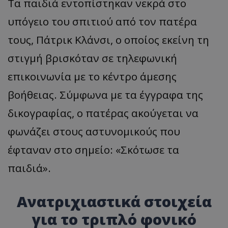
Τα παιδιά εντοπίστηκαν νεκρά στο
υπόγειο του σπιτιού από τον πατέρα
τους, Πάτρικ Κλάνσι, ο οποίος εκείνη τη
στιγμή βρισκόταν σε τηλεφωνική
επικοινωνία με το κέντρο άμεσης
βοήθειας. Σύμφωνα με τα έγγραφα της
δικογραφίας, ο πατέρας ακούγεται να
φωνάζει στους αστυνομικούς που
έφταναν στο σημείο: «Σκότωσε τα
παιδιά».
Ανατριχιαστικά στοιχεία
για το τριπλό φονικό