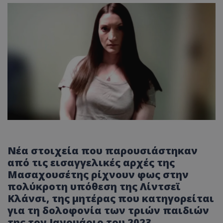
Νέα στοιχεία που παρουσιάστηκαν
από τις εισαγγελικές αρχές της
Μασαχουσέτης ρίχνουν φως στην
πολύκροτη υπόθεση της Λίντσεϊ
Κλάνσι, της μητέρας που κατηγορείται
για τη δολοφονία των τριών παιδιών
της τον Ιανουάριο του 2023.