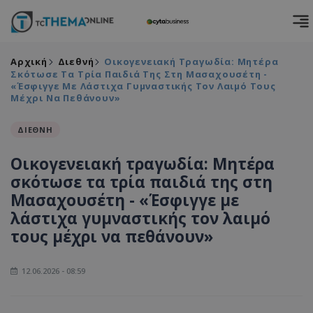
Αρχική
Διεθνή
Οικογενειακή Τραγωδία: Μητέρα
Σκότωσε Τα Τρία Παιδιά Της Στη Μασαχουσέτη -
«Έσφιγγε Με Λάστιχα Γυμναστικής Τον Λαιμό Τους
Μέχρι Να Πεθάνουν»
ΔΙΕΘΝΗ
Οικογενειακή τραγωδία: Μητέρα
σκότωσε τα τρία παιδιά της στη
Μασαχουσέτη - «Έσφιγγε με
λάστιχα γυμναστικής τον λαιμό
τους μέχρι να πεθάνουν»
12.06.2026 - 08:59