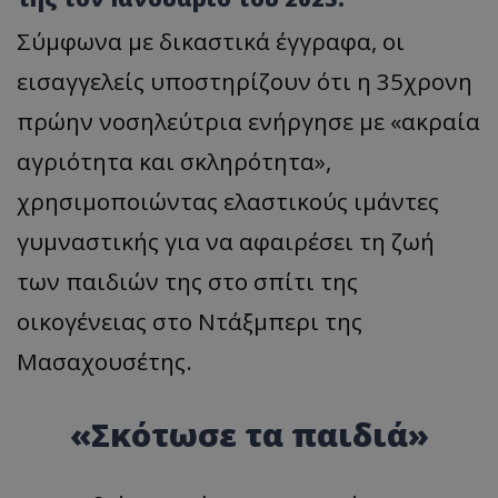
Σύμφωνα με δικαστικά έγγραφα, οι
εισαγγελείς υποστηρίζουν ότι η 35χρονη
πρώην νοσηλεύτρια ενήργησε με «ακραία
αγριότητα και σκληρότητα»,
χρησιμοποιώντας ελαστικούς ιμάντες
γυμναστικής για να αφαιρέσει τη ζωή
των παιδιών της στο σπίτι της
οικογένειας στο Ντάξμπερι της
Μασαχουσέτης.
«Σκότωσε τα παιδιά»