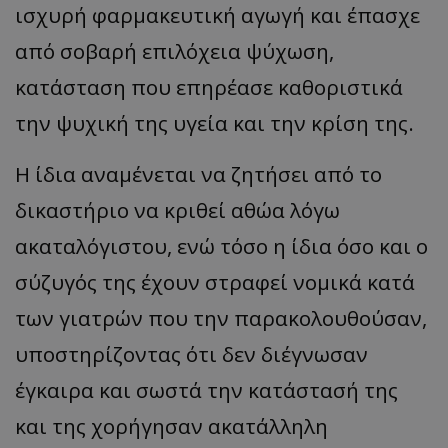
ισχυρή φαρμακευτική αγωγή και έπασχε
από σοβαρή επιλόχεια ψύχωση,
κατάσταση που επηρέασε καθοριστικά
την ψυχική της υγεία και την κρίση της.
Η ίδια αναμένεται να ζητήσει από το
δικαστήριο να κριθεί αθώα λόγω
ακαταλόγιστου, ενώ τόσο η ίδια όσο και ο
σύζυγός της έχουν στραφεί νομικά κατά
των γιατρών που την παρακολουθούσαν,
υποστηρίζοντας ότι δεν διέγνωσαν
έγκαιρα και σωστά την κατάστασή της
και της χορήγησαν ακατάλληλη