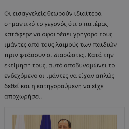
Οι εισαγγελείς θεωρούν ιδιαίτερα
σημαντικό το γεγονός ότι ο πατέρας
κατάφερε να αφαιρέσει γρήγορα τους
ιμάντες από τους λαιμούς των παιδιών
πριν φτάσουν οι διασώστες. Κατά την
εκτίμησή τους, αυτό αποδυναμώνει το
ενδεχόμενο οι ιμάντες να είχαν απλώς
δεθεί και η κατηγορούμενη να είχε
αποχωρήσει.