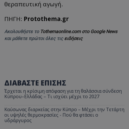
θεραπευτική αγωγή.
ΠΗΓΗ:
Protothema.gr
Ακολουθήστε το
Tothemaonline.com στο Google News
και μάθετε πρώτοι όλες τις
ειδήσεις
ΔΙΑΒΑΣΤΕ ΕΠΙΣΗΣ
Έρχεται η κρίσιμη απόφαση για τη θαλάσσια σύνδεση
Κύπρου–Ελλάδας – Τι ισχύει μέχρι το 2027
Καύσωνας διαρκείας στην Κύπρο – Μέχρι την Τετάρτη
οι υψηλές θερμοκρασίες - Πού θα φτάσει ο
υδράργυρος