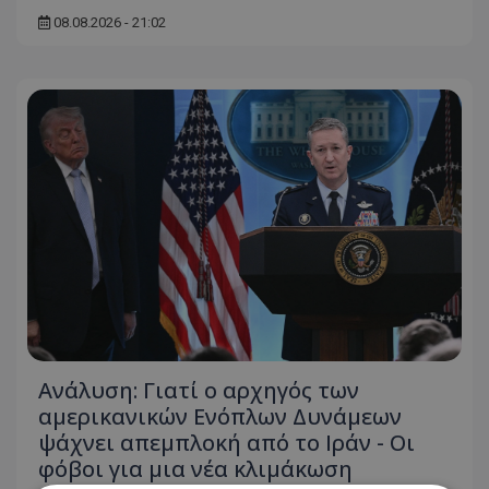
08.08.2026 - 21:02
Ανάλυση: Γιατί ο αρχηγός των
αμερικανικών Ενόπλων Δυνάμεων
ψάχνει απεμπλοκή από το Ιράν - Οι
φόβοι για μια νέα κλιμάκωση