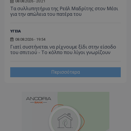
08.08.2026 - 20:21
Τα συλλυπητήρια της Ρεάλ Μαδρίτης στον Μέσι
για την απώλεια του πατέρα του
ΥΓΕΙΑ
08.08.2026 - 19:54
Γιατί συστήνεται να ρίχνουμε ξίδι στην είσοδο
του σπιτιού - Το κόλπο που λίγοι γνωρίζουν
Περισσότερα