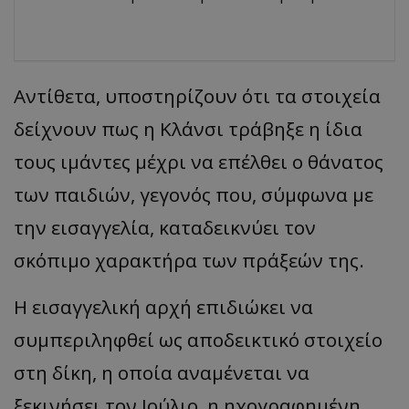
Αντίθετα, υποστηρίζουν ότι τα στοιχεία
δείχνουν πως η Κλάνσι τράβηξε η ίδια
τους ιμάντες μέχρι να επέλθει ο θάνατος
των παιδιών, γεγονός που, σύμφωνα με
την εισαγγελία, καταδεικνύει τον
σκόπιμο χαρακτήρα των πράξεών της.
Η εισαγγελική αρχή επιδιώκει να
συμπεριληφθεί ως αποδεικτικό στοιχείο
στη δίκη, η οποία αναμένεται να
ξεκινήσει τον Ιούλιο, η ηχογραφημένη