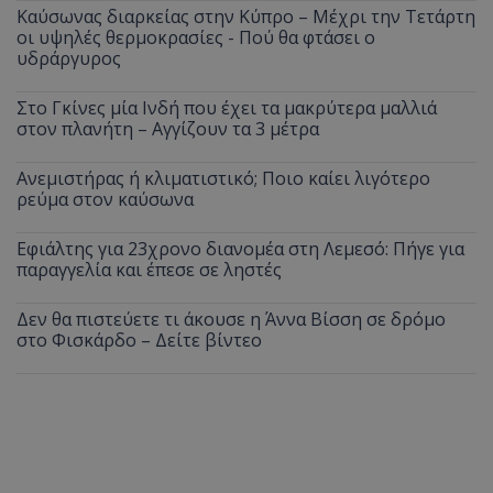
Καύσωνας διαρκείας στην Κύπρο – Μέχρι την Τετάρτη
οι υψηλές θερμοκρασίες - Πού θα φτάσει ο
υδράργυρος
Στο Γκίνες μία Ινδή που έχει τα μακρύτερα μαλλιά
στον πλανήτη – Αγγίζουν τα 3 μέτρα
Ανεμιστήρας ή κλιματιστικό; Ποιο καίει λιγότερο
ρεύμα στον καύσωνα
Εφιάλτης για 23χρονο διανομέα στη Λεμεσό: Πήγε για
παραγγελία και έπεσε σε ληστές
Δεν θα πιστεύετε τι άκουσε η Άννα Βίσση σε δρόμο
στο Φισκάρδο – Δείτε βίντεο