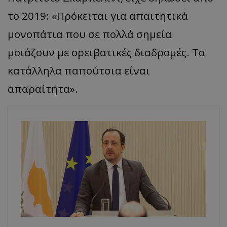
το 2019: «Πρόκειται για απαιτητικά
μονοπάτια που σε πολλά σημεία
μοιάζουν με ορειβατικές διαδρομές. Τα
κατάλληλα παπούτσια είναι
απαραίτητα».