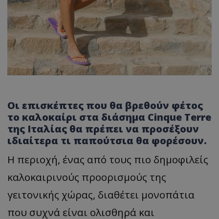
Οι επισκέπτες που θα βρεθούν φέτος
το καλοκαίρι στα διάσημα Cinque Terre
της Ιταλίας θα πρέπει να προσέξουν
ιδιαίτερα τι παπούτσια θα φορέσουν.
Η περιοχή, ένας από τους πιο δημοφιλείς
καλοκαιρινούς προορισμούς της
γειτονικής χώρας, διαθέτει μονοπάτια
που συχνά είναι ολισθηρά και