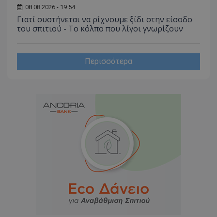
08.08.2026 - 19:54
Γιατί συστήνεται να ρίχνουμε ξίδι στην είσοδο
του σπιτιού - Το κόλπο που λίγοι γνωρίζουν
Περισσότερα