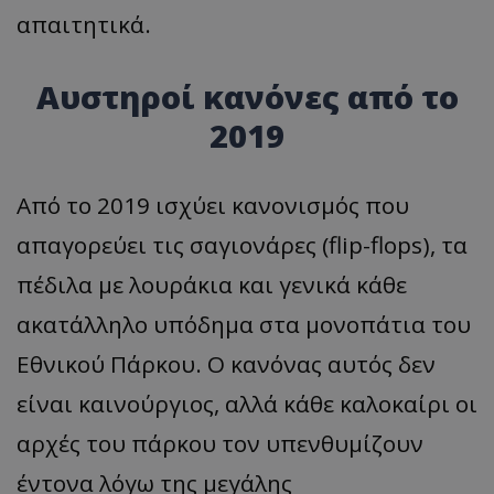
απαιτητικά.
Αυστηροί κανόνες από το
2019
Από το 2019 ισχύει κανονισμός που
απαγορεύει τις σαγιονάρες (flip-flops), τα
πέδιλα με λουράκια και γενικά κάθε
ακατάλληλο υπόδημα στα μονοπάτια του
Εθνικού Πάρκου. Ο κανόνας αυτός δεν
είναι καινούργιος, αλλά κάθε καλοκαίρι οι
αρχές του πάρκου τον υπενθυμίζουν
έντονα λόγω της μεγάλης