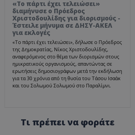
«Το πάρτι έχει τελειώσει»
διαμήνυσε ο Πρόεδρος
Χριστοδουλίδης για διορισμούς -
Έστειλε μήνυμα σε ΔΗΣΥ-ΑΚΕΛ
για εκλογές
«Το πάρτι έχει τελειώσει», δήλωσε ο Πρόεδρος
της Δημοκρατίας, Νίκος Χριστοδουλίδης,
αναφερόμενος στο θέμα των διορισμών στους
ημικρατικούς οργανισμούς, απαντώντας σε
ερωτήσεις δημοσιογράφων μετά την εκδήλωση
για τα 30 χρόνια από τη θυσία του Τάσου Ισαάκ
και του Σολωμού Σολωμού στο Παραλίμνι.
Τι πρέπει να φοράτε