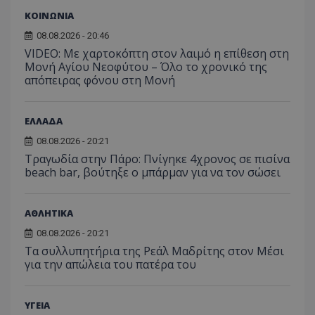
ΚΟΙΝΩΝΙΑ
08.08.2026 - 20:46
VIDEO: Με χαρτοκόπτη στον λαιμό η επίθεση στη
Μονή Αγίου Νεοφύτου – Όλο το χρονικό της
απόπειρας φόνου στη Μονή
ΕΛΛΑΔΑ
08.08.2026 - 20:21
Τραγωδία στην Πάρο: Πνίγηκε 4χρονος σε πισίνα
beach bar, βούτηξε ο μπάρμαν για να τον σώσει
ΑΘΛΗΤΙΚΑ
08.08.2026 - 20:21
Τα συλλυπητήρια της Ρεάλ Μαδρίτης στον Μέσι
για την απώλεια του πατέρα του
ΥΓΕΙΑ