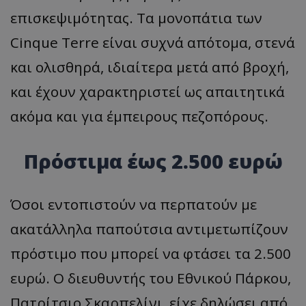
επισκεψιμότητας. Τα μονοπάτια των
Cinque Terre είναι συχνά απότομα, στενά
και ολισθηρά, ιδιαίτερα μετά από βροχή,
και έχουν χαρακτηριστεί ως απαιτητικά
ακόμα και για έμπειρους πεζοπόρους.
Πρόστιμα έως 2.500 ευρώ
Όσοι εντοπιστούν να περπατούν με
ακατάλληλα παπούτσια αντιμετωπίζουν
πρόστιμο που μπορεί να φτάσει τα 2.500
ευρώ. Ο διευθυντής του Εθνικού Πάρκου,
Πατρίτσιο Σκαρπελίνι, είχε δηλώσει από