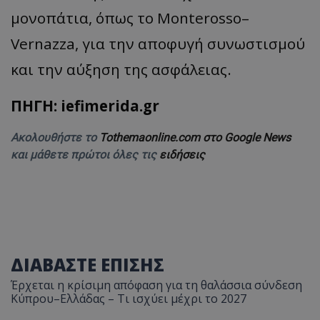
μονοπάτια, όπως το Monterosso–
Vernazza, για την αποφυγή συνωστισμού
και την αύξηση της ασφάλειας.
ΠΗΓΗ: iefimerida.gr
Ακολουθήστε το
Tothemaonline.com στο Google News
και μάθετε πρώτοι όλες τις
ειδήσεις
ΔΙΑΒΑΣΤΕ ΕΠΙΣΗΣ
Έρχεται η κρίσιμη απόφαση για τη θαλάσσια σύνδεση
Κύπρου–Ελλάδας – Τι ισχύει μέχρι το 2027