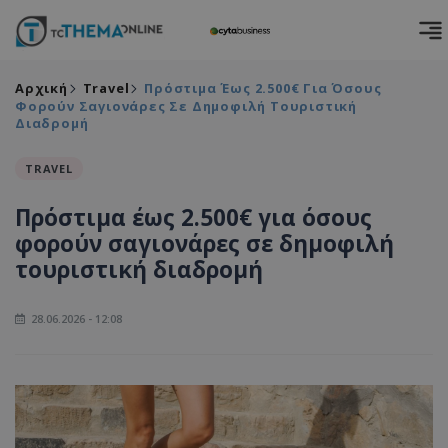
Αρχική
Travel
Πρόστιμα Έως 2.500€ Για Όσους
Φορούν Σαγιονάρες Σε Δημοφιλή Τουριστική
Διαδρομή
TRAVEL
Πρόστιμα έως 2.500€ για όσους
φορούν σαγιονάρες σε δημοφιλή
τουριστική διαδρομή
28.06.2026 - 12:08