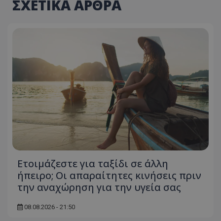
ΣΧΕΤΙΚΑ ΑΡΘΡΑ
Ετοιμάζεστε για ταξίδι σε άλλη
ήπειρο; Οι απαραίτητες κινήσεις πριν
την αναχώρηση για την υγεία σας
08.08.2026 - 21:50