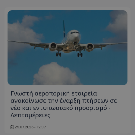
Γνωστή αεροπορική εταιρεία
ανακοίνωσε την έναρξη πτήσεων σε
νέο και εντυπωσιακό προορισμό -
Λεπτομέρειες
25.07.2026 - 12:37