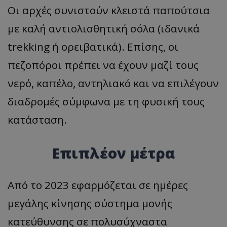
Οι αρχές συνιστούν κλειστά παπούτσια
με καλή αντιολισθητική σόλα (ιδανικά
trekking ή ορειβατικά). Επίσης, οι
πεζοπόροι πρέπει να έχουν μαζί τους
νερό, καπέλο, αντηλιακό και να επιλέγουν
διαδρομές σύμφωνα με τη φυσική τους
κατάσταση.
Επιπλέον μέτρα
Από το 2023 εφαρμόζεται σε ημέρες
μεγάλης κίνησης σύστημα μονής
κατεύθυνσης σε πολυσύχναστα