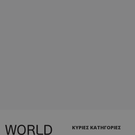
ΚΥΡΙΕΣ ΚΑΤΗΓΟΡΙΕΣ