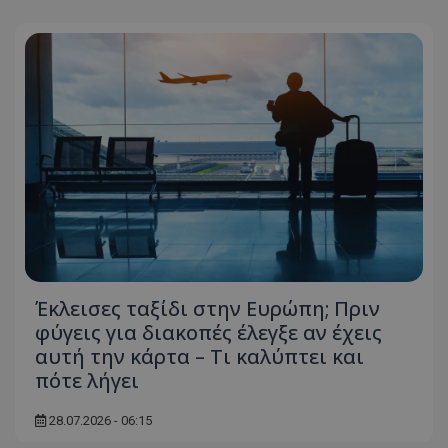
Έκλεισες ταξίδι στην Ευρώπη; Πριν
φύγεις για διακοπές έλεγξε αν έχεις
αυτή την κάρτα – Τι καλύπτει και
πότε λήγει
28.07.2026 - 06:15