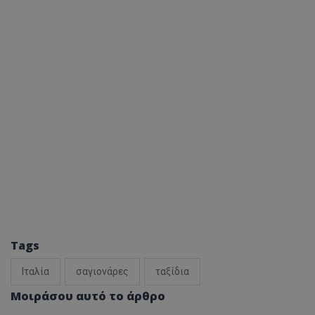
Tags
Ιταλία
σαγιονάρες
ταξίδια
Μοιράσου αυτό το άρθρο