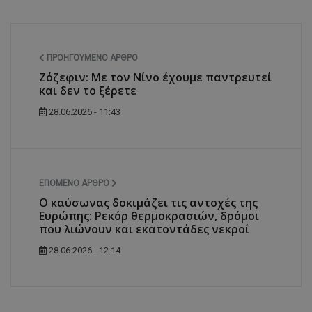
ΠΡΟΗΓΟΎΜΕΝΟ ΆΡΘΡΟ
Ζόζεφιν: Με τον Νίνο έχουμε παντρευτεί
και δεν το ξέρετε
28.06.2026 - 11:43
ΕΠΌΜΕΝΟ ΆΡΘΡΟ
Ο καύσωνας δοκιμάζει τις αντοχές της
Ευρώπης: Ρεκόρ θερμοκρασιών, δρόμοι
που λιώνουν και εκατοντάδες νεκροί
28.06.2026 - 12:14