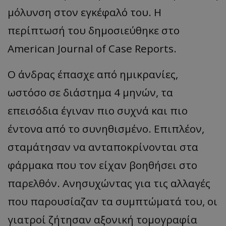
μόλυνση στον εγκέφαλό του. Η
περίπτωσή του δημοσιεύθηκε στο
American Journal of Case Reports.
Ο άνδρας έπασχε από ημικρανίες,
ωστόσο σε διάστημα 4 μηνών, τα
επεισόδια έγιναν πιο συχνά και πιο
έντονα από το συνηθισμένο. Επιπλέον,
σταμάτησαν να ανταποκρίνονται στα
φάρμακα που τον είχαν βοηθήσει στο
παρελθόν. Ανησυχώντας για τις αλλαγές
που παρουσίαζαν τα συμπτώματά του, οι
γιατροί ζήτησαν αξονική τομογραφία