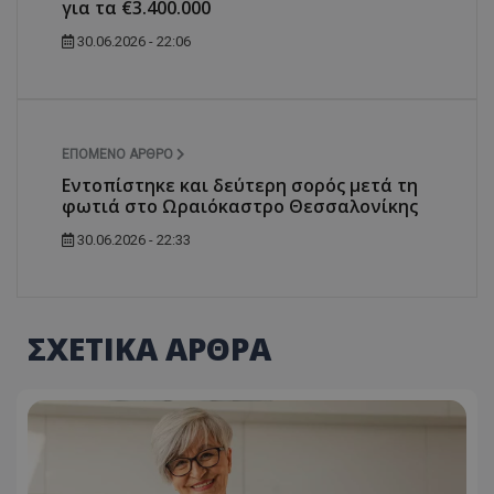
για τα €3.400.000
30.06.2026 - 22:06
ΕΠΌΜΕΝΟ ΆΡΘΡΟ
Εντοπίστηκε και δεύτερη σορός μετά τη
φωτιά στο Ωραιόκαστρο Θεσσαλονίκης
30.06.2026 - 22:33
ΣΧΕΤΙΚΑ ΑΡΘΡΑ