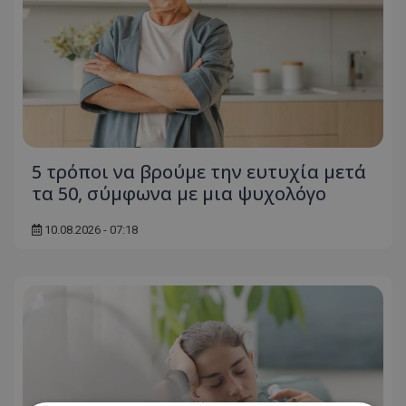
5 τρόποι να βρούμε την ευτυχία μετά
τα 50, σύμφωνα με μια ψυχολόγο
10.08.2026 - 07:18