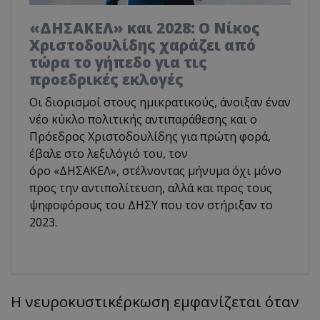
«ΔΗΣΑΚΕΛ» και 2028: Ο Νίκος
Χριστοδουλίδης χαράζει από
τώρα το γήπεδο για τις
προεδρικές εκλογές
Οι διορισμοί στους ημικρατικούς, άνοιξαν έναν
νέο κύκλο πολιτικής αντιπαράθεσης και ο
Πρόεδρος Χριστοδουλίδης για πρώτη φορά,
έβαλε στο λεξιλόγιό του, τον
όρο «ΔΗΣΑΚΕΛ», στέλνοντας μήνυμα όχι μόνο
προς την αντιπολίτευση, αλλά και προς τους
ψηφοφόρους του ΔΗΣΥ που τον στήριξαν το
2023.
Η νευροκυστικέρκωση εμφανίζεται όταν