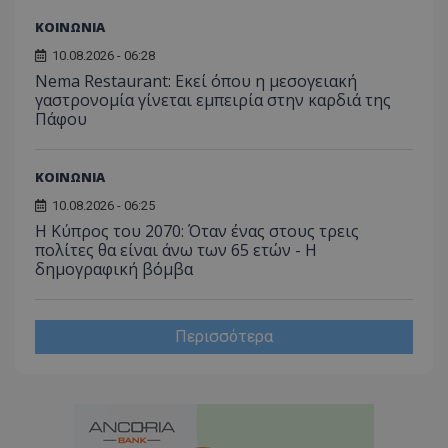
ΚΟΙΝΩΝΙΑ
10.08.2026 - 06:28
Nema Restaurant: Εκεί όπου η μεσογειακή
γαστρονομία γίνεται εμπειρία στην καρδιά της
Πάφου
ΚΟΙΝΩΝΙΑ
10.08.2026 - 06:25
Η Κύπρος του 2070: Όταν ένας στους τρεις
πολίτες θα είναι άνω των 65 ετών - Η
δημογραφική βόμβα
Περισσότερα