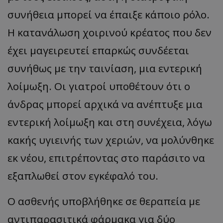
συνήθεια μπορεί να έπαιξε κάποιο ρόλο.
Η κατανάλωση χοιρινού κρέατος που δεν
έχει μαγειρευτεί επαρκώς συνδέεται
συνήθως με την ταινίαση, μια εντερική
λοίμωξη. Οι γιατροί υποθέτουν ότι ο
άνδρας μπορεί αρχικά να ανέπτυξε μια
εντερική λοίμωξη και στη συνέχεια, λόγω
κακής υγιεινής των χεριών, να μολύνθηκε
εκ νέου, επιτρέποντας στο παράσιτο να
εξαπλωθεί στον εγκέφαλό του.
Ο ασθενής υποβλήθηκε σε θεραπεία με
αντιπαρασιτικά φάρμακα για δύο