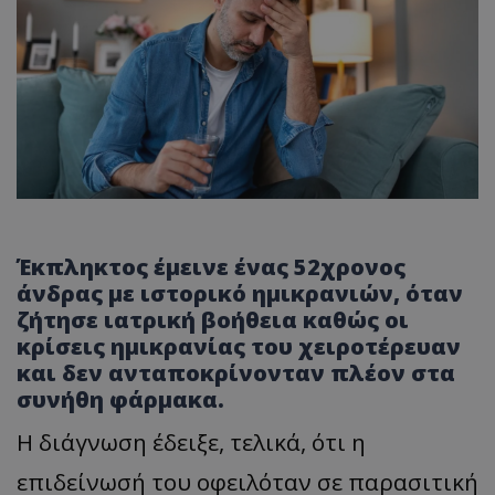
Έκπληκτος έμεινε ένας 52χρονος
άνδρας με ιστορικό ημικρανιών, όταν
ζήτησε ιατρική βοήθεια καθώς οι
κρίσεις ημικρανίας του χειροτέρευαν
και δεν ανταποκρίνονταν πλέον στα
συνήθη φάρμακα.
Η διάγνωση έδειξε, τελικά, ότι η
επιδείνωσή του οφειλόταν σε παρασιτική