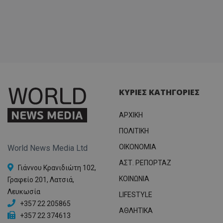
ΚΥΡΙΕΣ ΚΑΤΗΓΟΡΙΕΣ
ΑΡΧΙΚΗ
ΠΟΛΙΤΙΚΗ
OIKONOMIA
World News Media Ltd
ΑΣΤ. ΡΕΠΟΡΤΑΖ
Γιάννου Κρανιδιώτη 102,
ΚΟΙΝΩΝΙΑ
Γραφείο 201, Λατσιά,
Λευκωσία
LIFESTYLE
+357 22 205865
ΑΘΛΗΤΙΚΑ
+357 22 374613