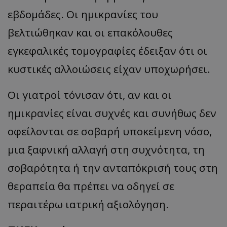
εβδομάδες. Οι ημικρανίες του
βελτιώθηκαν και οι επακόλουθες
εγκεφαλικές τομογραφίες έδειξαν ότι οι
κυστικές αλλοιώσεις είχαν υποχωρήσει.
Οι γιατροί τόνισαν ότι, αν και οι
ημικρανίες είναι συχνές και συνήθως δεν
οφείλονται σε σοβαρή υποκείμενη νόσο,
μια ξαφνική αλλαγή στη συχνότητα, τη
σοβαρότητα ή την ανταπόκρισή τους στη
θεραπεία θα πρέπει να οδηγεί σε
περαιτέρω ιατρική αξιολόγηση.