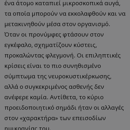
ένα άτομο καταπιεί μικροσκοπικά αυγά,
τα οποία μπορούν να εκκολαφθούν και να
μετακινηθούν μέσα στον οργανισμό.
Όταν οι προνύμφες φτάσουν στον
εγκέφαλο, σχηματίζουν κύστεις,
προκαλώντας φλεγμονή. Οι επιληπτικές
κρίσεις είναι το πιο συνηθισμένο
σύμπτωμα της νευροκυστικέρκωσης,
αλλά ο συγκεκριμένος ασθενής δεν
ανέφερε καμία. Αντίθετα, το κύριο
προειδοποιητικό σημάδι ήταν οι αλλαγές
στον «χαρακτήρα» των επεισοδίων
ημικρανίας του.