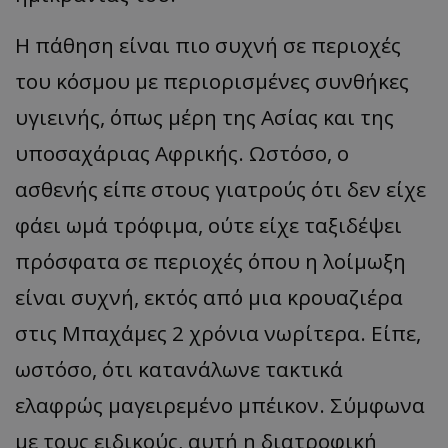
Η πάθηση είναι πιο συχνή σε περιοχές
του κόσμου με περιορισμένες συνθήκες
υγιεινής, όπως μέρη της Ασίας και της
υποσαχάριας Αφρικής. Ωστόσο, ο
ασθενής είπε στους γιατρούς ότι δεν είχε
φάει ωμά τρόφιμα, ούτε είχε ταξιδέψει
πρόσφατα σε περιοχές όπου η λοίμωξη
είναι συχνή, εκτός από μια κρουαζιέρα
στις Μπαχάμες 2 χρόνια νωρίτερα. Είπε,
ωστόσο, ότι κατανάλωνε τακτικά
ελαφρώς μαγειρεμένο μπέικον. Σύμφωνα
με τους ειδικούς, αυτή η διατροφική