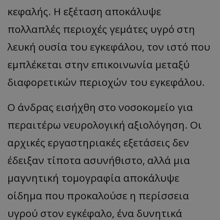
κεφαλής. Η εξέταση αποκάλυψε
πολλαπλές περιοχές γεμάτες υγρό στη
λευκή ουσία του εγκεφάλου, τον ιστό που
εμπλέκεται στην επικοινωνία μεταξύ
διαφορετικών περιοχών του εγκεφάλου.
Ο άνδρας εισήχθη στο νοσοκομείο για
περαιτέρω νευρολογική αξιολόγηση. Οι
αρχικές εργαστηριακές εξετάσεις δεν
έδειξαν τίποτα ασυνήθιστο, αλλά μια
μαγνητική τομογραφία αποκάλυψε
οίδημα που προκαλούσε η περίσσεια
υγρού στον εγκέφαλο, ένα δυνητικά