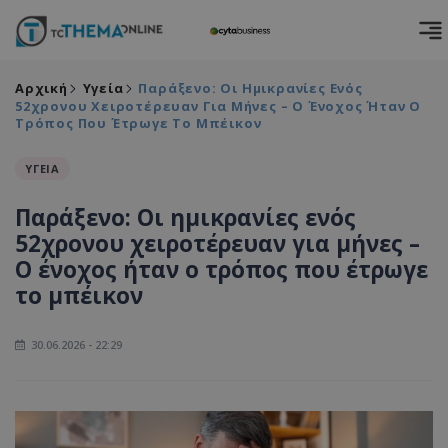
Αρχική
Υγεία
Παράξενο: Οι Ημικρανίες Ενός
52χρονου Χειροτέρευαν Για Μήνες – Ο Ένοχος Ήταν Ο
Τρόπος Που Έτρωγε Το Μπέικον
ΥΓΕΙΑ
Παράξενο: Οι ημικρανίες ενός
52χρονου χειροτέρευαν για μήνες –
Ο ένοχος ήταν ο τρόπος που έτρωγε
το μπέικον
30.06.2026 - 22:29