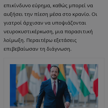
επικίνδυνο εύρημα, καθώς μπορεί να
αυξήσει την πίεση μέσα στο κρανίο. Οι
γιατροί άρχισαν να υποψιάζονται
νευροκυστικέρκωση, μια παρασιτική
λοίμωξη. Περαιτέρω εξετάσεις
επιβεβαίωσαν τη διάγνωση.