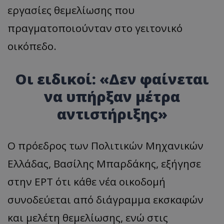
εργασίες θεμελίωσης που
πραγματοποιούνταν στο γειτονικό
οικόπεδο.
Οι ειδικοί: «Δεν φαίνεται
να υπήρξαν μέτρα
αντιστήριξης»
Ο πρόεδρος των Πολιτικών Μηχανικών
Ελλάδας, Βασίλης Μπαρδάκης, εξήγησε
στην ΕΡΤ ότι κάθε νέα οικοδομή
συνοδεύεται από διάγραμμα εκσκαφών
και μελέτη θεμελίωσης, ενώ στις