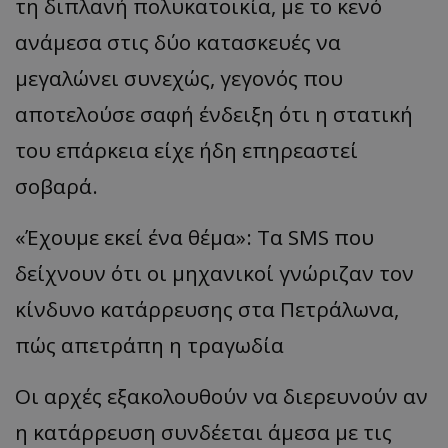
τη διπλανή πολυκατοικία, με το κενό
ανάμεσα στις δύο κατασκευές να
μεγαλώνει συνεχώς, γεγονός που
αποτελούσε σαφή ένδειξη ότι η στατική
του επάρκεια είχε ήδη επηρεαστεί
σοβαρά.
«Έχουμε εκεί ένα θέμα»: Τα SMS που
δείχνουν ότι οι μηχανικοί γνώριζαν τον
κίνδυνο κατάρρευσης στα Πετράλωνα,
πώς απετράπη η τραγωδία
Οι αρχές εξακολουθούν να διερευνούν αν
η κατάρρευση συνδέεται άμεσα με τις