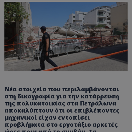
Νέα στοιχεία που περιλαμβάνονται
στη δικογραφία για την κατάρρευση
της πολυκατοικίας στα Πετράλωνα
αποκαλύπτουν ότι οι επιβλέποντες
μηχανικοί είχαν εντοπίσει
προβλήματα στο εργοτάξιο αρκετές
ώρες πριν από το συμβάν. Τα