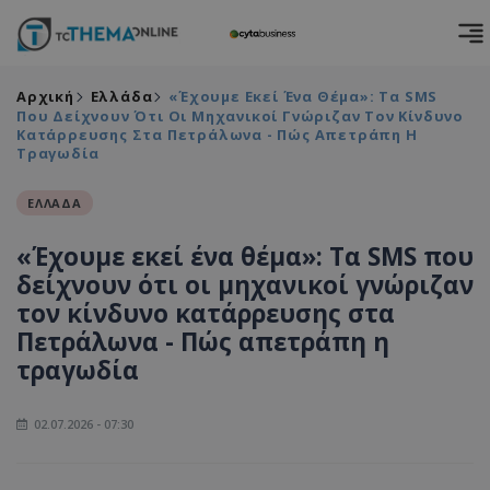
Αρχική
Ελλάδα
«Έχουμε Εκεί Ένα Θέμα»: Τα SMS
Που Δείχνουν Ότι Οι Μηχανικοί Γνώριζαν Τον Κίνδυνο
Κατάρρευσης Στα Πετράλωνα - Πώς Απετράπη Η
Τραγωδία
ΕΛΛΑΔΑ
«Έχουμε εκεί ένα θέμα»: Τα SMS που
δείχνουν ότι οι μηχανικοί γνώριζαν
τον κίνδυνο κατάρρευσης στα
Πετράλωνα - Πώς απετράπη η
τραγωδία
02.07.2026 - 07:30