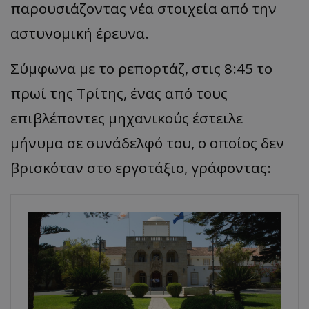
παρουσιάζοντας νέα στοιχεία από την
αστυνομική έρευνα.
Σύμφωνα με το ρεπορτάζ, στις 8:45 το
πρωί της Τρίτης, ένας από τους
επιβλέποντες μηχανικούς έστειλε
μήνυμα σε συνάδελφό του, ο οποίος δεν
βρισκόταν στο εργοτάξιο, γράφοντας: