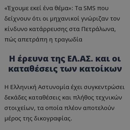
«Έχουμε εκεί ένα θέμα»: Τα SMS που
δείχνουν ότι οι μηχανικοί γνώριζαν τον
κίνδυνο κατάρρευσης στα Πετράλωνα,
πώς απετράπη η τραγωδία
Η έρευνα της ΕΛ.ΑΣ. και οι
καταθέσεις των κατοίκων
Η Ελληνική Αστυνομία έχει συγκεντρώσει
δεκάδες καταθέσεις και πλήθος τεχνικών
στοιχείων, τα οποία πλέον αποτελούν
μέρος της δικογραφίας.