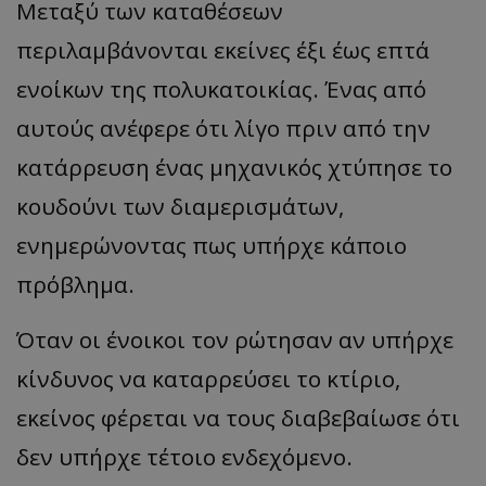
Μεταξύ των καταθέσεων
περιλαμβάνονται εκείνες έξι έως επτά
ενοίκων της πολυκατοικίας. Ένας από
αυτούς ανέφερε ότι λίγο πριν από την
κατάρρευση ένας μηχανικός χτύπησε το
κουδούνι των διαμερισμάτων,
ενημερώνοντας πως υπήρχε κάποιο
πρόβλημα.
Όταν οι ένοικοι τον ρώτησαν αν υπήρχε
κίνδυνος να καταρρεύσει το κτίριο,
εκείνος φέρεται να τους διαβεβαίωσε ότι
δεν υπήρχε τέτοιο ενδεχόμενο.