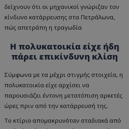
δείχνουν ότι οι μηχανικοί γνώριζαν τον
κίνδυνο κατάρρευσης στα Πετράλωνα,
πώς απετράπη η τραγωδία
Η πολυκατοικία είχε ήδη
πάρει επικίνδυνη κλίση
Σύμφωνα με τα μέχρι στιγμής στοιχεία, η
πολυκατοικία είχε αρχίσει να
παρουσιάζει έντονη μετατόπιση αρκετές
ώρες πριν από την κατάρρευσή της.
Το κτίριο απομακρυνόταν σταδιακά από