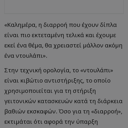
«Καλημέρα, η διαρροή που έχουν δίπλα
είναι πιο εκτεταμένη τελικά και έχουμε
εκεί ένα θέμα, θα χρειαστεί μάλλον ακόμη
ένα ντουλάπι».
Στην τεχνική ορολογία, το «ντουλάπι»
είναι κιβώτιο αντιστήριξης, το οποίο
χρησιμοποιείται για τη στήριξη
γειτονικών κατασκευών κατά τη διάρκεια
βαθιών εκσκαφών. Όσο για τη «διαρροή»,
εκτιμάται ότι αφορά την ύπαρξη