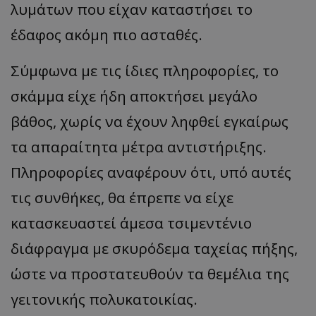
λυμάτων που είχαν καταστήσει το
έδαφος ακόμη πιο ασταθές.
Σύμφωνα με τις ίδιες πληροφορίες, το
σκάμμα είχε ήδη αποκτήσει μεγάλο
βάθος, χωρίς να έχουν ληφθεί εγκαίρως
τα απαραίτητα μέτρα αντιστήριξης.
Πληροφορίες αναφέρουν ότι, υπό αυτές
τις συνθήκες, θα έπρεπε να είχε
κατασκευαστεί άμεσα τσιμεντένιο
διάφραγμα με σκυρόδεμα ταχείας πήξης,
ώστε να προστατευθούν τα θεμέλια της
γειτονικής πολυκατοικίας.