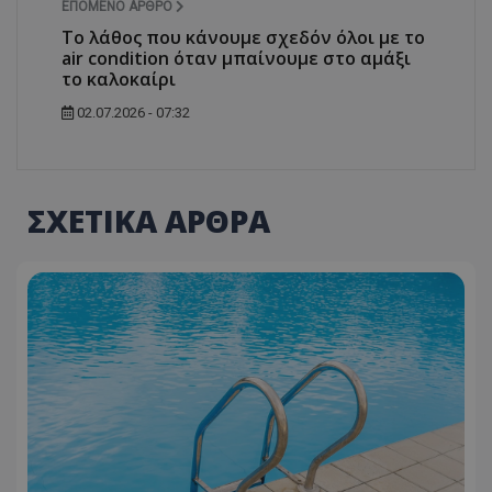
ΕΠΌΜΕΝΟ ΆΡΘΡΟ
Το λάθος που κάνουμε σχεδόν όλοι με το
air condition όταν μπαίνουμε στο αμάξι
το καλοκαίρι
02.07.2026 - 07:32
ΣΧΕΤΙΚΑ ΑΡΘΡΑ