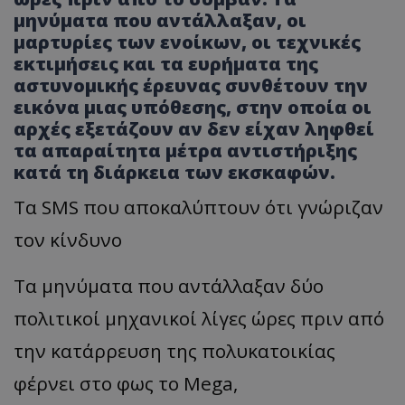
μηνύματα που αντάλλαξαν, οι
μαρτυρίες των ενοίκων, οι τεχνικές
εκτιμήσεις και τα ευρήματα της
αστυνομικής έρευνας συνθέτουν την
εικόνα μιας υπόθεσης, στην οποία οι
αρχές εξετάζουν αν δεν είχαν ληφθεί
τα απαραίτητα μέτρα αντιστήριξης
κατά τη διάρκεια των εκσκαφών.
Τα SMS που αποκαλύπτουν ότι γνώριζαν
τον κίνδυνο
Τα μηνύματα που αντάλλαξαν δύο
πολιτικοί μηχανικοί λίγες ώρες πριν από
την κατάρρευση της πολυκατοικίας
φέρνει στο φως το Mega,