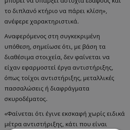
μπορεί να υπάρξει αστοχία εδάφους και
το διπλανό κτήριο να πάρει κλίση»,
ανέφερε χαρακτηριστικά.
Αναφερόμενος στη συγκεκριμένη
υπόθεση, σημείωσε ότι, με βάση τα
διαθέσιμα στοιχεία, δεν φαίνεται να
είχαν εφαρμοστεί έργα αντιστήριξης,
όπως τοίχοι αντιστήριξης, μεταλλικές
πασσαλώσεις ή διαφράγματα
σκυροδέματος.
«Φαίνεται ότι έγινε εκσκαφή χωρίς ειδικά
μέτρα αντιστήριξης, κάτι που είναι