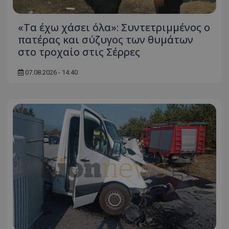
«Τα έχω χάσει όλα»: Συντετριμμένος ο
πατέρας και σύζυγος των θυμάτων
στο τροχαίο στις Σέρρες
07.08.2026 - 14:40