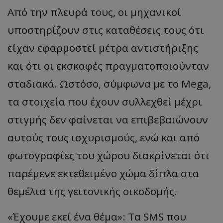
Από την πλευρά τους, οι μηχανικοί
υποστηρίζουν στις καταθέσεις τους ότι
είχαν εφαρμοστεί μέτρα αντιστήριξης
και ότι οι εκσκαφές πραγματοποιούνταν
σταδιακά. Ωστόσο, σύμφωνα με το Mega,
τα στοιχεία που έχουν συλλεχθεί μέχρι
στιγμής δεν φαίνεται να επιβεβαιώνουν
αυτούς τους ισχυρισμούς, ενώ και από
φωτογραφίες του χώρου διακρίνεται ότι
παρέμενε εκτεθειμένο χώμα δίπλα στα
θεμέλια της γειτονικής οικοδομής.
«Έχουμε εκεί ένα θέμα»: Τα SMS που