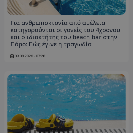
Για ανθρωποκτονία από αμέλεια
κατηγορούνται οι γονείς του 4χρονου
και ο ιδιοκτήτης του beach bar στην
Πάρο: Πώς έγινε η τραγωδία
09.08.2026 - 07:28