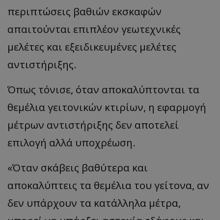
περιπτώσεις βαθιών εκσκαφών
απαιτούνται επιπλέον γεωτεχνικές
μελέτες και εξειδικευμένες μελέτες
αντιστήριξης.
Όπως τόνισε, όταν αποκαλύπτονται τα
θεμέλια γειτονικών κτιρίων, η εφαρμογή
μέτρων αντιστήριξης δεν αποτελεί
επιλογή αλλά υποχρέωση.
«Όταν σκάβεις βαθύτερα και
αποκαλύπτεις τα θεμέλια του γείτονα, αν
δεν υπάρχουν τα κατάλληλα μέτρα,