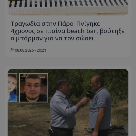
Τραγωδία στην Πάρο: Πνίγηκε
4χρονος σε πισίνα beach bar, βούτηξε
ο μπάρμαν για να τον σώσει
08.08.2026 - 20:21