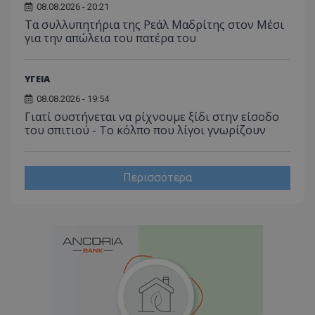
08.08.2026 - 20:21
Τα συλλυπητήρια της Ρεάλ Μαδρίτης στον Μέσι
για την απώλεια του πατέρα του
ΥΓΕΙΑ
08.08.2026 - 19:54
Γιατί συστήνεται να ρίχνουμε ξίδι στην είσοδο
του σπιτιού - Το κόλπο που λίγοι γνωρίζουν
Περισσότερα