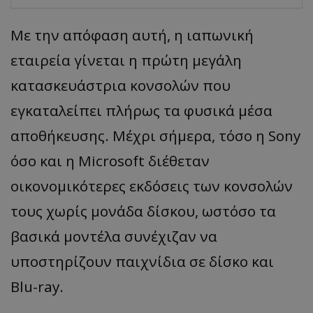
Με την απόφαση αυτή, η ιαπωνική
εταιρεία γίνεται η πρώτη μεγάλη
κατασκευάστρια κονσολών που
εγκαταλείπει πλήρως τα φυσικά μέσα
αποθήκευσης. Μέχρι σήμερα, τόσο η Sony
όσο και η Microsoft διέθεταν
οικονομικότερες εκδόσεις των κονσολών
τους χωρίς μονάδα δίσκου, ωστόσο τα
βασικά μοντέλα συνέχιζαν να
υποστηρίζουν παιχνίδια σε δίσκο και
Blu-ray.