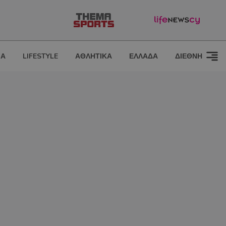
ΙΑ
LIFESTYLE
ΑΘΛΗΤΙΚΑ
ΕΛΛΑΔΑ
ΔΙΕΘΝΗ