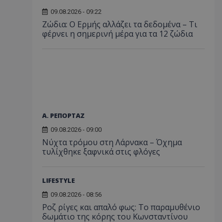
09.08.2026 - 09:22
Ζώδια: Ο Ερμής αλλάζει τα δεδομένα – Τι
φέρνει η σημερινή μέρα για τα 12 ζώδια
Α. ΡΕΠΟΡΤΑΖ
09.08.2026 - 09:00
Νύχτα τρόμου στη Λάρνακα – Όχημα
τυλίχθηκε ξαφνικά στις φλόγες
LIFESTYLE
09.08.2026 - 08:56
Ροζ ρίγες και απαλό φως: Το παραμυθένιο
δωμάτιο της κόρης του Κωνσταντίνου