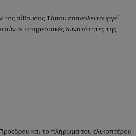
ν της αίθουσας Τύπου επαναλειτουργεί
στούν οι υπηρεσιακές δυνατότητες της
 Προέδρου και το πλήρωμα του ελικοπτέρου