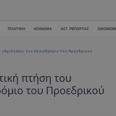
ΠΟΛΙΤΙΚΗ
ΚΟΙΝΩΝΙΑ
ΑΣΤ. ΡΕΠΟΡΤΑΖ
ΟΙΚΟΝΟΜ
υ «Αχιλλέας» Στο Ελικοδρόμιο Του Προεδρικού
τική πτήση του
ρόμιο του Προεδρικού