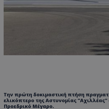
Την πρώτη δοκιμαστική πτήση πραγματ
ελικόπτερο της Αστυνομίας "Αχιλλέας"
Προεδρικό Μέγαρο.