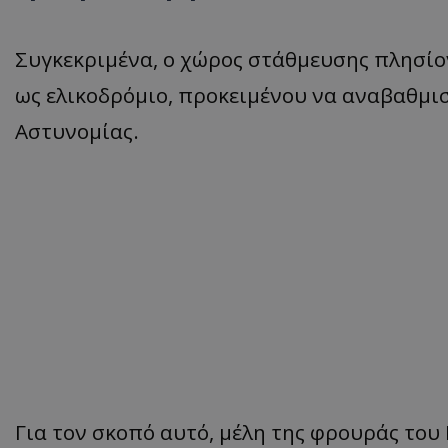
Συγκεκριμένα, ο χώρος στάθμευσης πλησίο
ως ελικοδρόμιο, προκειμένου να αναβαθμι
Αστυνομίας.
Για τον σκοπό αυτό, μέλη της φρουράς του