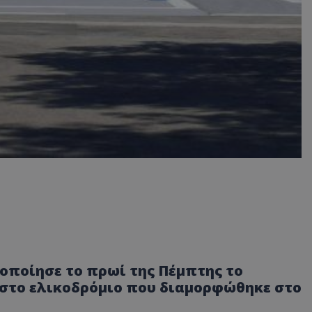
οποίησε το πρωί της Πέμπτης το
 στο ελικοδρόμιο που διαμορφώθηκε στο