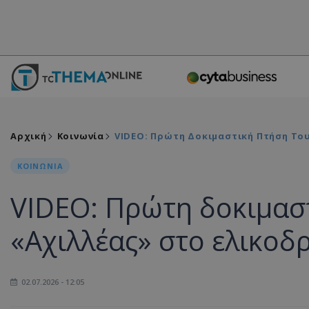
Αρχική
Κοινωνία
VIDEO: Πρώτη Δοκιμαστική Πτήση Το
ΚΟΙΝΩΝΙΑ
VIDEO: Πρώτη δοκιμασ
«Αχιλλέας» στο ελικοδ
02.07.2026 - 12:05