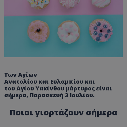
Των
Αγίων
Ανατολίου
και
Ευλαμπίου
και
του
Αγίου Υακίνθου
μάρτυρος
είναι
σήμερα, Παρασκευή 3 Ιουλίου.
Ποιοι γιορτάζουν σήμερα