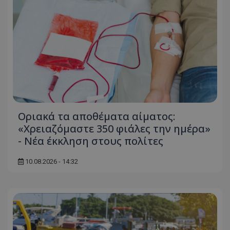
Οριακά τα αποθέματα αίματος:
«Χρειαζόμαστε 350 φιάλες την ημέρα»
- Νέα έκκληση στους πολίτες
10.08.2026 - 14:32