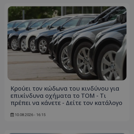
Κρούει τον κώδωνα του κινδύνου για
επικίνδυνα οχήματα το ΤΟΜ - Τι
πρέπει να κάνετε - Δείτε τον κατάλογο
10.08.2026 - 16:15