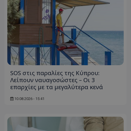
SOS στις παραλίες της Κύπρου:
Λείπουν ναυαγοσώστες – Οι 3
επαρχίες με τα μεγαλύτερα κενά
10.08.2026 - 15:41