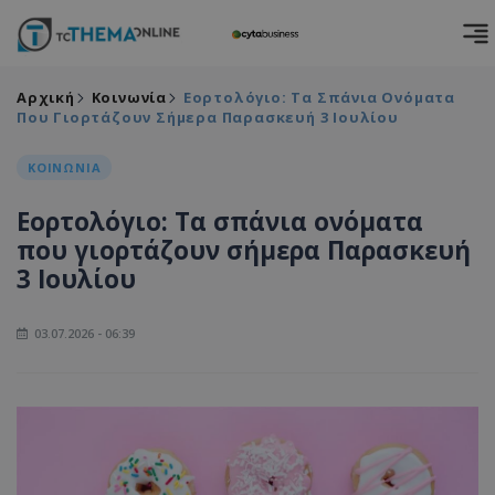
Αρχική
Κοινωνία
Εορτολόγιο: Τα Σπάνια Ονόματα
Που Γιορτάζουν Σήμερα Παρασκευή 3 Ιουλίου
ΚΟΙΝΩΝΙΑ
Εορτολόγιο: Τα σπάνια ονόματα
που γιορτάζουν σήμερα Παρασκευή
3 Ιουλίου
03.07.2026 - 06:39