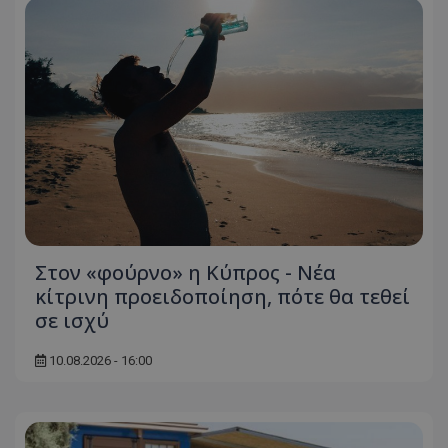
Στον «φούρνο» η Κύπρος - Νέα
κίτρινη προειδοποίηση, πότε θα τεθεί
σε ισχύ
10.08.2026 - 16:00