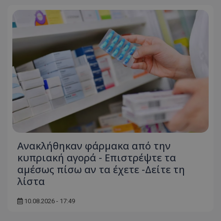
Ανακλήθηκαν φάρμακα από την
κυπριακή αγορά - Επιστρέψτε τα
αμέσως πίσω αν τα έχετε -Δείτε τη
λίστα
10.08.2026 - 17:49