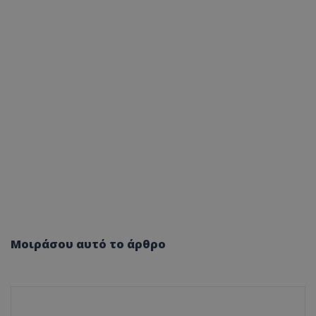
Μοιράσου αυτό το άρθρο