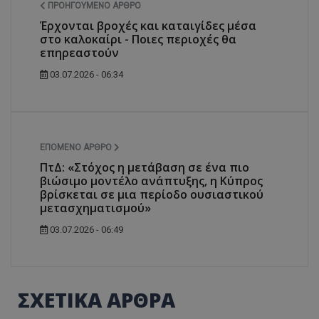
ΠΡΟΗΓΟΎΜΕΝΟ ΆΡΘΡΟ
Έρχονται βροχές και καταιγίδες μέσα
στο καλοκαίρι - Ποιες περιοχές θα
επηρεαστούν
03.07.2026 - 06:34
ΕΠΌΜΕΝΟ ΆΡΘΡΟ
ΠτΔ: «Στόχος η μετάβαση σε ένα πιο
βιώσιμο μοντέλο ανάπτυξης, η Κύπρος
βρίσκεται σε μια περίοδο ουσιαστικού
μετασχηματισμού»
03.07.2026 - 06:49
ΣΧΕΤΙΚΑ ΑΡΘΡΑ