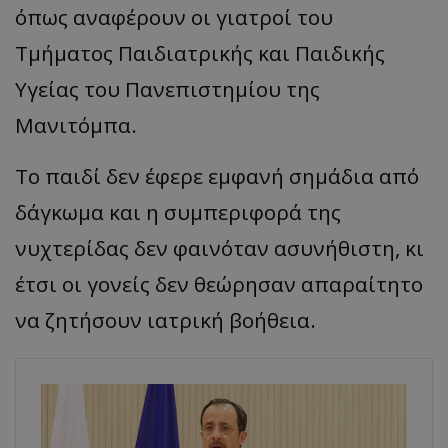
όπως αναφέρουν οι γιατροί του
Τμήματος Παιδιατρικής και Παιδικής
Υγείας του Πανεπιστημίου της
Μανιτόμπα.
Το παιδί δεν έφερε εμφανή σημάδια από
δάγκωμα και η συμπεριφορά της
νυχτερίδας δεν φαινόταν ασυνήθιστη, κι
έτσι οι γονείς δεν θεώρησαν απαραίτητο
να ζητήσουν ιατρική βοήθεια.