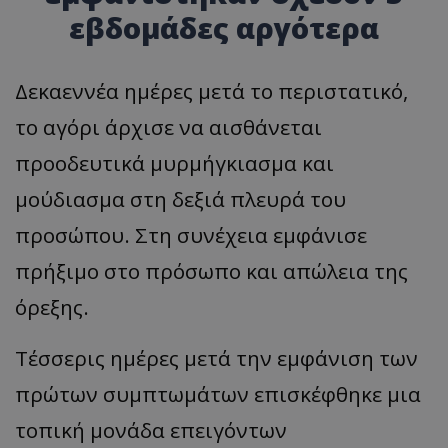
εβδομάδες αργότερα
Δεκαεννέα ημέρες μετά το περιστατικό,
το αγόρι άρχισε να αισθάνεται
προοδευτικά μυρμήγκιασμα και
μούδιασμα στη δεξιά πλευρά του
προσώπου. Στη συνέχεια εμφάνισε
πρήξιμο στο πρόσωπο και απώλεια της
όρεξης.
Τέσσερις ημέρες μετά την εμφάνιση των
πρώτων συμπτωμάτων επισκέφθηκε μια
τοπική μονάδα επειγόντων