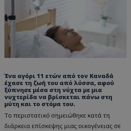
Ένα αγόρι 11 ετών από τον Καναδά
έχασε τη ζωή του από λύσσα, αφού
ξύπνησε μέσα στη νύχτα με μια
νυχτερίδα να βρίσκεται πάνω στη
μύτη και το στόμα του.
Το περιστατικό σημειώθηκε κατά τη
διάρκεια επίσκεψης μιας οικογένειας σε