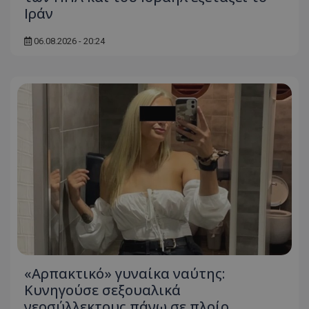
Ιράν
06.08.2026 - 20:24
«Αρπακτικό» γυναίκα ναύτης:
Κυνηγούσε σεξουαλικά
νεοσύλλεκτους πάνω σε πλοίο