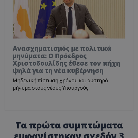
Ανασχηματισμός με πολιτικά
μηνύματα: Ο Πρόεδρος
Χριστοδουλίδης έθεσε τον πήχη
ψηλά για τη νέα κυβέρνηση
Μηδενική πίστωση χρόνου και αυστηρό
μήνυμα στους νέους Υπουργούς
Τα πρώτα συμπτώματα
εμφανίστηκαν σχεδόν 3