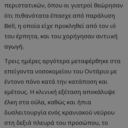
περιστατικών, όπου οι γιατροί θεώρησαν
ότι πιθανότατα έπασχε από παράλυση
Bell, η οποία είχε προκληθεί από τον ιό
του έρπητα, και του χορήγησαν αντιική
αγωγή.
Τρεις ημέρες αργότερα μεταφέρθηκε στα
επείγοντα νοσοκομείου του Οντάριο με
έντονο πόνο κατά την κατάποση και
εμέτους. Η κλινική εξέταση αποκάλυψε
έλκη στα ούλα, καθώς και ήπια
δυσλειτουργία ενός κρανιακού νεύρου
στη δεξιά πλευρά του προσώπου, το