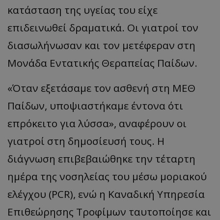
κατάσταση της υγείας του είχε
επιδεινωθεί δραματικά. Οι γιατροί τον
διασωλήνωσαν και τον μετέφεραν στη
Μονάδα Εντατικής Θεραπείας Παίδων.
«Όταν εξετάσαμε τον ασθενή στη ΜΕΘ
Παίδων, υποψιαστήκαμε έντονα ότι
επρόκειτο για λύσσα», αναφέρουν οι
γιατροί στη δημοσίευσή τους. Η
διάγνωση επιβεβαιώθηκε την τέταρτη
ημέρα της νοσηλείας του μέσω μοριακού
ελέγχου (PCR), ενώ η Καναδική Υπηρεσία
Επιθεώρησης Τροφίμων ταυτοποίησε και