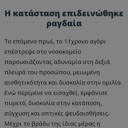
Η κατάσταση επιδεινώθηκε
ραγδαία
Το επόμενο πρωί, το 11χρονο αγόρι
επέστρεψε στο νοσοκομείο
παρουσιάζοντας αδυναμία στη δεξιά
πλευρά του προσώπου, μειωμένη
αισθητικότητα και δυσκολία στην ομιλία.
Ενώ περίμενε να εισαχθεί, εμφάνισε
πυρετό, δυσκολία στην κατάποση,
σύγχυση και οπτικές ψευδαισθήσεις.
Μέχρι το βράδυ της ίδιας μέρας η