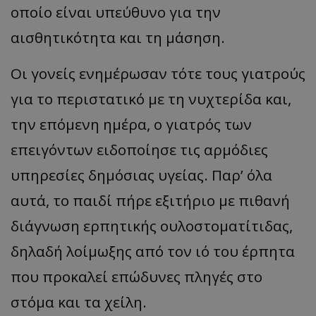
οποίο είναι υπεύθυνο για την
αισθητικότητα και τη μάσηση.
Οι γονείς ενημέρωσαν τότε τους γιατρούς
για το περιστατικό με τη νυχτερίδα και,
την επόμενη ημέρα, ο γιατρός των
επειγόντων ειδοποίησε τις αρμόδιες
υπηρεσίες δημόσιας υγείας. Παρ’ όλα
αυτά, το παιδί πήρε εξιτήριο με πιθανή
διάγνωση ερπητικής ουλοστοματίτιδας,
δηλαδή λοίμωξης από τον ιό του έρπητα
που προκαλεί επώδυνες πληγές στο
στόμα και τα χείλη.