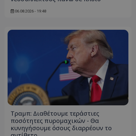
06.08.2026 - 19:48
Τραμπ: Διαθέτουμε τεράστιες
ποσότητες πυρομαχικών - Θα
κυνηγήσουμε όσους διαρρέουν το
αντίθετο