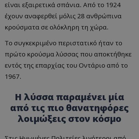
είναι εξαιρετικά σπάνια. Από το 1924
έχουν αναφερθεί μόλις 28 ανθρώπινα
κρούσματα σε ολόκληρη τη χώρα.
Το συγκεκριμένο περιστατικό ήταν το
πρώτο κρούσμα λύσσας που αποκτήθηκε
εντός της επαρχίας του Οντάριο από το
1967.
Η λύσσα παραμένει μία
από τις πιο θανατηφόρες
λοιμώξεις στον κόσμο
Στις Ηνωμένες Πολιτείες λιγότεροι από