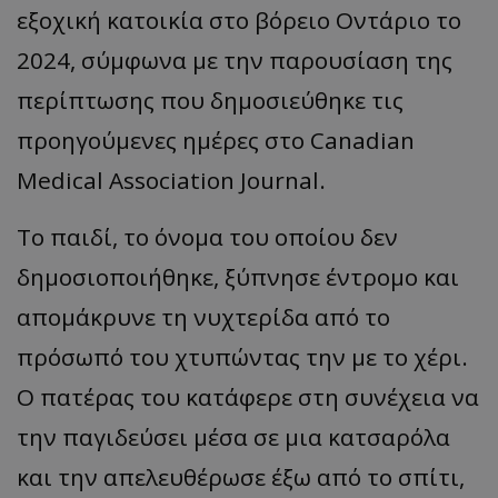
εξοχική κατοικία στο βόρειο Οντάριο το
2024, σύμφωνα με την παρουσίαση της
περίπτωσης που δημοσιεύθηκε τις
προηγούμενες ημέρες στο Canadian
Medical Association Journal.
Το παιδί, το όνομα του οποίου δεν
δημοσιοποιήθηκε, ξύπνησε έντρομο και
απομάκρυνε τη νυχτερίδα από το
πρόσωπό του χτυπώντας την με το χέρι.
Ο πατέρας του κατάφερε στη συνέχεια να
την παγιδεύσει μέσα σε μια κατσαρόλα
και την απελευθέρωσε έξω από το σπίτι,