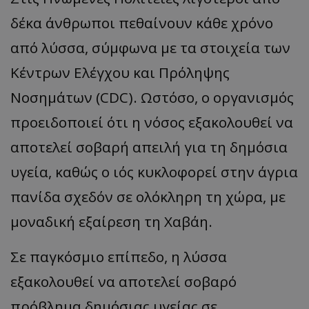
δέκα άνθρωποι πεθαίνουν κάθε χρόνο
από λύσσα, σύμφωνα με τα στοιχεία των
Κέντρων Ελέγχου και Πρόληψης
Νοσημάτων (CDC). Ωστόσο, ο οργανισμός
προειδοποιεί ότι η νόσος εξακολουθεί να
αποτελεί σοβαρή απειλή για τη δημόσια
υγεία, καθώς ο ιός κυκλοφορεί στην άγρια
πανίδα σχεδόν σε ολόκληρη τη χώρα, με
μοναδική εξαίρεση τη Χαβάη.
Σε παγκόσμιο επίπεδο, η λύσσα
εξακολουθεί να αποτελεί σοβαρό
πρόβλημα δημόσιας υγείας σε