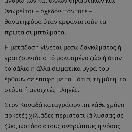
ανθρώπων και άλλων θηλαστικών και
θεωρείται – σχεδόν πάντοτε –
θανατηφόρα όταν εμφανιστούν τα
πρώτα συμπτώματα.
Η μετάδοση γίνεται μέσω δαγκώματος ή
γρατζουνιάς από μολυσμένο ζώο ή όταν
το σάλιο ή άλλα σωματικά υγρά του
έρθουν σε επαφή με τα μάτια, τη μύτη, το
στόμα ή ανοιχτές πληγές.
Στον Καναδά καταγράφονται κάθε χρόνο
αρκετές χιλιάδες περιστατικά λύσσας σε
ζώα, ωστόσο στους ανθρώπους η νόσος