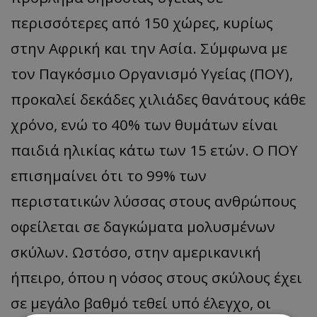
περισσότερες από 150 χώρες, κυρίως
στην Αφρική και την Ασία. Σύμφωνα με
τον Παγκόσμιο Οργανισμό Υγείας (ΠΟΥ),
προκαλεί δεκάδες χιλιάδες θανάτους κάθε
χρόνο, ενώ το 40% των θυμάτων είναι
παιδιά ηλικίας κάτω των 15 ετών. Ο ΠΟΥ
επισημαίνει ότι το 99% των
περιστατικών λύσσας στους ανθρώπους
οφείλεται σε δαγκώματα μολυσμένων
σκύλων. Ωστόσο, στην αμερικανική
ήπειρο, όπου η νόσος στους σκύλους έχει
σε μεγάλο βαθμό τεθεί υπό έλεγχο, οι