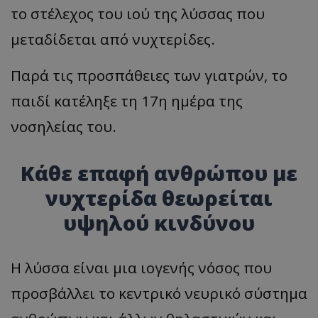
το στέλεχος του ιού της λύσσας που
μεταδίδεται από νυχτερίδες.
Παρά τις προσπάθειες των γιατρών, το
παιδί κατέληξε τη 17η ημέρα της
νοσηλείας του.
Κάθε επαφή ανθρώπου με
νυχτερίδα θεωρείται
υψηλού κινδύνου
Η λύσσα είναι μια ιογενής νόσος που
προσβάλλει το κεντρικό νευρικό σύστημα