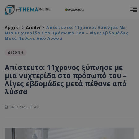
Αρχική
Διεθνή
Απίστευτο: 11χρονος Ξύπνησε Με
Μια Νυχτερίδα Στο Πρόσωπό Του – Λίγες Εβδομάδες
Μετά Πέθανε Από Λύσσα
ΔΙΕΘΝΗ
Απίστευτο: 11χρονος ξύπνησε με
μια νυχτερίδα στο πρόσωπό του –
Λίγες εβδομάδες μετά πέθανε από
λύσσα
04.07.2026 - 09:42