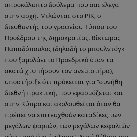
απροκάλυπτο δούλεμα που σας έλεγα
στην αρχή. Μιλώντας στο ΡΙΚ, ο
διευθυντής του γραφείου Τύπου του
Προέδρου της Δημοκρατίας, Βίκτωρας
Παπαδόπουλος (δηλαδή το μπουλντόγκ
που ξαμολάει το Προεδρικό όταν τα
σκατά χτυπήσουν τον ανεμιστήρα),
υποστήριξε ότι πρόκειται για “συνήθη
διεθνή πρακτική, που εφαρμόζεται και
στην Κύπρο και ακολουθείται όταν θα
πρέπει να επιτευχθούν καταδίκες των
μεγάλων ψαριών, των μεγάλων κεφαλιών
γύρω από ένα έγκλημα”. Αυτό βέβαια που