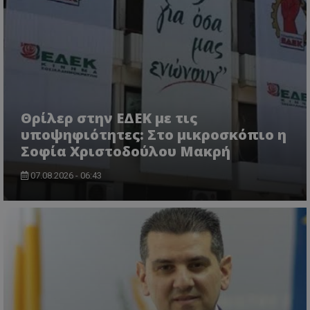
Θρίλερ στην ΕΔΕΚ με τις
υποψηφιότητες: Στο μικροσκόπιο η
Σοφία Χριστοδούλου Μακρή
07.08.2026 - 06:43