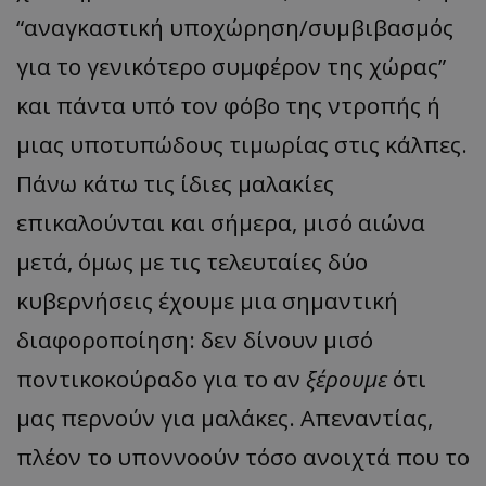
“αναγκαστική υποχώρηση/συμβιβασμός
για το γενικότερο συμφέρον της χώρας”
και πάντα υπό τον φόβο της ντροπής ή
μιας υποτυπώδους τιμωρίας στις κάλπες.
Πάνω κάτω τις ίδιες μαλακίες
επικαλούνται και σήμερα, μισό αιώνα
μετά, όμως με τις τελευταίες δύο
κυβερνήσεις έχουμε μια σημαντική
διαφοροποίηση: δεν δίνουν μισό
ποντικοκούραδο για το αν
ξέρουμε
ότι
μας περνούν για μαλάκες. Απεναντίας,
πλέον το υποννοούν τόσο ανοιχτά που το