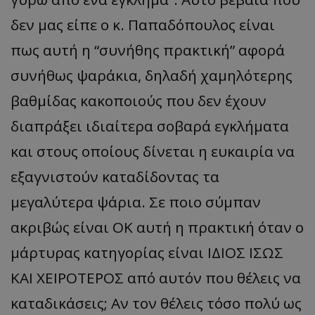
δεν μας είπε ο κ. Παπαδόπουλος είναι
πως αυτή η “συνήθης πρακτική” αφορά
συνήθως ψαράκια, δηλαδή χαμηλότερης
βαθμίδας κακοποιούς που δεν έχουν
διαπράξει ιδιαίτερα σοβαρά εγκλήματα
και στους οποίους δίνεται η ευκαιρία να
εξαγνιστούν καταδίδοντας τα
μεγαλύτερα ψάρια. Σε ποιο σύμπαν
ακριβώς είναι ΟΚ αυτή η πρακτική όταν ο
μάρτυρας κατηγορίας είναι ΙΔΙΟΣ ΙΣΩΣ
ΚΑΙ ΧΕΙΡΟΤΕΡΟΣ από αυτόν που θέλεις να
καταδικάσεις; Αν τον θέλεις τόσο πολύ ως