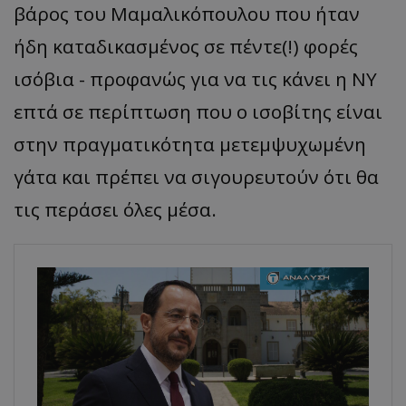
βάρος του
Μαμαλικόπουλου
που ήταν
ήδη καταδικασμένος σε πέντε(!) φορές
ισόβια - προφανώς για να τις κάνει η ΝΥ
επτά σε περίπτωση που ο ισοβίτης είναι
στην πραγματικότητα μετεμψυχωμένη
γάτα και πρέπει να σιγουρευτούν ότι θα
τις περάσει όλες μέσα.