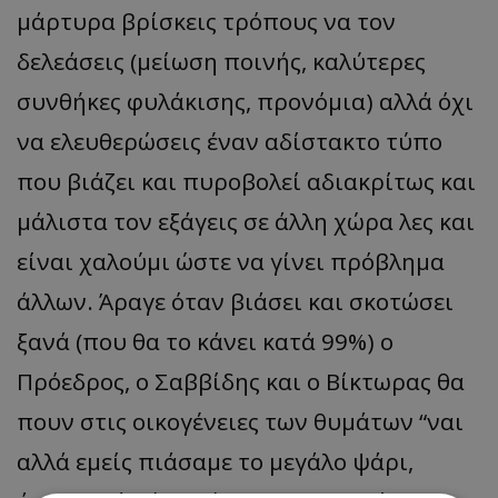
μάρτυρα βρίσκεις τρόπους να τον
δελεάσεις (μείωση ποινής, καλύτερες
συνθήκες φυλάκισης, προνόμια) αλλά όχι
να ελευθερώσεις έναν αδίστακτο τύπο
που βιάζει και πυροβολεί αδιακρίτως και
μάλιστα τον εξάγεις σε άλλη χώρα λες και
είναι χαλούμι ώστε να γίνει πρόβλημα
άλλων. Άραγε όταν βιάσει και σκοτώσει
ξανά (που θα το κάνει κατά 99%) ο
Πρόεδρος, ο Σαββίδης και ο Βίκτωρας θα
πουν στις οικογένειες των θυμάτων “ναι
αλλά εμείς πιάσαμε το μεγάλο ψάρι,