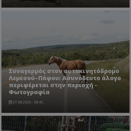
Συναγερμός στον αυτοκινητόδρομο
Λεμεσού–Πάφου: Ασυνόδευτο άλογο
περιφέρεται στην περιοχή -
Φωτογραφία
07.08.2026 - 08:45