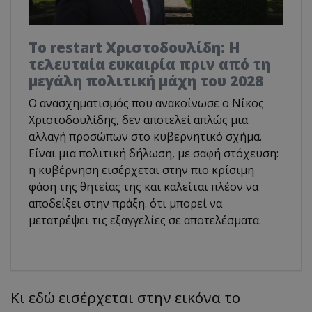
Το restart Χριστοδουλίδη: Η
τελευταία ευκαιρία πριν από τη
μεγάλη πολιτική μάχη του 2028
Ο ανασχηματισμός που ανακοίνωσε ο Νίκος
Χριστοδουλίδης, δεν αποτελεί απλώς μια
αλλαγή προσώπων στο κυβερνητικό σχήμα.
Είναι μια πολιτική δήλωση, με σαφή στόχευση:
η κυβέρνηση εισέρχεται στην πιο κρίσιμη
φάση της θητείας της και καλείται πλέον να
αποδείξει στην πράξη. ότι μπορεί να
μετατρέψει τις εξαγγελίες σε αποτελέσματα.
Κι εδώ εισέρχεται στην εικόνα το