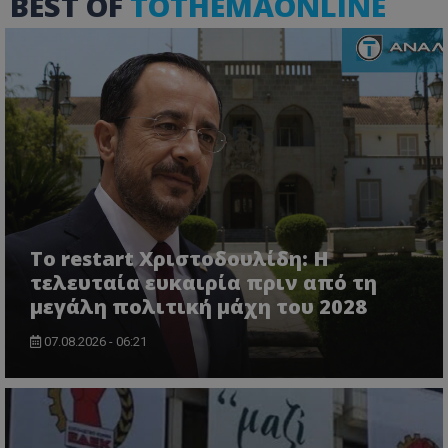
BEST OF
TOTHEMAONLINE
Το restart Χριστοδουλίδη: Η
τελευταία ευκαιρία πριν από τη
μεγάλη πολιτική μάχη του 2028
07.08.2026 - 06:21