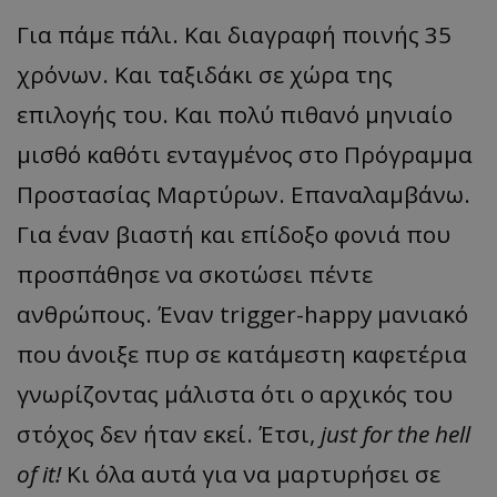
Για πάμε πάλι. Και διαγραφή ποινής 35
χρόνων. Και ταξιδάκι σε χώρα της
επιλογής του. Και πολύ πιθανό μηνιαίο
μισθό καθότι ενταγμένος στο Πρόγραμμα
Προστασίας Μαρτύρων. Επαναλαμβάνω.
Για έναν βιαστή και επίδοξο φονιά που
προσπάθησε να σκοτώσει πέντε
ανθρώπους. Έναν trigger-happy μανιακό
που άνοιξε πυρ σε κατάμεστη καφετέρια
γνωρίζοντας μάλιστα ότι ο αρχικός του
στόχος δεν ήταν εκεί. Έτσι,
just for the hell
of it!
Κι όλα αυτά για να μαρτυρήσει σε