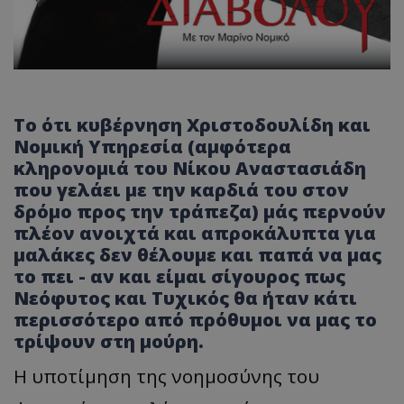
Το ότι κυβέρνηση Χριστοδουλίδη και
Νομική Υπηρεσία (αμφότερα
κληρονομιά του Νίκου Αναστασιάδη
που γελάει με την καρδιά του στον
δρόμο προς την τράπεζα) μάς περνούν
πλέον ανοιχτά και απροκάλυπτα για
μαλάκες δεν θέλουμε και παπά να μας
το πει - αν και είμαι σίγουρος πως
Νεόφυτος και Τυχικός θα ήταν κάτι
περισσότερο από πρόθυμοι να μας το
τρίψουν στη μούρη.
Η υποτίμηση της νοημοσύνης του