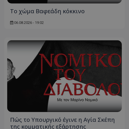
Το χώμα Βαφεάδη κόκκινο
06.08.2026 - 19:02
usprivacy
.themasports.tothemaonline.co
Πώς το Υπουργικό έγινε η Αγία Σκέπη
της κομματικής εξάρτησης