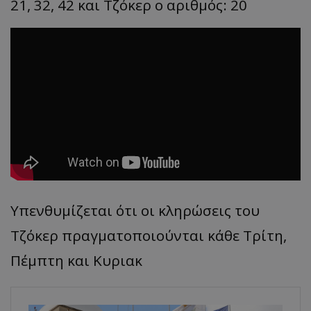
21, 32, 42 και Τζόκερ ο αριθμός: 20
Υπενθυμίζεται ότι οι κληρώσεις του
Τζόκερ πραγματοποιούνται κάθε Τρίτη,
Πέμπτη και Κυριακ