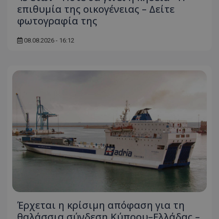
επιθυμία της οικογένειας – Δείτε
φωτογραφία της
08.08.2026 - 16:12
Έρχεται η κρίσιμη απόφαση για τη
θαλάσσια σύνδεση Κύπρου–Ελλάδας –