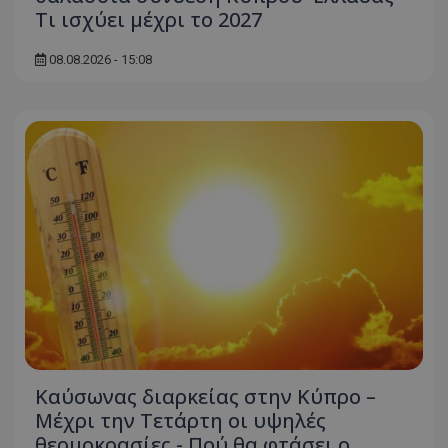
Τι ισχύει μέχρι το 2027
08.08.2026 - 15:08
Καύσωνας διαρκείας στην Κύπρο –
Μέχρι την Τετάρτη οι υψηλές
θερμοκρασίες - Πού θα φτάσει ο