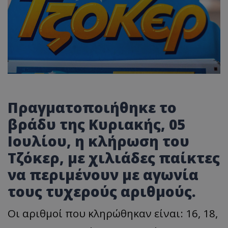
Πραγματοποιήθηκε το
βράδυ της Κυριακής, 05
Ιουλίου, η κλήρωση του
Τζόκερ, με χιλιάδες παίκτες
να περιμένουν με αγωνία
τους τυχερούς αριθμούς.
Οι αριθμοί που κληρώθηκαν είναι: 16, 18,