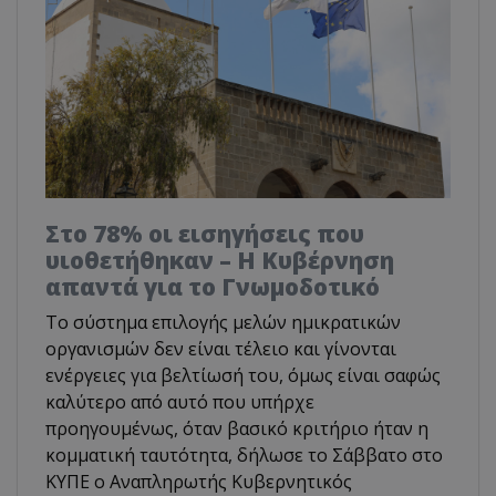
Στο 78% οι εισηγήσεις που
υιοθετήθηκαν – Η Κυβέρνηση
απαντά για το Γνωμοδοτικό
Το σύστημα επιλογής μελών ημικρατικών
οργανισμών δεν είναι τέλειο και γίνονται
ενέργειες για βελτίωσή του, όμως είναι σαφώς
καλύτερο από αυτό που υπήρχε
προηγουμένως, όταν βασικό κριτήριο ήταν η
κομματική ταυτότητα, δήλωσε το Σάββατο στο
ΚΥΠΕ ο Αναπληρωτής Κυβερνητικός