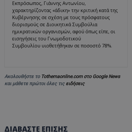
Εκπρόσωπος, Γιάννης Αντωνίου,
χαρακτηρίζοντας «άδικη» την κριτική κατά της
Κυβέρνησης σε σχέση με τους πρόσφατους
διορισμούς σε Διοικητικά Συμβούλια
ημικρατικών οργανισμών, αφού όπως είπε, οι
εισηγήσεις του Γνωμοδοτικού
Συμβουλίου υιοθετήθηκαν σε ποσοστό 78%.
Ακολουθήστε το
Tothemaonline.com στο Google News
και μάθετε πρώτοι όλες τις
ειδήσεις
ΔΙΑΒΑΣΤΕ ΕΠΙΣΗΣ