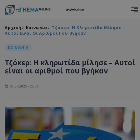
Αρχική
Κοινωνία
Τζόκερ: Η Κληρωτίδα Μίλησε –
Αυτοί Είναι Οι Αριθμοί Που Βγήκαν
ΚΟΙΝΩΝΙΑ
Τζόκερ: Η κληρωτίδα μίλησε – Αυτοί
είναι οι αριθμοί που βγήκαν
05.07.2026 - 22:01