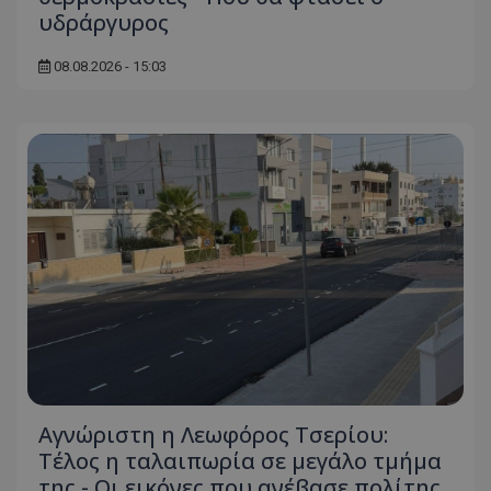
υδράργυρος
08.08.2026 - 15:03
Αγνώριστη η Λεωφόρος Τσερίου:
Τέλος η ταλαιπωρία σε μεγάλο τμήμα
της - Οι εικόνες που ανέβασε πολίτης