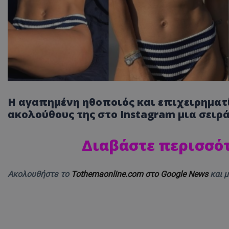
Η αγαπημένη ηθοποιός και επιχειρηματί
ακολούθους της στο Instagram μια σειρ
Διαβάστε περισσότ
Ακολουθήστε το
Tothemaonline.com στο Google News
και 