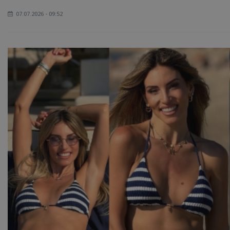
07.07.2026 - 09:52