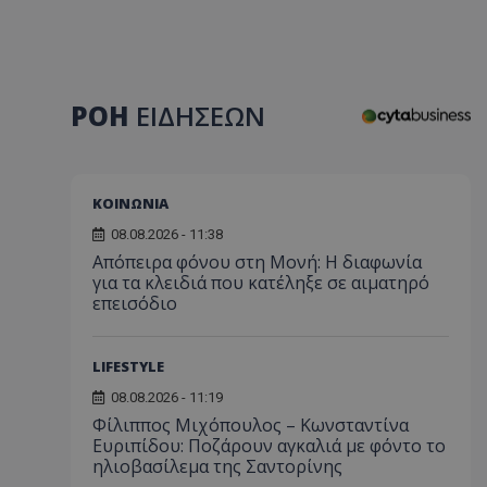
ΡΟΗ
ΕΙΔΗΣΕΩΝ
ΚΟΙΝΩΝΙΑ
08.08.2026 - 11:38
Απόπειρα φόνου στη Μονή: Η διαφωνία
για τα κλειδιά που κατέληξε σε αιματηρό
επεισόδιο
LIFESTYLE
08.08.2026 - 11:19
Φίλιππος Μιχόπουλος – Κωνσταντίνα
Ευριπίδου: Ποζάρουν αγκαλιά με φόντο το
ηλιοβασίλεμα της Σαντορίνης