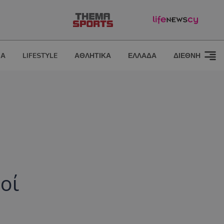
ΙΑ
LIFESTYLE
ΑΘΛΗΤΙΚΑ
ΕΛΛΑΔΑ
ΔΙΕΘΝΗ
οί