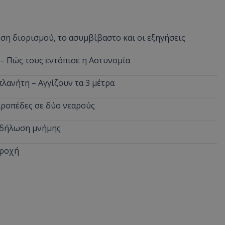
ση διορισμού, το ασυμβίβαστο και οι εξηγήσεις
 – Πώς τους εντόπισε η Αστυνομία
πλανήτη – Αγγίζουν τα 3 μέτρα
ιροπέδες σε δύο νεαρούς
εκδήλωση μνήμης
βροχή