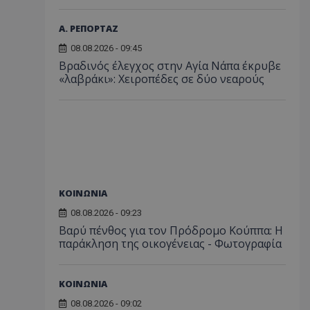
Α. ΡΕΠΟΡΤΑΖ
08.08.2026 - 09:45
Βραδινός έλεγχος στην Αγία Νάπα έκρυβε
«λαβράκι»: Χειροπέδες σε δύο νεαρούς
ΚΟΙΝΩΝΙΑ
08.08.2026 - 09:23
Βαρύ πένθος για τον Πρόδρομο Κούππα: Η
παράκληση της οικογένειας - Φωτογραφία
ΚΟΙΝΩΝΙΑ
08.08.2026 - 09:02