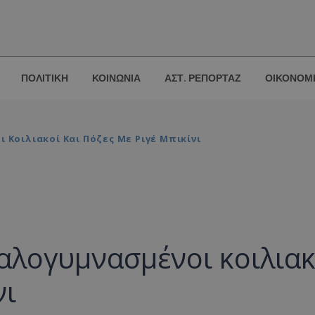
ΠΟΛΙΤΙΚΗ
ΚΟΙΝΩΝΙΑ
ΑΣΤ. ΡΕΠΟΡΤΑΖ
ΟΙΚΟΝΟΜ
 Κοιλιακοί Και Πόζες Με Ριγέ Μπικίνι
αλογυμνασμένοι κοιλιακ
νι