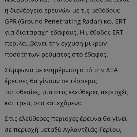
η διενέργεια ερευνών με τις μεθόδους
GPR (Ground Penetrating Radar) και ERT
για διαταραχή εδάφους. Η μέθοδος ΕRT
περιλαμβάνει την έγχυση μικρών
ποσοτήτων ρεύματος στο έδαφος.
Σύμφωνα με ενημέρωση από την ΔΕΑ
έρευνες θα γίνουν σε τέσσερις
τοποθεσίες, μια στις ελεύθερες περιοχές
και τρεις στα κατεχόμενα.
Στις ελεύθερες περιοχές έρευνα θα γίνει
σε περιοχή μεταξύ Αγλαντζιάς-Γερίου,