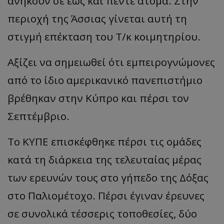
ανήκουν σε έως και πέντε άτομα. Στην
περιοχή της Άσσιας γίνεται αυτή τη
στιγμή επέκταση του Τ/κ κοιμητηρίου.
Αξίζει να σημειωθεί ότι εμπειρογνώμονες
από το ίδιο αμερικανικό πανεπιστήμιο
βρέθηκαν στην Κύπρο και πέρσι τον
Σεπτέμβριο.
Το ΚΥΠΕ επισκέφθηκε πέρσι τις ομάδες
κατά τη διάρκεια της τελευταίας μέρας
των ερευνών τους στο γήπεδο της Δόξας
στο Παλιομέτοχο. Πέρσι έγιναν έρευνες
σε συνολικά τέσσερις τοποθεσίες, δύο