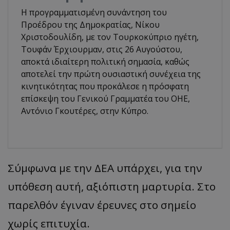
Η προγραμματισμένη συνάντηση του
Προέδρου της Δημοκρατίας, Νίκου
Χριστοδουλίδη, με τον Τουρκοκύπριο ηγέτη,
Τουφάν Έρχιουρμαν, στις 26 Αυγούστου,
αποκτά ιδιαίτερη πολιτική σημασία, καθώς
αποτελεί την πρώτη ουσιαστική συνέχεια της
κινητικότητας που προκάλεσε η πρόσφατη
επίσκεψη του Γενικού Γραμματέα του ΟΗΕ,
Αντόνιο Γκουτέρες, στην Κύπρο.
Σύμφωνα με την ΔΕΑ υπάρχει, για την
υπόθεση αυτή, αξιόπιστη μαρτυρία. Στο
παρελθόν έγιναν έρευνες στο σημείο
χωρίς επιτυχία.