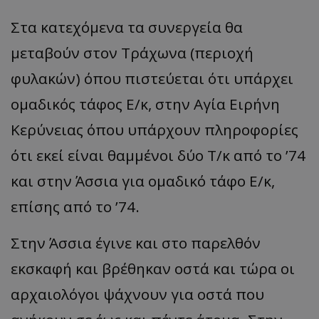
Στα κατεχόμενα τα συνεργεία θα
μεταβούν στον Τράχωνα (περιοχή
φυλακών) όπου πιστεύεται ότι υπάρχει
ομαδικός τάφος Ε/κ, στην Αγία Ειρήνη
Κερύνειας όπου υπάρχουν πληροφορίες
ότι εκεί είναι θαμμένοι δύο Τ/κ από το ’74
και στην Άσσια για ομαδικό τάφο Ε/κ,
επίσης από το ’74.
Στην Άσσια έγινε και στο παρελθόν
εκσκαφή και βρέθηκαν οστά και τώρα οι
αρχαιολόγοι ψάχνουν για οστά που