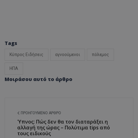
Tags
Κύπρος Ειδήσεις
αγνοούμενοι
πόλεμος
ΗΠΑ
Μοιράσου αυτό το άρθρο
ΠΡΟΗΓΟΎΜΕΝΟ ΆΡΘΡΟ
Ύπνος: Πώς δεν θα τον διαταράξει η
αλλαγή της ώρας – Πολύτιμα tips από
τους ειδικούς