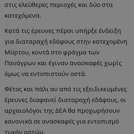
στις ελεύθερες περιοχές και δύο στα
κατεχόμενα.
Κατά τις έρευνες πέρσι υπήρξε ένδειξη
για διαταραχή εδάφους στην κατεχομένη
Μύρτου, κοντά στο φράγμα των
Πανάγρων και έγιναν ανασκαφές χωρίς
όμως να εντοπιστούν οστά.
Φέτος και πάλι αν από τις εξειδικευμένες
έρευνες διαφανεί διαταραχή εδάφους, οι
αρχαιολόγοι της ΔΕΑ θα προχωρήσουν
κανονικά σε ανασκαφές για εντοπισμό
τυχόν οστών.