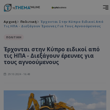
Αρχική
Πολιτική
Έρχονται Στην Κύπρο Ειδικοί Από
Τις ΗΠΑ - Διεξάγουν Έρευνες Για Τους Αγνοούμενους
ΠΟΛΙΤΙΚΗ
Έρχονται στην Κύπρο ειδικοί από
τις ΗΠΑ - Διεξάγουν έρευνες για
τους αγνοούμενους
29.10.2024 - 16:48