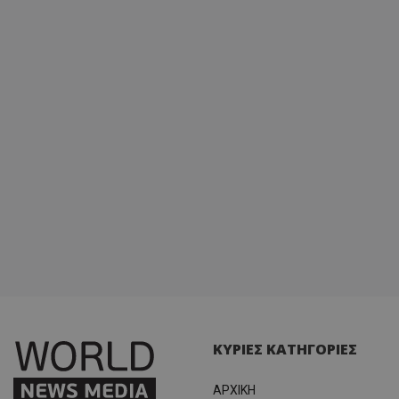
ΚΥΡΙΕΣ ΚΑΤΗΓΟΡΙΕΣ
ΑΡΧΙΚΗ