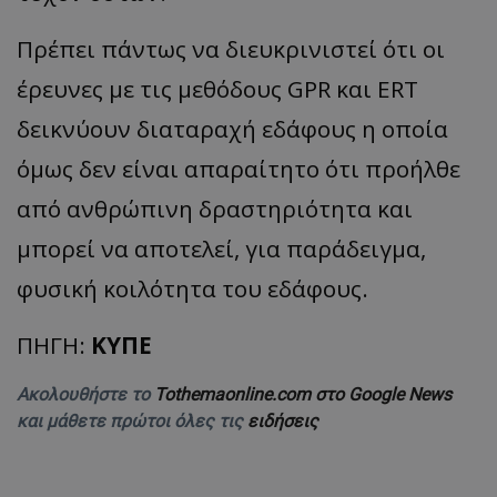
Πρέπει πάντως να διευκρινιστεί ότι οι
έρευνες με τις μεθόδους GPR και ΕRT
δεικνύουν διαταραχή εδάφους η οποία
όμως δεν είναι απαραίτητο ότι προήλθε
από ανθρώπινη δραστηριότητα και
μπορεί να αποτελεί, για παράδειγμα,
φυσική κοιλότητα του εδάφους.
ΠΗΓΗ:
ΚΥΠΕ
Ακολουθήστε το
Tothemaonline.com στο Google News
και μάθετε πρώτοι όλες τις
ειδήσεις