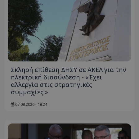
Σκληρή επίθεση ΔΗΣΥ σε ΑΚΕΛ για την
ηλεκτρική διασύνδεση - «Έχει
αλλεργία στις στρατηγικές
συμμαχίες;»
07.08.2026 - 18:24