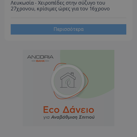
Λευκωσία - Χειροπέδες στην σύζυγο του
27χρονου, κρίσιμες ώρες για τον 16χρονο
Περισσότερα