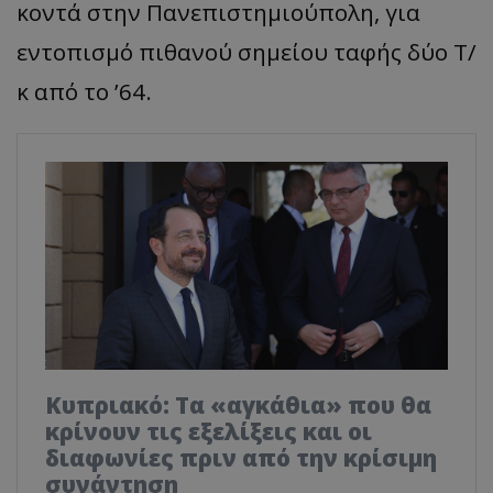
κοντά στην Πανεπιστημιούπολη, για
εντοπισμό πιθανού σημείου ταφής δύο Τ/
κ από το ’64.
Κυπριακό: Τα «αγκάθια» που θα
κρίνουν τις εξελίξεις και οι
διαφωνίες πριν από την κρίσιμη
συνάντηση