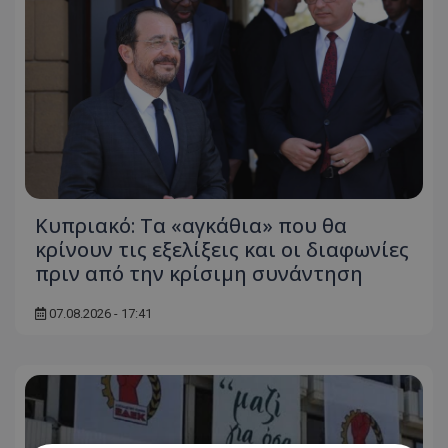
Κυπριακό: Τα «αγκάθια» που θα
κρίνουν τις εξελίξεις και οι διαφωνίες
πριν από την κρίσιμη συνάντηση
07.08.2026 - 17:41