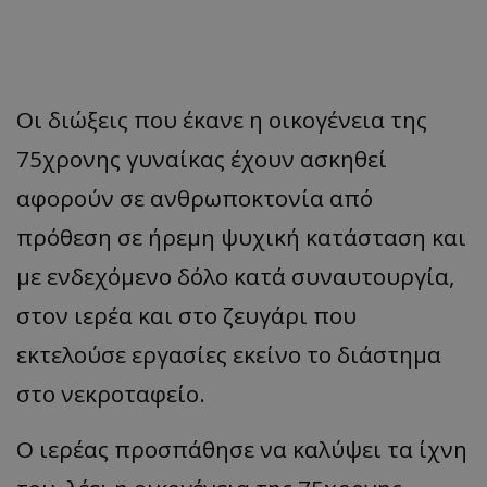
Οι διώξεις που έκανε η οικογένεια της
75χρονης γυναίκας έχουν ασκηθεί
αφορούν σε ανθρωποκτονία από
πρόθεση σε ήρεμη ψυχική κατάσταση και
με ενδεχόμενο δόλο κατά συναυτουργία,
στον ιερέα και στο ζευγάρι που
εκτελούσε εργασίες εκείνο το διάστημα
στο νεκροταφείο.
Ο ιερέας προσπάθησε να καλύψει τα ίχνη