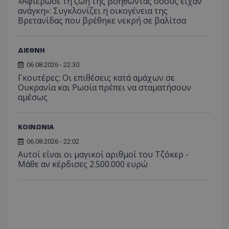
«Αφιέρωσε τη ζωή της βοηθώντας όσους είχαν
ανάγκη»: Συγκλονίζει η οικογένεια της
Βρετανίδας που βρέθηκε νεκρή σε βαλίτσα
ΔΙΕΘΝΗ
06.08.2026 - 22:30
Γκουτέρες: Οι επιθέσεις κατά αμάχων σε
Ουκρανία και Ρωσία πρέπει να σταματήσουν
αμέσως
ΚΟΙΝΩΝΙΑ
06.08.2026 - 22:02
Αυτοί είναι οι μαγικοί αριθμοί του Τζόκερ -
Μάθε αν κέρδισες 2.500.000 ευρώ