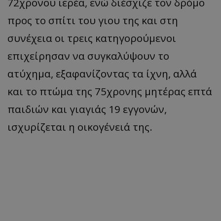
72χρονου ιερέα, ενώ διέσχιζε τον δρόμο
προς το σπίτι του γιου της και στη
συνέχεια οι τρεις κατηγορούμενοι
επιχείρησαν να συγκαλύψουν το
ατύχημα, εξαφανίζοντας τα ίχνη, αλλά
και το πτώμα της 75χρονης μητέρας επτά
παιδιών και γιαγιάς 19 εγγονών,
ισχυρίζεται η οικογένειά της.