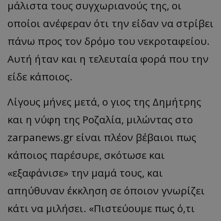
μάλιστα τους συγχωριανούς της, οι
οποίοι ανέφεραν ότι την είδαν να στρίβει
πάνω προς τον δρόμο του νεκροταφείου.
Αυτή ήταν και η τελευταία φορά που την
είδε κάποιος.
Λίγους μήνες μετά, ο γιος της Δημήτρης
και η νύφη της Ροζαλία, μιλώντας στο
zarpanews.gr είναι πλέον βέβαιοι πως
κάποιος παρέσυρε, σκότωσε και
«εξαφάνισε» την μαμά τους, και
απηύθυναν έκκληση σε όποιον γνωρίζει
κάτι να μιλήσει. «Πιστεύουμε πως ό,τι