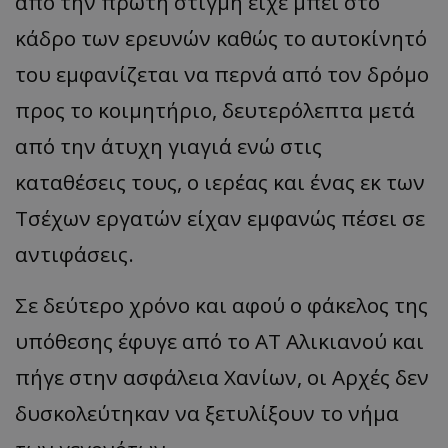
από την πρώτη στιγμή είχε μπει στο
κάδρο των ερευνών καθώς το αυτοκίνητό
του εμφανίζεται να περνά από τον δρόμο
προς το κοιμητήριο, δευτερόλεπτα μετά
από την άτυχη γιαγιά ενώ στις
καταθέσεις τους, ο ιερέας και ένας εκ των
Τσέχων εργατών είχαν εμφανώς πέσει σε
αντιφάσεις.
Σε δεύτερο χρόνο και αφού ο φάκελος της
υπόθεσης έφυγε από το ΑΤ Αλικιανού και
πήγε στην ασφάλεια Χανίων, οι Αρχές δεν
δυσκολεύτηκαν να ξετυλίξουν το νήμα