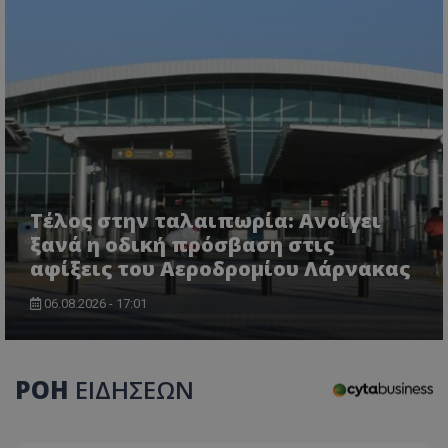
Τέλος στην ταλαιπωρία: Ανοίγει
ξανά η οδική πρόσβαση στις
αφίξεις του Αεροδρομίου Λάρνακας
06.08.2026 - 17:01
ΡΟΗ
ΕΙΔΗΣΕΩΝ