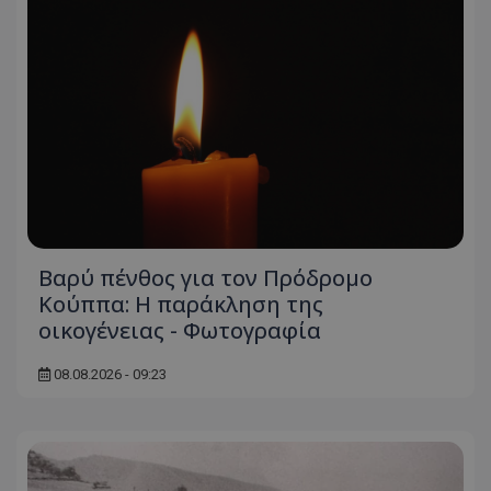
Βαρύ πένθος για τον Πρόδρομο
Κούππα: Η παράκληση της
οικογένειας - Φωτογραφία
08.08.2026 - 09:23