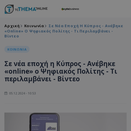
Αρχική
Κοινωνία
Σε Νέα Εποχή Η Κύπρος - Ανέβηκε
«online» Ο Ψηφιακός Πολίτης - Τι Περιλαμβάνει -
Βίντεο
ΚΟΙΝΩΝΙΑ
Σε νέα εποχή η Κύπρος - Ανέβηκε
«online» ο Ψηφιακός Πολίτης - Τι
περιλαμβάνει - Βίντεο
05.12.2024 - 10:53