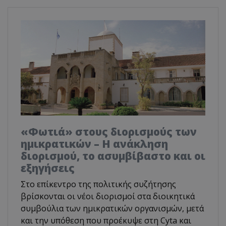
«Φωτιά» στους διορισμούς των
ημικρατικών – Η ανάκληση
διορισμού, το ασυμβίβαστο και οι
εξηγήσεις
Στο επίκεντρο της πολιτικής συζήτησης
βρίσκονται οι νέοι διορισμοί στα διοικητικά
συμβούλια των ημικρατικών οργανισμών, μετά
και την υπόθεση που προέκυψε στη Cyta και