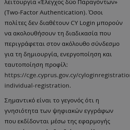
λειτουργία «Έλεγχος δύο Παραγόντων»
(Two-Factor Authentication). Όσοι
πολίτες δεν διαθέτουν CY Login μπορούν
να ακολουθήσουν τη διαδικασία που
περιγράφεται στον ακόλουθο σύνδεσμο
για τη δημιουργία, ενεργοποίηση και
ταυτοποίηση προφίλ:
https://cge.cyprus.gov.cy/cyloginregistratio
individual-registration
.
Σημαντικό είναι το γεγονός ότι η
γνησιότητα των ψηφιακών εγγράφων
που εκδίδονται μέσω της εφαρμογής