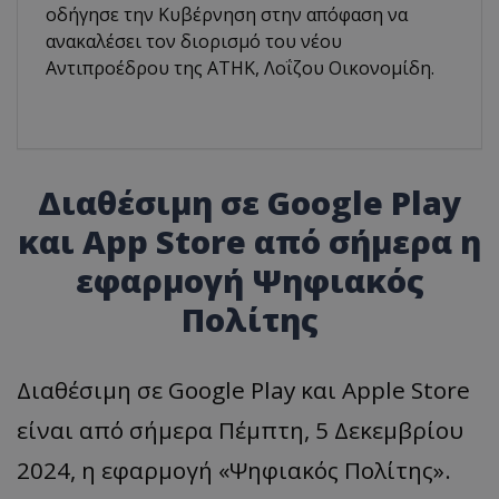
οδήγησε την Κυβέρνηση στην απόφαση να
ανακαλέσει τον διορισμό του νέου
Αντιπροέδρου της ΑΤΗΚ, Λοΐζου Οικονομίδη.
Διαθέσιμη σε Google Play
και App Store από σήμερα η
εφαρμογή Ψηφιακός
Πολίτης
Διαθέσιμη σε Google Play και Apple Store
είναι από σήμερα Πέμπτη, 5 Δεκεμβρίου
2024, η εφαρμογή «Ψηφιακός Πολίτης».