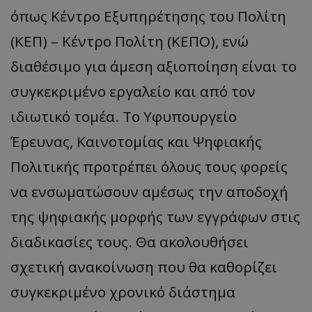
όπως Κέντρο Εξυπηρέτησης του Πολίτη
(ΚΕΠ) – Κέντρο Πολίτη (ΚΕΠΟ), ενώ
διαθέσιμο για άμεση αξιοποίηση είναι το
συγκεκριμένο εργαλείο και από τον
ιδιωτικό τομέα. Το Υφυπουργείο
Έρευνας, Καινοτομίας και Ψηφιακής
Πολιτικής προτρέπει όλους τους φορείς
να ενσωματώσουν αμέσως την αποδοχή
της ψηφιακής μορφής των εγγράφων στις
διαδικασίες τους. Θα ακολουθήσει
σχετική ανακοίνωση που θα καθορίζει
συγκεκριμένο χρονικό διάστημα