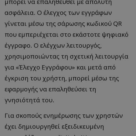
μπορεί να επαληθευθεί με απόλυτη
ασφάλεια. Ο έλεγχος των εγγράφων
γίνεται μέσω της σάρωσης κωδικού QR
που εμπεριέχεται στο εκάστοτε ψηφιακό
έγγραφο. Ο ελέγχων λειτουργός,
χρησιμοποιώντας τη σχετική λειτουργία
για «Έλεγχο Εγγράφου» και μετά από
έγκριση του χρήστη, μπορεί μέσω της
εφαρμογής να επαληθεύσει τη
γνησιότητά του.
Για σκοπούς ενημέρωσης των χρηστών
έχει δημιουργηθεί εξειδικευμένη