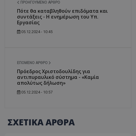
ΠΡΟΗΓΟΎΜΕΝΟ ΆΡΘΡΟ
Πότε θα καταβληθούν επιδόματα και
συντάξεις - Η ενημέρωση του Υπ.
Εργασίας
05.12.2024 - 10:45
ΕΠΌΜΕΝΟ ΆΡΘΡΟ
Πρόεδρος Χριστοδουλίδης για
αντιπυραυλικό σύστημα - «Καμία
απολύτως δήλωση»
05.12.2024 - 10:57
ΣΧΕΤΙΚΑ ΑΡΘΡΑ