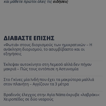
και μάθετε πρώτοι όλες τις
ειδήσεις
ΔΙΑΒΑΣΤΕ ΕΠΙΣΗΣ
«Φωτιά» στους διορισμούς των ημικρατικών – Η
ανάκληση διορισμού, το ασυμβίβαστο και οι
εξηγήσεις
Έκλεψαν αυτοκίνητο στη Λεμεσό αλλά δεν πήγαν
μακριά – Πώς τους εντόπισε η Αστυνομία
Στο Γκίνες μία Ινδή που έχει τα μακρύτερα μαλλιά
στον πλανήτη – Αγγίζουν τα 3 μέτρα
Βραδινός έλεγχος στην Αγία Νάπα έκρυβε «λαβράκι»:
Χειροπέδες σε δύο νεαρούς