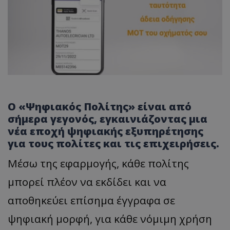
Ο «Ψηφιακός Πολίτης» είναι από
σήμερα γεγονός, εγκαινιάζοντας μια
νέα εποχή ψηφιακής εξυπηρέτησης
για τους πολίτες και τις επιχειρήσεις.
Μέσω της εφαρμογής, κάθε πολίτης
μπορεί πλέον να εκδίδει και να
αποθηκεύει επίσημα έγγραφα σε
ψηφιακή μορφή, για κάθε νόμιμη χρήση