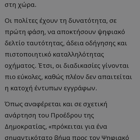
στη χώρα.
Οι πολίτες έχουν τη δυνατότητα, σε
πρώτη φάση, να αποκτήσουν ψηφιακό
δελτίο ταυτότητας, άδεια οδήγησης και
πιστοποιητικό καταλληλότητας
οχήματος. Έτσι, οι διαδικασίες γίνονται
πιο εύκολες, καθώς πλέον δεν απαιτείται
η κατοχή έντυπων εγγράφων.
Όπως αναφέρεται και σε σχετική
ανάρτηση του Προέδρου της
Δημοκρατίας, «πρόκειται για ένα
σημαντικότατο βήμα προς τον Ψηφιακό