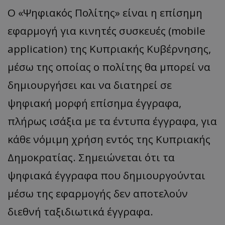
Ο «Ψηφιακός Πολίτης» είναι η επίσημη
εφαρμογή για κινητές συσκευές (mobile
application) της Κυπριακής Κυβέρνησης,
μέσω της οποίας ο πολίτης θα μπορεί να
δημιουργήσει και να διατηρεί σε
ψηφιακή μορφή επίσημα έγγραφα,
πλήρως ισάξια με τα έντυπα έγγραφα, για
κάθε νόμιμη χρήση εντός της Κυπριακής
Δημοκρατίας. Σημειώνεται ότι τα
ψηφιακά έγγραφα που δημιουργούνται
μέσω της εφαρμογής δεν αποτελούν
διεθνή ταξιδιωτικά έγγραφα.