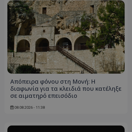
Απόπειρα φόνου στη Μονή: Η
διαφωνία για τα κλειδιά που κατέληξε
σε αιματηρό επεισόδιο
08.08.2026 - 11:38