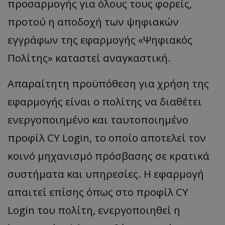
προσαρμογής για όλους τους φορείς,
προτού η αποδοχή των ψηφιακών
εγγράφων της εφαρμογής «Ψηφιακός
Πολίτης» καταστεί αναγκαστική.
Απαραίτητη προϋπόθεση για χρήση της
εφαρμογής είναι ο πολίτης να διαθέτει
ενεργοποιημένο και ταυτοποιημένο
προφίλ CY Login, το οποίο αποτελεί τον
κοινό μηχανισμό πρόσβασης σε κρατικά
συστήματα και υπηρεσίες. Η εφαρμογή
απαιτεί επίσης όπως στο προφίλ CY
Login του πολίτη, ενεργοποιηθεί η