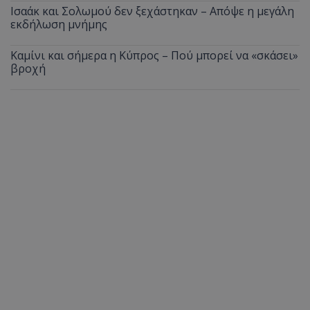
Ισαάκ και Σολωμού δεν ξεχάστηκαν – Απόψε η μεγάλη
εκδήλωση μνήμης
Καμίνι και σήμερα η Κύπρος – Πού μπορεί να «σκάσει»
βροχή