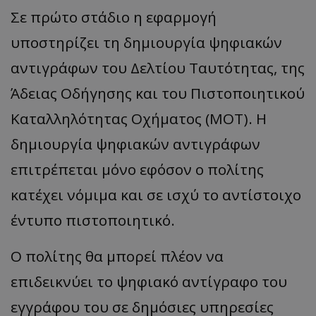
Σε πρώτο στάδιο η εφαρμογή
υποστηρίζει τη δημιουργία ψηφιακών
αντιγράφων του Δελτίου Ταυτότητας, της
Άδειας Οδήγησης και του Πιστοποιητικού
Καταλληλότητας Οχήματος (MOT). Η
δημιουργία ψηφιακών αντιγράφων
επιτρέπεται μόνο εφόσον ο πολίτης
κατέχει νόμιμα και σε ισχύ το αντίστοιχο
έντυπο πιστοποιητικό.
Ο πολίτης θα μπορεί πλέον να
επιδεικνύει το ψηφιακό αντίγραφο του
εγγράφου του σε δημόσιες υπηρεσίες