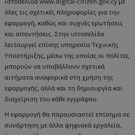
ιστοσελίδα
www.digital-citizen.gov.cy
με
όλες τις σχετικές πληροφορίες για την
εφαρμογή, καθώς και συχνές ερωτήσεις
και απαντήσεις. Στην ιστοσελίδα
λειτουργεί επίσης υπηρεσία Τεχνικής
Υποστήριξης, μέσω της οποίας οι πολίτες
μπορούν να υποβάλλουν σχετικά
αιτήματα αναφορικά στη χρήση της
εφαρμογής, αλλά και τη δημιουργία και
διαχείριση του κάθε εγγράφου.
Η εφαρμογή θα παρουσιαστεί επίσημα σε
συνάρτηση με άλλα ψηφιακά εργαλεία,