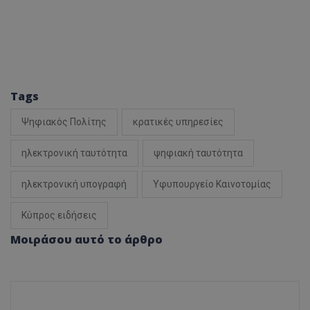
Tags
Ψηφιακός Πολίτης
κρατικές υπηρεσίες
ηλεκτρονική ταυτότητα
ψηφιακή ταυτότητα
ηλεκτρονική υπογραφή
Υφυπουργείο Καινοτομίας
Κύπρος ειδήσεις
Μοιράσου αυτό το άρθρο