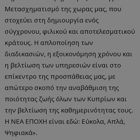
Μετασχηματισμό της χωρας μας, που
στοχεύει στη δημιουργία ενός
σύγχρονου, φιλικού και αποτελεσματικού
κράτους. Η απλοποίηση των
διαδικασιών, η εξοικονόμηση χρόνου και
η βελτίωση των υπηρεσιών είναι στο
επίκεντρο της προσπάθειας μας, με
απώτερο σκοπό την αναβάθμιση της
ποιότητας ζωής όλων των Κυπρίων και
την βελτίωση της καθημερινότητας τους.
Η ΝΕΑ ΕΠΟΧΗ είναι εδώ: Εύκολα, Απλά,
Ψηφιακά».