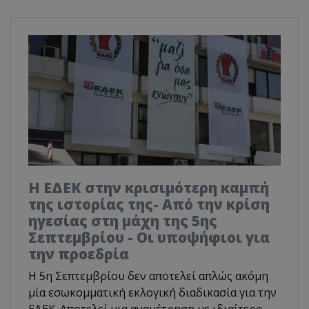
Η ΕΔΕΚ στην κρισιμότερη καμπή
της ιστορίας της- Από την κρίση
ηγεσίας στη μάχη της 5ης
Σεπτεμβρίου - Οι υποψήφιοι για
την προεδρία
Η 5η Σεπτεμβρίου δεν αποτελεί απλώς ακόμη
μία εσωκομματική εκλογική διαδικασία για την
ΕΔΕΚ. Αποτελεί μια αναμέτρηση με ιδιαίτερο