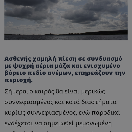
Ασθενής χαμηλή πίεση σε συνδυασμό
με ψυχρή αέρια μάζα και ενισχυμένο
βόρειο πεδίο ανέμων, επηρεάζουν την
περιοχή.
Σήμερα, ο καιρός θα είναι μερικώς
συννεφιασμένος και κατά διαστήματα
κυρίως συννεφιασμένος, ενώ παροδικά
ενδέχεται να σημειωθεί μεμονωμένη