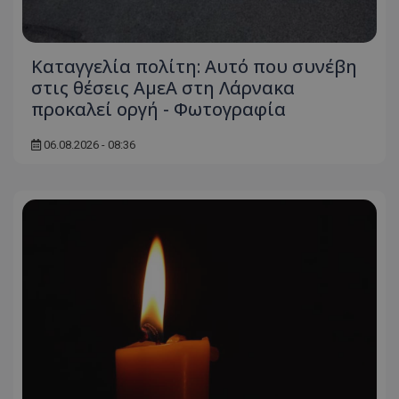
Καταγγελία πολίτη: Αυτό που συνέβη
στις θέσεις ΑμεΑ στη Λάρνακα
προκαλεί οργή - Φωτογραφία
06.08.2026 - 08:36