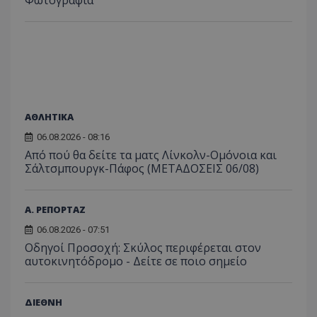
ΑΘΛΗΤΙΚΑ
06.08.2026 - 08:16
Από πού θα δείτε τα ματς Λίνκολν-Ομόνοια και
Σάλτσμπουργκ-Πάφος (ΜΕΤΑΔΟΣΕΙΣ 06/08)
Α. ΡΕΠΟΡΤΑΖ
06.08.2026 - 07:51
Οδηγοί Προσοχή: Σκύλος περιφέρεται στον
αυτοκινητόδρομο - Δείτε σε ποιο σημείο
ΔΙΕΘΝΗ