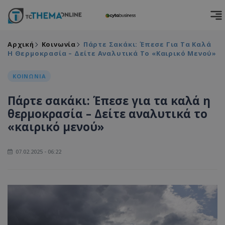
Αρχική
Κοινωνία
Πάρτε Σακάκι: Έπεσε Για Τα Καλά
Η Θερμοκρασία – Δείτε Αναλυτικά Το «καιρικό Μενού»
ΚΟΙΝΩΝΙΑ
Πάρτε σακάκι: Έπεσε για τα καλά η
θερμοκρασία – Δείτε αναλυτικά το
«καιρικό μενού»
07.02.2025 - 06:22