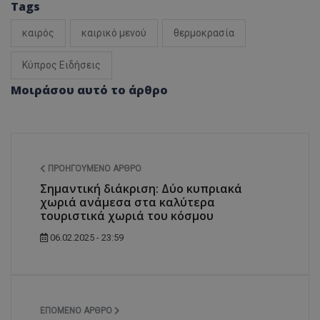
Tags
καιρός
καιρικό μενού
θερμοκρασία
Κύπρος Ειδήσεις
Μοιράσου αυτό το άρθρο
ΠΡΟΗΓΟΎΜΕΝΟ ΆΡΘΡΟ
Σημαντική διάκριση: Δύο κυπριακά
χωριά ανάμεσα στα καλύτερα
τουριστικά χωριά του κόσμου
06.02.2025 - 23:59
ΕΠΌΜΕΝΟ ΆΡΘΡΟ