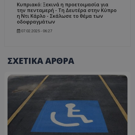
Κυπριακό: Ξεκινά η προετοιμασία για
την πενταμερή - Τη Δευτέρα στην Κύπρο
η Ντι Κάρλο - Σκάλωσε το θέμα των
οδοφραγμάτων
07.02.2025 - 06:27
ΣΧΕΤΙΚΑ ΑΡΘΡΑ