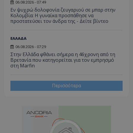
06.08.2026 - 07:49
Εν ψυχρώ δολοφονία ζευγαριού σε μπαρ στην
Κολομβία: Η γυναίκα προσπάθησε να
προστατεύσει τον άνδρα της - Δείτε βίντεο
ΕΛΛΑΔΑ
06.08.2026 - 07:29
Στην Ελλάδα φθάνει σήμερα η 46χρονη από τη
Βρετανία που κατηγορείται για τον εμπρησμό
στη Marfin
Περισσότερα