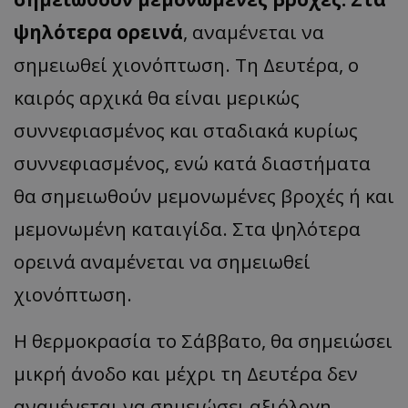
ψηλότερα ορεινά
, αναμένεται να
σημειωθεί χιονόπτωση. Τη Δευτέρα, ο
καιρός αρχικά θα είναι μερικώς
συννεφιασμένος και σταδιακά κυρίως
συννεφιασμένος, ενώ κατά διαστήματα
θα σημειωθούν μεμονωμένες βροχές ή και
μεμονωμένη καταιγίδα. Στα ψηλότερα
ορεινά αναμένεται να σημειωθεί
χιονόπτωση.
Η θερμοκρασία το Σάββατο, θα σημειώσει
μικρή άνοδο και μέχρι τη Δευτέρα δεν
αναμένεται να σημειώσει αξιόλογη