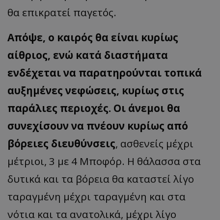
θα επικρατεί παγετός.
Απόψε, ο καιρός θα είναι κυρίως
αίθριος, ενώ κατά διαστήματα
ενδέχεται να παρατηρούνται τοπικά
αυξημένες νεφώσεις, κυρίως στις
παράλιες περιοχές. Οι άνεμοι θα
συνεχίσουν να πνέουν κυρίως από
βόρειες διευθύνσεις
, ασθενείς μέχρι
μέτριοι, 3 με 4 Μποφόρ. Η θάλασσα στα
δυτικά και τα βόρεια θα καταστεί λίγο
ταραγμένη μέχρι ταραγμένη και στα
νότια και τα ανατολικά, μέχρι λίγο