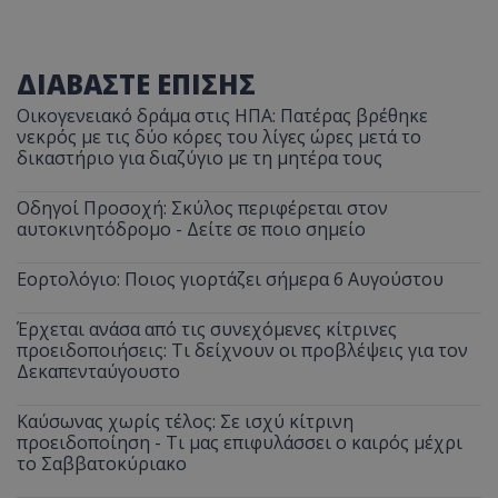
ΔΙΑΒΑΣΤΕ ΕΠΙΣΗΣ
Οικογενειακό δράμα στις ΗΠΑ: Πατέρας βρέθηκε
νεκρός με τις δύο κόρες του λίγες ώρες μετά το
δικαστήριο για διαζύγιο με τη μητέρα τους
Οδηγοί Προσοχή: Σκύλος περιφέρεται στον
αυτοκινητόδρομο - Δείτε σε ποιο σημείο
Εορτολόγιο: Ποιος γιορτάζει σήμερα 6 Αυγούστου
Έρχεται ανάσα από τις συνεχόμενες κίτρινες
προειδοποιήσεις: Τι δείχνουν οι προβλέψεις για τον
Δεκαπενταύγουστο
Καύσωνας χωρίς τέλος: Σε ισχύ κίτρινη
προειδοποίηση - Τι μας επιφυλάσσει ο καιρός μέχρι
το Σαββατοκύριακο