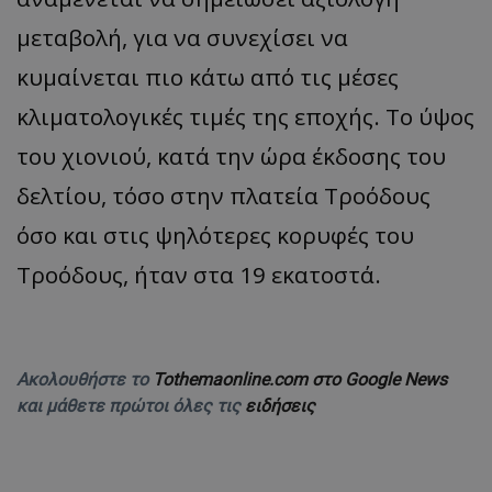
μεταβολή, για να συνεχίσει να
κυμαίνεται πιο κάτω από τις μέσες
κλιματολογικές τιμές της εποχής. Το ύψος
του χιονιού, κατά την ώρα έκδοσης του
δελτίου, τόσο στην πλατεία Τροόδους
όσο και στις ψηλότερες κορυφές του
Τροόδους, ήταν στα 19 εκατοστά.
Ακολουθήστε το
Tothemaonline.com στο Google News
και μάθετε πρώτοι όλες τις
ειδήσεις