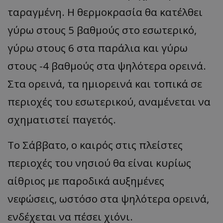
ταραγμένη. Η θερμοκρασία θα κατέλθει
γύρω στους 5 βαθμούς στο εσωτερικό,
γύρω στους 6 στα παράλια και γύρω
στους -4 βαθμούς στα ψηλότερα ορεινά.
Στα ορεινά, τα ημιορεινά και τοπικά σε
περιοχές του εσωτερικού, αναμένεται να
σχηματιστεί παγετός.
Το Σάββατο, ο καιρός στις πλείστες
περιοχές του νησιού θα είναι κυρίως
αίθριος με παροδικά αυξημένες
νεφώσεις, ωστόσο στα ψηλότερα ορεινά,
ενδέχεται να πέσει χιόνι.