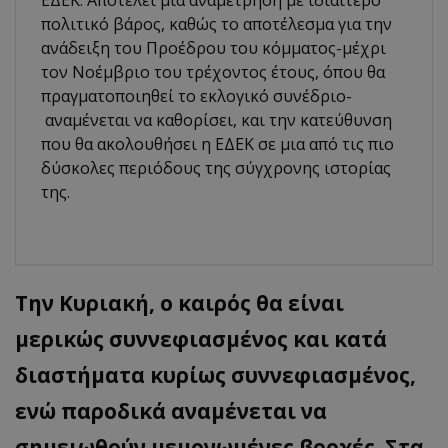
πολιτικό βάρος, καθώς το αποτέλεσμα για την
ανάδειξη του Προέδρου του κόμματος-μέχρι
τον Νοέμβριο του τρέχοντος έτους, όπου θα
πραγματοποιηθεί το εκλογικό συνέδριο-
αναμένεται να καθορίσει, και την κατεύθυνση
που θα ακολουθήσει η ΕΔΕΚ σε μια από τις πιο
δύσκολες περιόδους της σύγχρονης ιστορίας
της.
Την Κυριακή, ο καιρός θα είναι
μερικώς συννεφιασμένος και κατά
διαστήματα κυρίως συννεφιασμένος,
ενώ παροδικά αναμένεται να
σημειωθούν μεμονωμένες βροχές. Στα