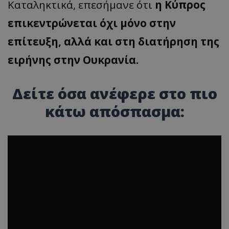
Καταληκτικά, επεσήμανε ότι
η Κύπρος
επικεντρώνεται όχι μόνο στην
επίτευξη, αλλά και στη διατήρηση της
ειρήνης στην Ουκρανία.
Δείτε όσα ανέφερε στο πιο
κάτω απόσπασμα: