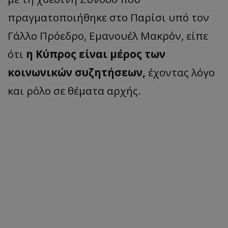
πραγματοποιήθηκε στο Παρίσι υπό τον
Γάλλο Πρόεδρο, Εμανουέλ Μακρόν, είπε
ότι
η Κύπρος είναι μέρος των
κοινωνικών συζητήσεων,
έχοντας λόγο
και ρόλο σε θέματα αρχής.