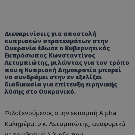
Διευκρινίσεις για αποστολή
κυπριακών στρατευμάτων στην
Ουκρανία έδωσε ο Κυβερνητικός
Εκπρόσωπος Κωνσταντίνος
Λετυμπιώτης, μιλώντας για τον τρόπο
που η Κυπριακή Δημοκρατία μπορεί
να συνδράμει στην εν εξελίξει
διαδικασία για επίτευξη ειρηνικής
λύσης στο Ουκρανικό.
Φιλοξενούμενος στην εκπομπή Alpha
Καλημέρα, ο κ. Λετυμπιώτης, αναφορικά
με τη χθεσινή Σύνοδο που