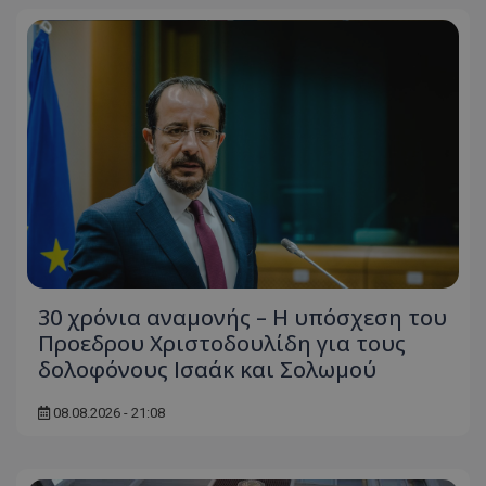
30 χρόνια αναμονής – Η υπόσχεση του
Προεδρου Χριστοδουλίδη για τους
δολοφόνους Ισαάκ και Σολωμού
08.08.2026 - 21:08