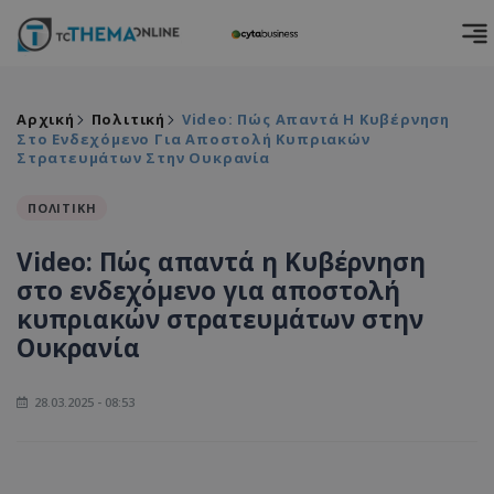
Αρχική
Πολιτική
Video: Πώς Απαντά Η Κυβέρνηση
Στο Ενδεχόμενο Για Αποστολή Κυπριακών
Στρατευμάτων Στην Ουκρανία
ΠΟΛΙΤΙΚΗ
Video: Πώς απαντά η Κυβέρνηση
στο ενδεχόμενο για αποστολή
κυπριακών στρατευμάτων στην
Ουκρανία
28.03.2025 - 08:53