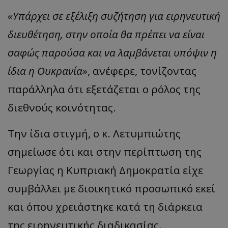
«Υπάρχει σε εξέλιξη συζήτηση για ειρηνευτική
διευθέτηση, στην οποία θα πρέπει να είναι
σαφώς παρούσα και να λαμβάνεται υπόψιν η
ίδια η Ουκρανία»
, ανέφερε, τονίζοντας
παράλληλα ότι εξετάζεται ο ρόλος της
διεθνούς κοινότητας.
Την ίδια στιγμή, ο κ. Λετυμπιώτης
σημείωσε ότι και στην περίπτωση της
Γεωργίας η Κυπριακή Δημοκρατία είχε
συμβάλλει με διοικητικό προσωπικό εκεί
και όπου χρειάστηκε κατά τη διάρκεια
της ειρηνευτικής διαδικασίας.