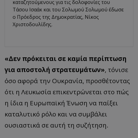
καταζητούμενους για τις δολοφονίες του
Τάσου Ισαάκ και του Σολωμού Σολωμού έδωσε
ο Πρόεδρος της Δημοκρατίας, Νίκος
Χριστοδουλίδης.
«Δεν πρόκειται σε καμία περίπτωση
για αποστολή στρατευμάτων»
, τόνισε
όσο αφορά την Ουκρανία, προσθέτοντας
ότι η Λευκωσία επικεντρώνεται στο πώς
η ίδια η Ευρωπαϊκή Ένωση να παίξει
καταλυτικό ρόλο και να συμβάλει
ουσιαστικά σε αυτή τη συζήτηση.