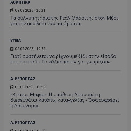
ΑΘΛΗΤΙΚΑ
08.08.2026 - 20:21
Τα συλλυπητήρια της Ρεάλ Μαδρίτης στον Μέσι
για την απώλεια του πατέρα του
ΥΓΕΙΑ
08.08.2026 - 19:54
Γιατί συστήνεται να ρίχνουμε ξίδι στην είσοδο
του σπιτιού - Το κόλπο που λίγοι γνωρίζουν
Α. ΡΕΠΟΡΤΑΖ
08.08.2026 - 19:29
«Κράτος Μαφία»: Η υπόθεση Δρουσιώτη
διερευνάται κατόπιν καταγγελίας - Όσα αναφέρει
η Αστυνομία
Α. ΡΕΠΟΡΤΑΖ
08.08.2026 - 19:09