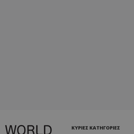
ΚΥΡΙΕΣ ΚΑΤΗΓΟΡΙΕΣ