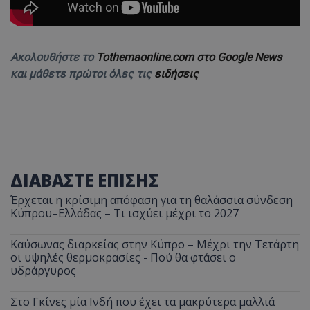
Ακολουθήστε το
Tothemaonline.com στο Google News
και μάθετε πρώτοι όλες τις
ειδήσεις
ΔΙΑΒΑΣΤΕ ΕΠΙΣΗΣ
Έρχεται η κρίσιμη απόφαση για τη θαλάσσια σύνδεση
Κύπρου–Ελλάδας – Τι ισχύει μέχρι το 2027
Καύσωνας διαρκείας στην Κύπρο – Μέχρι την Τετάρτη
οι υψηλές θερμοκρασίες - Πού θα φτάσει ο
υδράργυρος
Στο Γκίνες μία Ινδή που έχει τα μακρύτερα μαλλιά