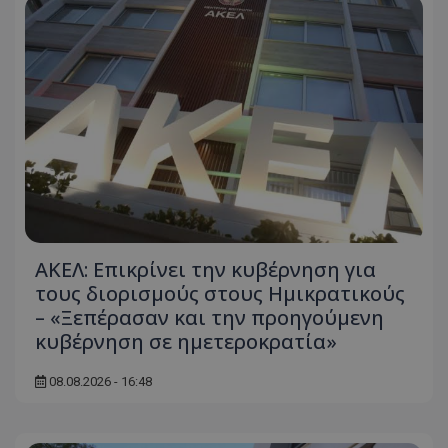
ΑΚΕΛ: Επικρίνει την κυβέρνηση για
τους διορισμούς στους Ημικρατικούς
– «Ξεπέρασαν και την προηγούμενη
κυβέρνηση σε ημετεροκρατία»
08.08.2026 - 16:48