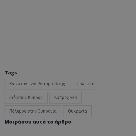
Tags
Κωνσταντίνος Λετυμπιώτης
Πολιτική
Ειδήσεις Κύπρος
Κύπρος νέα
Πόλεμος στην Ουκρανία
Ουκρανία
Μοιράσου αυτό το άρθρο