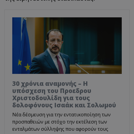
30 χρόνια αναμονής – Η
υπόσχεση του Προεδρου
Χριστοδουλίδη για τους
δολοφόνους Ισαάκ και Σολωμού
Νέα δέσμευση για την εντατικοποίηση των
προσπαθειών με στόχο την εκτέλεση των
ενταλμάτων σύλληψης που αφορούν τους