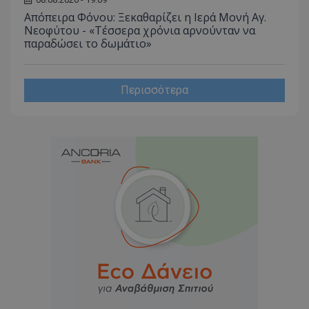
Απόπειρα Φόνου: Ξεκαθαρίζει η Ιερά Μονή Αγ.
Νεοφύτου - «Τέσσερα χρόνια αρνούνταν να
παραδώσει το δωμάτιο»
Περισσότερα