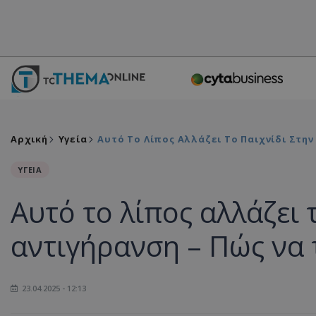
Αρχική
Υγεία
Αυτό Το Λίπος Αλλάζει Το Παιχνίδι Στη
ΥΓΕΙΑ
Αυτό το λίπος αλλάζει 
αντιγήρανση – Πώς να
23.04.2025 - 12:13