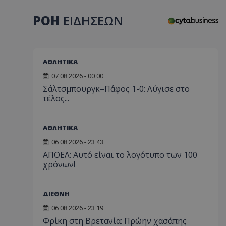
ΡΟΗ
ΕΙΔΗΣΕΩΝ
ΑΘΛΗΤΙΚΑ
07.08.2026 - 00:00
Σάλτσμπουργκ–Πάφος 1-0: Λύγισε στο
τέλος...
ΑΘΛΗΤΙΚΑ
06.08.2026 - 23:43
ΑΠΟΕΛ: Αυτό είναι το λογότυπο των 100
χρόνων!
ΔΙΕΘΝΗ
06.08.2026 - 23:19
Φρίκη στη Βρετανία: Πρώην χασάπης