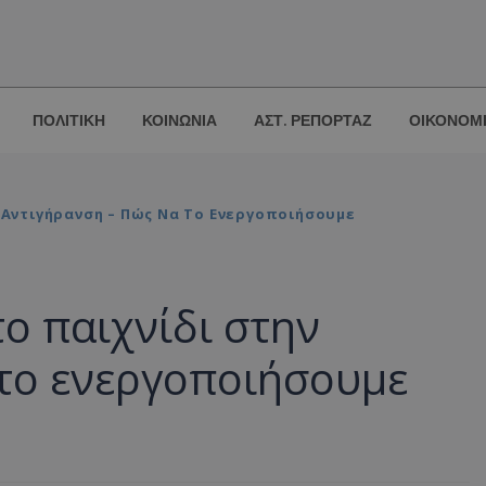
ΠΟΛΙΤΙΚΗ
ΚΟΙΝΩΝΙΑ
ΑΣΤ. ΡΕΠΟΡΤΑΖ
ΟΙΚΟΝΟΜ
ν Αντιγήρανση – Πώς Να Το Ενεργοποιήσουμε
το παιχνίδι στην
 το ενεργοποιήσουμε