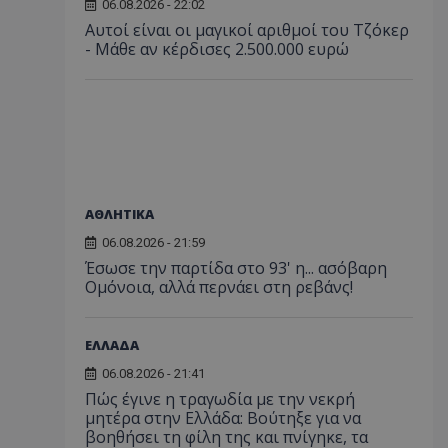
06.08.2026 - 22:02
Αυτοί είναι οι μαγικοί αριθμοί του Τζόκερ
- Μάθε αν κέρδισες 2.500.000 ευρώ
ΑΘΛΗΤΙΚΑ
06.08.2026 - 21:59
Έσωσε την παρτίδα στο 93' η... ασόβαρη
Ομόνοια, αλλά περνάει στη ρεβάνς!
ΕΛΛΑΔΑ
06.08.2026 - 21:41
Πώς έγινε η τραγωδία με την νεκρή
μητέρα στην Ελλάδα: Βούτηξε για να
βοηθήσει τη φίλη της και πνίγηκε, τα