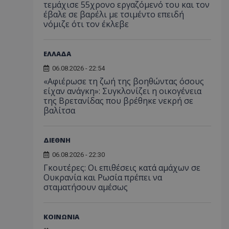
τεμάχισε 55χρονο εργαζόμενό του και τον
έβαλε σε βαρέλι με τσιμέντο επειδή
νόμιζε ότι τον έκλεβε
ΕΛΛΑΔΑ
06.08.2026 - 22:54
«Αφιέρωσε τη ζωή της βοηθώντας όσους
είχαν ανάγκη»: Συγκλονίζει η οικογένεια
της Βρετανίδας που βρέθηκε νεκρή σε
βαλίτσα
ΔΙΕΘΝΗ
06.08.2026 - 22:30
Γκουτέρες: Οι επιθέσεις κατά αμάχων σε
Ουκρανία και Ρωσία πρέπει να
σταματήσουν αμέσως
ΚΟΙΝΩΝΙΑ