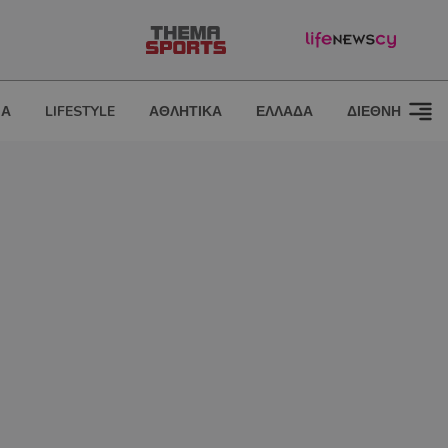
ΙΑ
LIFESTYLE
ΑΘΛΗΤΙΚΑ
ΕΛΛΑΔΑ
ΔΙΕΘΝΗ