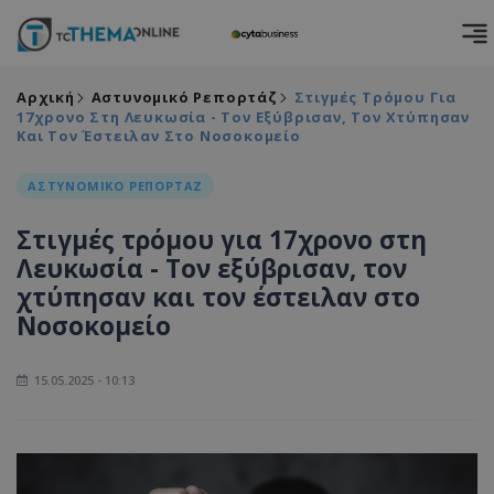
Αρχική
Αστυνομικό Ρεπορτάζ
Στιγμές Τρόμου Για
17χρονο Στη Λευκωσία - Τον Εξύβρισαν, Τον Χτύπησαν
Και Τον Έστειλαν Στο Νοσοκομείο
ΑΣΤΥΝΟΜΙΚΟ ΡΕΠΟΡΤΑΖ
Στιγμές τρόμου για 17χρονο στη
Λευκωσία - Τον εξύβρισαν, τον
χτύπησαν και τον έστειλαν στο
Νοσοκομείο
15.05.2025 - 10:13