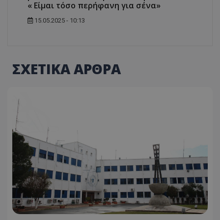
« Είμαι τόσο περήφανη για σένα»
15.05.2025 - 10:13
ΣΧΕΤΙΚΑ ΑΡΘΡΑ