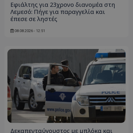
Εφιάλτης για 23χρονο διανομέα στη
Λεμεσό: Πήγε για παραγγελία και
έπεσε σε ληστές
08.08.2026 - 12:51
Δεκαπενταύγουστος με μπλόκα και