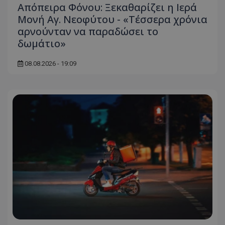
Απόπειρα Φόνου: Ξεκαθαρίζει η Ιερά
Μονή Αγ. Νεοφύτου - «Τέσσερα χρόνια
αρνούνταν να παραδώσει το
δωμάτιο»
08.08.2026 - 19:09