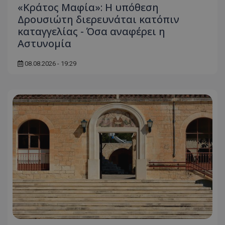
«Κράτος Μαφία»: Η υπόθεση
Δρουσιώτη διερευνάται κατόπιν
καταγγελίας - Όσα αναφέρει η
Αστυνομία
08.08.2026 - 19:29