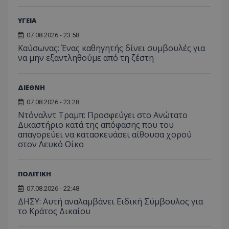
ΥΓΕΙΑ
07.08.2026 - 23:58
Kαύσωνας: Ένας καθηγητής δίνει συμβουλές για
να μην εξαντληθούμε από τη ζέστη
ΔΙΕΘΝΗ
07.08.2026 - 23:28
Ντόναλντ Τραμπ: Προσφεύγει στο Ανώτατο
Δικαστήριο κατά της απόφασης που του
απαγορεύει να κατασκευάσει αίθουσα χορού
στον Λευκό Οίκο
ΠΟΛΙΤΙΚΗ
07.08.2026 - 22:48
ΔΗΣΥ: Αυτή αναλαμβάνει Ειδική Σύμβουλος για
το Κράτος Δικαίου