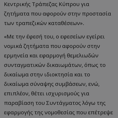
Κεντρικής Τράπεζας Κύπρου για
ζητήματα που αφορούν στην προστασία
των τραπεζικών καταθέσεων».
«Με την έφεσή του, ο εφεσείων εγείρει
νομικά ζητήματα που αφορούν στην
ερμηνεία και εφαρμογή θεμελιωδών
συνταγματικών δικαιωμάτων, όπως το
δικαίωμα στην ιδιοκτησία και το
δικαίωμα σύναψης συμβάσεων, ενώ,
επιπλέον, θέτει ισχυρισμούς για
παραβίαση του Συντάγματος λόγω της
εφαρμογής της νομοθεσίας που επέτρεψε