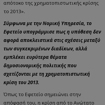
απότοκο της χρηματοπιστωτικής κρίσης
το 2013».
Σύμφωνα με την Νομική Υπηρεσία, το
Εφετείο υπογράμμισε πως η υπόθεση δεν
αφορά αποκλειστικά στις σχέσεις μεταξύ
των συγκεκριμένων διαδίκων, αλλά
εμπλέκει ευρύτερα θέματα
δημοσιονομικής πολιτικής που
σχετίζονται με τη χρηματοπιστωτική
κρίση του 2013.
Όπως το Εφετείο σημειώνει στην
απόφασή του, η κρίση από το Ανώτατο