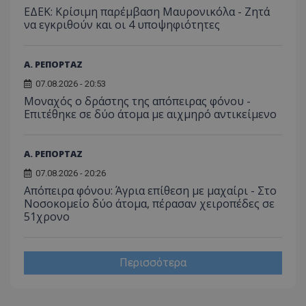
ΕΔΕΚ: Κρίσιμη παρέμβαση Μαυρονικόλα - Ζητά
να εγκριθούν και οι 4 υποψηφιότητες
Α. ΡΕΠΟΡΤΑΖ
07.08.2026 - 20:53
Μοναχός ο δράστης της απόπειρας φόνου -
Επιτέθηκε σε δύο άτομα με αιχμηρό αντικείμενο
Α. ΡΕΠΟΡΤΑΖ
07.08.2026 - 20:26
Απόπειρα φόνου: Άγρια επίθεση με μαχαίρι - Στο
Νοσοκομείο δύο άτομα, πέρασαν χειροπέδες σε
51χρονο
Περισσότερα