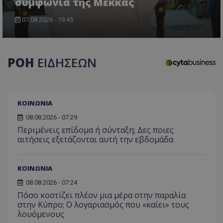
συμφωνία της Μέκκας
07.08.2026 - 19:45
ΡΟΗ
ΕΙΔΗΣΕΩΝ
ΚΟΙΝΩΝΙΑ
08.08.2026 - 07:29
Περιμένεις επίδομα ή σύνταξη; Δες ποιες
αιτήσεις εξετάζονται αυτή την εβδομάδα
ΚΟΙΝΩΝΙΑ
08.08.2026 - 07:24
Πόσο κοστίζει πλέον μια μέρα στην παραλία
στην Κύπρο; Ο λογαριασμός που «καίει» τους
λουόμενους