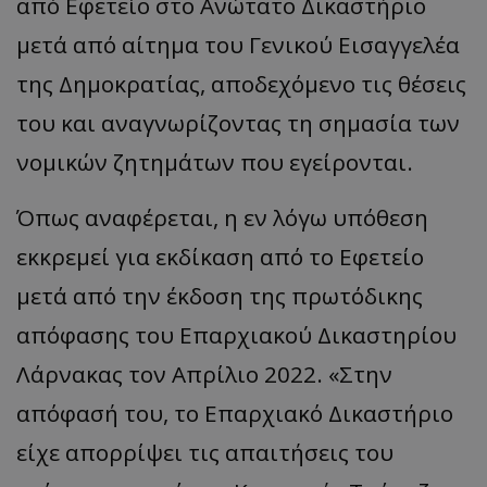
από Εφετείο στο Ανώτατο Δικαστήριο
μετά από αίτημα του Γενικού Εισαγγελέα
της Δημοκρατίας, αποδεχόμενο τις θέσεις
του και αναγνωρίζοντας τη σημασία των
νομικών ζητημάτων που εγείρονται.
Όπως αναφέρεται, η εν λόγω υπόθεση
εκκρεμεί για εκδίκαση από το Εφετείο
μετά από την έκδοση της πρωτόδικης
απόφασης του Επαρχιακού Δικαστηρίου
Λάρνακας τον Απρίλιο 2022. «Στην
απόφασή του, το Επαρχιακό Δικαστήριο
είχε απορρίψει τις απαιτήσεις του