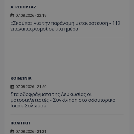
Α. ΡΕΠΟΡΤΑΖ
07.08.2026 - 22:19
«Σκούπα» για την παράνομη μετανάστευση - 119
επαναπατρισμοί σε μία ημέρα
ΚΟΙΝΩΝΙΑ
07.08.2026 - 21:50
Στα οδοφράγματα της Λευκωσίας οι
μοτοσικλετιστές - Συγκίνηση στο οδοιπορικό
Ισαάκ-Σολωμού
ΠΟΛΙΤΙΚΗ
07.08.2026 - 21:21