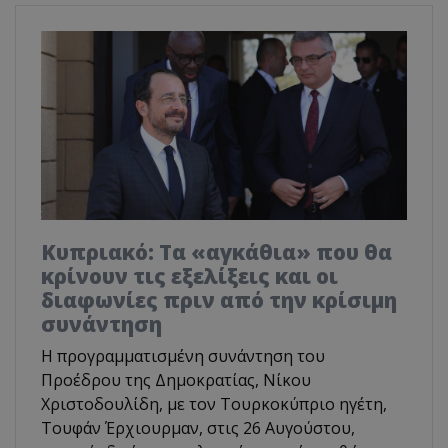
Κυπριακό: Τα «αγκάθια» που θα
κρίνουν τις εξελίξεις και οι
διαφωνίες πριν από την κρίσιμη
συνάντηση
Η προγραμματισμένη συνάντηση του
Προέδρου της Δημοκρατίας, Νίκου
Χριστοδουλίδη, με τον Τουρκοκύπριο ηγέτη,
Τουφάν Έρχιουρμαν, στις 26 Αυγούστου,