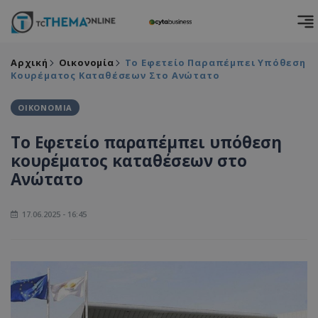
Αρχική
Οικονομία
Το Εφετείο Παραπέμπει Υπόθεση
Κουρέματος Καταθέσεων Στο Ανώτατο
ΟΙΚΟΝΟΜΙΑ
Το Εφετείο παραπέμπει υπόθεση
κουρέματος καταθέσεων στο
Ανώτατο
17.06.2025 - 16:45