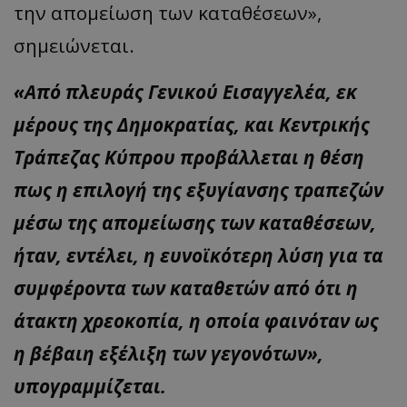
την απομείωση των καταθέσεων»,
σημειώνεται.
«Από πλευράς Γενικού Εισαγγελέα, εκ
μέρους της Δημοκρατίας, και Κεντρικής
Τράπεζας Κύπρου προβάλλεται η θέση
πως η επιλογή της εξυγίανσης τραπεζών
μέσω της απομείωσης των καταθέσεων,
ήταν, εντέλει, η ευνοϊκότερη λύση για τα
συμφέροντα των καταθετών από ότι η
άτακτη χρεοκοπία, η οποία φαινόταν ως
η βέβαιη εξέλιξη των γεγονότων»,
υπογραμμίζεται.