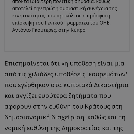
αποκτά ιδιαίτερη πολιτική σημασία, καθώς
αποτελεί την πρώτη ουσιαστική συνέχεια της
κινητικότητας που προκάλεσε η πρόσφατη
επίσκεψη του Γενικού Γραμματέα του ΟΗΕ,
Αντόνιο Γκουτέρες, στην Κύπρο.
Επισημαίνεται ότι «η υπόθεση είναι μία
από τις χιλιάδες υποθέσεις 'κουρεμάτων'
που εγέρθηκαν στα κυπριακά Δικαστήρια
και αγγίζει ευρύτερα ζητήματα που
αφορούν στην ευθύνη του Κράτους στη
δημοσιονομική διαχείριση, καθώς και τη
νομική ευθύνη της Δημοκρατίας και της