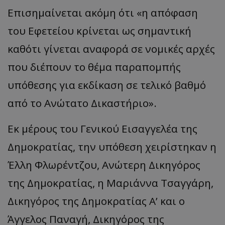
Επισημαίνεται ακόμη ότι «η απόφαση
του Εφετείου κρίνεται ως σημαντική
καθότι γίνεται αναφορά σε νομικές αρχές
που διέπουν το θέμα παραπομπής
υπόθεσης για εκδίκαση σε τελικό βαθμό
από το Ανώτατο Δικαστήριο».
Εκ μέρους του Γενικού Εισαγγελέα της
Δημοκρατίας, την υπόθεση χειρίστηκαν η
Έλλη Φλωρέντζου, Ανώτερη Δικηγόρος
της Δημοκρατίας, η Μαριάννα Τσαγγάρη,
Δικηγόρος της Δημοκρατίας Α’ και ο
Άγγελος Παναγή, Δικηγόρος της