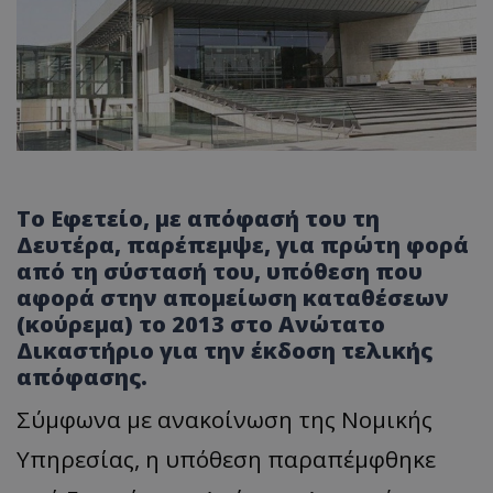
Το Εφετείο, με απόφασή του τη
Δευτέρα, παρέπεμψε, για πρώτη φορά
από τη σύστασή του, υπόθεση που
αφορά στην απομείωση καταθέσεων
(κούρεμα) το 2013 στο Ανώτατο
Δικαστήριο για την έκδοση τελικής
απόφασης.
Σύμφωνα με ανακοίνωση της Νομικής
Υπηρεσίας, η υπόθεση παραπέμφθηκε