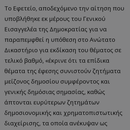
Το Εφετείο, αποδεχόμενο την αίτηση που
υποβλήθηκε εκ μέρους του Γενικού
Εισαγγελέα της Δημοκρατίας για να
παραπεμφθεί η υπόθεση στο Ανώτατο
Δικαστήριο για εκδίκαση του θέματος σε
τελικό βαθμό, «έκρινε ότι τα επίδικα
θέματα της έφεσης συνιστούν ζητήματα
μείζονος δημοσίου συμφέροντος και
γενικής δημόσιας σημασίας, καθώς
άπτονται ευρύτερων ζητημάτων
δημοσιονομικής και χρηματοπιστωτικής
διαχείρισης, τα οποία ανέκυψαν ως