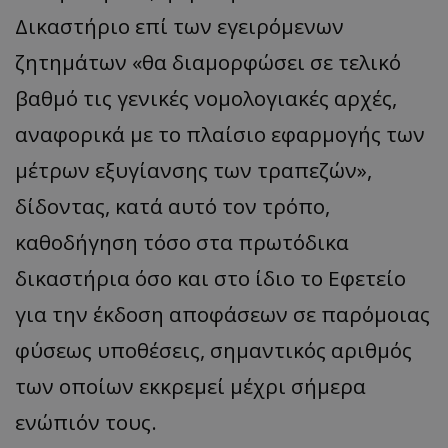
Δικαστήριο επί των εγειρόμενων
ζητημάτων «θα διαμορφώσει σε τελικό
βαθμό τις γενικές νομολογιακές αρχές,
αναφορικά με το πλαίσιο εφαρμογής των
μέτρων εξυγίανσης των τραπεζών»,
δίδοντας, κατά αυτό τον τρόπο,
καθοδήγηση τόσο στα πρωτόδικα
δικαστήρια όσο και στο ίδιο το Εφετείο
για την έκδοση αποφάσεων σε παρόμοιας
φύσεως υποθέσεις, σημαντικός αριθμός
των οποίων εκκρεμεί μέχρι σήμερα
ενώπιόν τους.