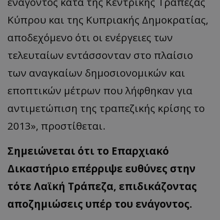
ενάγοντος κατά της Κεντρικής Τράπεζας
Κύπρου και της Κυπριακής Δημοκρατίας,
αποδεχόμενο ότι οι ενέργειες των
τελευταίων εντάσσονταν στο πλαίσιο
των αναγκαίων δημοσιονομικών και
εποπτικών μέτρων που λήφθηκαν για
αντιμετώπιση της τραπεζικής κρίσης το
2013», προστίθεται.
Σημειώνεται ότι το Επαρχιακό
Δικαστήριο επέρριψε ευθύνες στην
τότε Λαϊκή Τράπεζα, επιδικάζοντας
αποζημιώσεις υπέρ του ενάγοντος.