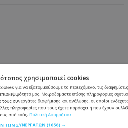
τότοπος χρησιμοποιεί cookies
ookies για να εξατομικεύσουμε το περιεχόμενο, τις διαφημίσεις
επισκεψιμότητά μας. Μοιραζόμαστε επίσης πληροφορίες σχετικά
 τους συνεργάτες διαφήμισης και ανάλυσης, οι οποίοι ενδέχετα
λλες πληροφορίες που τους έχετε παράσχει ή που έχουν συλλέξ
ους από εσάς.
Πολιτική Απορρήτου
ΩΝ ΤΩΝ ΣΥΝΕΡΓΑΤΏΝ
(1656) →