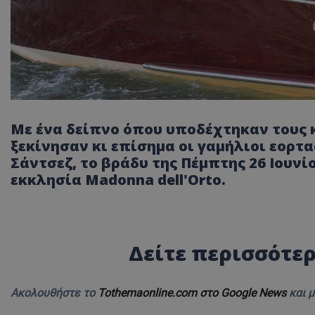
Με ένα δείπνο όπου υποδέχτηκαν τους κ
ξεκίνησαν κι επίσημα οι γαμήλιοι εορτα
Σάντσεζ, το βράδυ της Πέμπτης 26 Ιουνί
εκκλησία Madonna dell'Orto.
Δείτε περισσότερ
Ακολουθήστε το
Tothemaonline.com στο Google News
και 