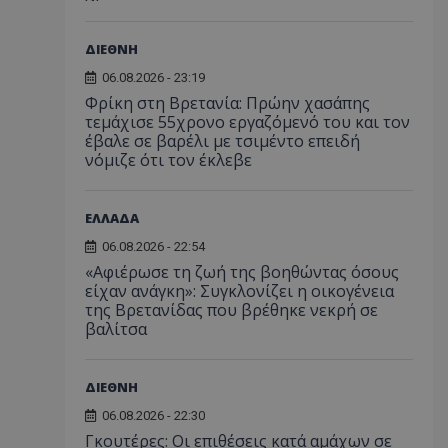
ΔΙΕΘΝΗ
06.08.2026 - 23:19
Φρίκη στη Βρετανία: Πρώην χασάπης
τεμάχισε 55χρονο εργαζόμενό του και τον
έβαλε σε βαρέλι με τσιμέντο επειδή
νόμιζε ότι τον έκλεβε
ΕΛΛΑΔΑ
06.08.2026 - 22:54
«Αφιέρωσε τη ζωή της βοηθώντας όσους
είχαν ανάγκη»: Συγκλονίζει η οικογένεια
της Βρετανίδας που βρέθηκε νεκρή σε
βαλίτσα
ΔΙΕΘΝΗ
06.08.2026 - 22:30
Γκουτέρες: Οι επιθέσεις κατά αμάχων σε