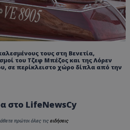
αλεσμένους τους στη Βενετία,
σμοί του Τζεφ Μπέζος και της Λόρεν
ου, σε περίκλειστο χώρο δίπλα από την
α στο LifeNewsCy
μάθετε πρώτοι όλες τις
ειδήσεις