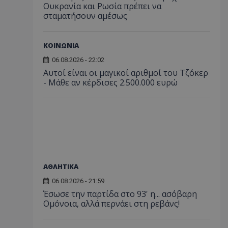
Ουκρανία και Ρωσία πρέπει να
σταματήσουν αμέσως
ΚΟΙΝΩΝΙΑ
06.08.2026 - 22:02
Αυτοί είναι οι μαγικοί αριθμοί του Τζόκερ
- Μάθε αν κέρδισες 2.500.000 ευρώ
ΑΘΛΗΤΙΚΑ
06.08.2026 - 21:59
Έσωσε την παρτίδα στο 93' η... ασόβαρη
Ομόνοια, αλλά περνάει στη ρεβάνς!