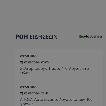
ΡΟΗ
ΕΙΔΗΣΕΩΝ
ΑΘΛΗΤΙΚΑ
07.08.2026 - 00:00
Σάλτσμπουργκ–Πάφος 1-0: Λύγισε στο
τέλος...
ΑΘΛΗΤΙΚΑ
06.08.2026 - 23:43
ΑΠΟΕΛ: Αυτό είναι το λογότυπο των 100
χρόνων!