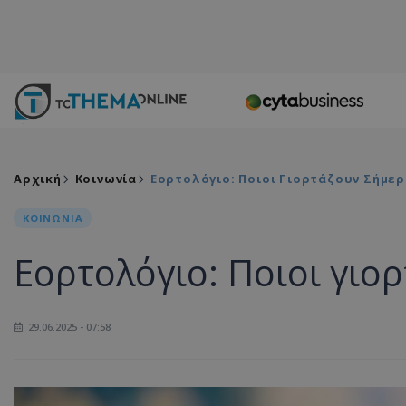
Αρχική
Κοινωνία
Εορτολόγιο: Ποιοι Γιορτάζουν Σήμερ
ΚΟΙΝΩΝΙΑ
Εορτολόγιο: Ποιοι γιο
29.06.2025 - 07:58