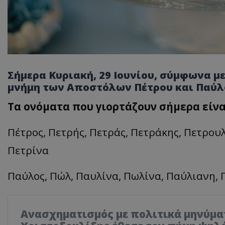
Σήμερα Κυριακή, 29 Ιουνίου, σύμφωνα με
μνήμη των Αποστόλων Πέτρου και Παύλ
Τα ονόματα που γιορτάζουν σήμερα είναι
Πέτρος, Πετρής, Πετράς, Πετράκης, Πετρουλ
Πετρίνα
Παύλος, Πώλ, Παυλίνα, Πωλίνα, Παύλιανη,
Ανασχηματισμός με πολιτικά μηνύμα