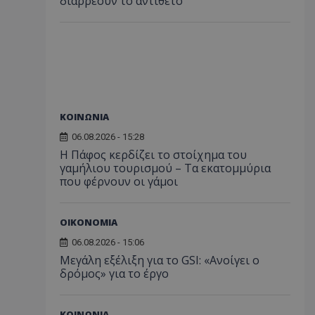
διαρρέουν το αντίθετο
ΚΟΙΝΩΝΙΑ
06.08.2026 - 15:28
Η Πάφος κερδίζει το στοίχημα του
γαμήλιου τουρισμού – Τα εκατομμύρια
που φέρνουν οι γάμοι
ΟΙΚΟΝΟΜΙΑ
06.08.2026 - 15:06
Μεγάλη εξέλιξη για το GSI: «Ανοίγει ο
δρόμος» για το έργο
ΚΟΙΝΩΝΙΑ