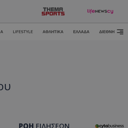
ΙΑ
LIFESTYLE
ΑΘΛΗΤΙΚΑ
ΕΛΛΑΔΑ
ΔΙΕΘΝΗ
ου
ΡΟΗ
ΕΙΔΗΣΕΩΝ