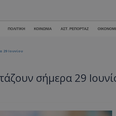
ΠΟΛΙΤΙΚΗ
ΚΟΙΝΩΝΙΑ
ΑΣΤ. ΡΕΠΟΡΤΑΖ
ΟΙΚΟΝΟΜ
α 29 Ιουνίου
ρτάζουν σήμερα 29 Ιουνί