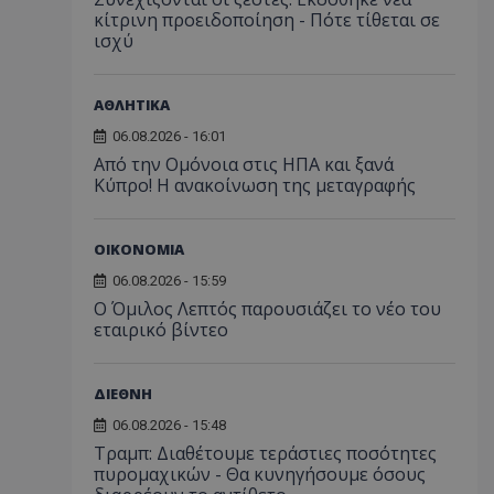
κίτρινη προειδοποίηση - Πότε τίθεται σε
ισχύ
ΑΘΛΗΤΙΚΑ
06.08.2026 - 16:01
Από την Ομόνοια στις ΗΠΑ και ξανά
Κύπρο! Η ανακοίνωση της μεταγραφής
ΟΙΚΟΝΟΜΙΑ
06.08.2026 - 15:59
Ο Όμιλος Λεπτός παρουσιάζει το νέο του
εταιρικό βίντεο
ΔΙΕΘΝΗ
06.08.2026 - 15:48
Τραμπ: Διαθέτουμε τεράστιες ποσότητες
πυρομαχικών - Θα κυνηγήσουμε όσους