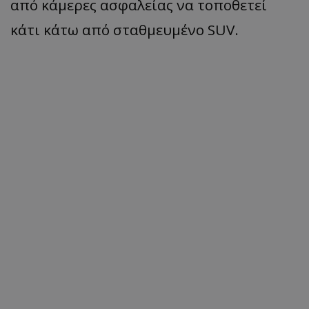
από κάμερες ασφαλείας να τοποθετεί
κάτι κάτω από σταθμευμένο SUV.