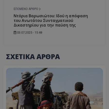
ΕΠΌΜΕΝΟ ΆΡΘΡΟ
Ντόρια Βαρωσιώτου: Ιδού η απόφαση
του Ανωτάτου Συνταγματικού
Δικαστηρίου για την παύση της
03.07.2025 - 15:48
ΣΧΕΤΙΚΑ ΑΡΘΡΑ