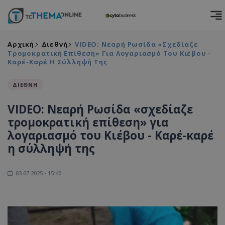
Αρχική
Διεθνή
VIDEO: Νεαρή Ρωσίδα «σχεδίαζε
Τρομοκρατική Επίθεση» Για Λογαριασμό Του Κιέβου -
Καρέ-Καρέ Η Σύλληψή Της
ΔΙΕΘΝΗ
VIDEO: Νεαρή Ρωσίδα «σχεδίαζε
τρομοκρατική επίθεση» για
λογαριασμό του Κιέβου - Καρέ-καρέ
η σύλληψή της
03.07.2025 - 15:40