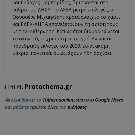
και Γιώργος Παμπορίδης, βρισκονται στο
κάδρο του ΔΗΣΥ. Το ΑΚΕΛ μετρά επιλογές, ο
Οδυσσέας Μιχαηλίδης κρατά ανοιχτό το χαρτί
και ΕΔΕΚ-ΔΗΠΑ επανεξετάζουν τη σχέση τους
με την κυβέρνηση. Κάπως έτσι διαμορφώνεται
το σκηνικό, μέχρι αυτή τη στιγμή. Αν και οι
προεδρικές εκλογές του 2028, είναι ακόμη
μακριά, πολιτικά, όμως, έχουν ήδη αρχίσει.
ΠΗΓΗ:
Protothema.gr
Ακολουθήστε το
Tothemaonline.com στο Google News
και μάθετε πρώτοι όλες τις
ειδήσεις