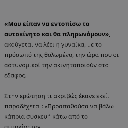
«Μου είπαν να εντοπίσω το
αυτοκίνητο και θα πληρωνόμουν»,
ακούγεται να λέει η γυναίκα, με το
πρόσωπό της θολωμένο, την ώρα που οι
αστυνομικοί την ακινητοποιούν στο
έδαφος.
Στην ερώτηση τι ακριβώς έκανε εκεί,
παραδέχεται: «Προσπαθούσα να βάλω
κάποια συσκευή κάτω από το
αυτοκίνητο».