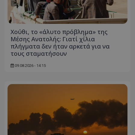
Χούθι, το «άλυτο πρόβλημα» της
Μέσης Ανατολής: Γιατί χίλια
πλήγματα δεν ήταν αρκετά για να
τους σταματήσουν
09.08.2026 - 14:15