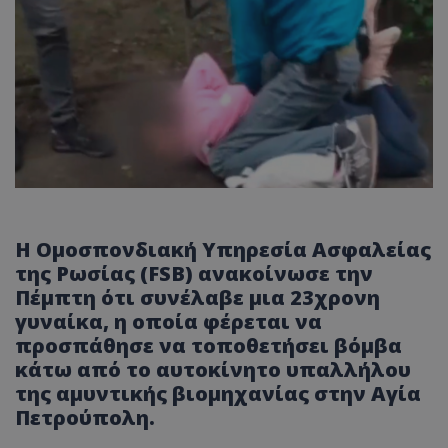
Η Ομοσπονδιακή Υπηρεσία Ασφαλείας
της Ρωσίας (FSB) ανακοίνωσε την
Πέμπτη ότι συνέλαβε μια 23χρονη
γυναίκα, η οποία φέρεται να
προσπάθησε να τοποθετήσει βόμβα
κάτω από το αυτοκίνητο υπαλλήλου
της αμυντικής βιομηχανίας στην Αγία
Πετρούπολη.