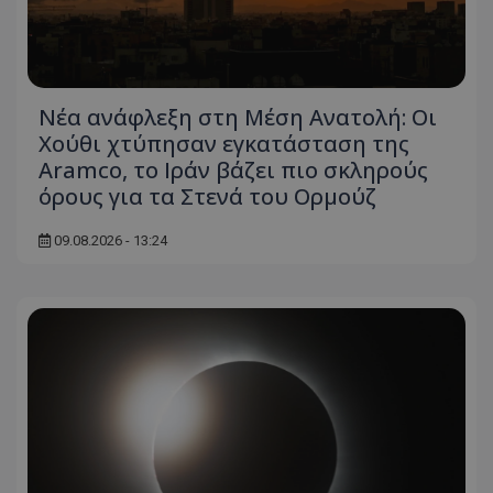
Νέα ανάφλεξη στη Μέση Ανατολή: Οι
Χούθι χτύπησαν εγκατάσταση της
Aramco, το Ιράν βάζει πιο σκληρούς
όρους για τα Στενά του Ορμούζ
09.08.2026 - 13:24