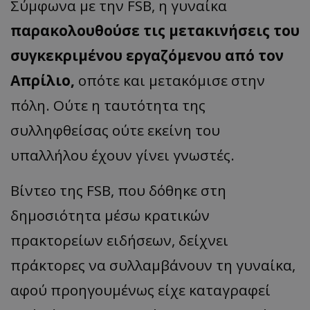
Σύμφωνα με την FSB, η γυναίκα
παρακολουθούσε τις μετακινήσεις του
συγκεκριμένου εργαζόμενου από τον
Απρίλιο,
οπότε και μετακόμισε στην
πόλη. Ούτε η ταυτότητα της
συλληφθείσας ούτε εκείνη του
υπαλλήλου έχουν γίνει γνωστές.
Βίντεο της FSB, που δόθηκε στη
δημοσιότητα μέσω κρατικών
πρακτορείων ειδήσεων, δείχνει
πράκτορες να συλλαμβάνουν τη γυναίκα,
αφού προηγουμένως είχε καταγραφεί