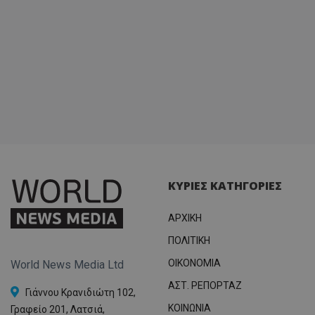
ΚΥΡΙΕΣ ΚΑΤΗΓΟΡΙΕΣ
ΑΡΧΙΚΗ
ΠΟΛΙΤΙΚΗ
OIKONOMIA
World News Media Ltd
ΑΣΤ. ΡΕΠΟΡΤΑΖ
Γιάννου Κρανιδιώτη 102,
ΚΟΙΝΩΝΙΑ
Γραφείο 201, Λατσιά,