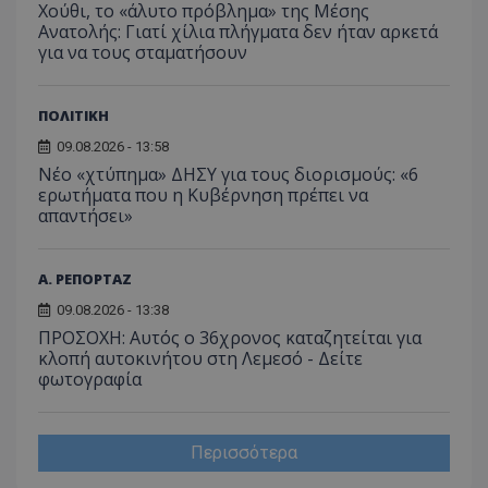
Χούθι, το «άλυτο πρόβλημα» της Μέσης
Ανατολής: Γιατί χίλια πλήγματα δεν ήταν αρκετά
για να τους σταματήσουν
ΠΟΛΙΤΙΚΗ
09.08.2026 - 13:58
Νέο «χτύπημα» ΔΗΣΥ για τους διορισμούς: «6
ερωτήματα που η Κυβέρνηση πρέπει να
απαντήσει»
Α. ΡΕΠΟΡΤΑΖ
09.08.2026 - 13:38
ΠΡΟΣΟΧΗ: Αυτός ο 36χρονος καταζητείται για
κλοπή αυτοκινήτου στη Λεμεσό - Δείτε
φωτογραφία
Περισσότερα