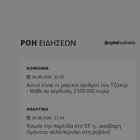
ΡΟΗ
ΕΙΔΗΣΕΩΝ
ΚΟΙΝΩΝΙΑ
06.08.2026 - 22:02
Αυτοί είναι οι μαγικοί αριθμοί του Τζόκερ
- Μάθε αν κέρδισες 2.500.000 ευρώ
ΑΘΛΗΤΙΚΑ
06.08.2026 - 21:59
Έσωσε την παρτίδα στο 93' η... ασόβαρη
Ομόνοια, αλλά περνάει στη ρεβάνς!