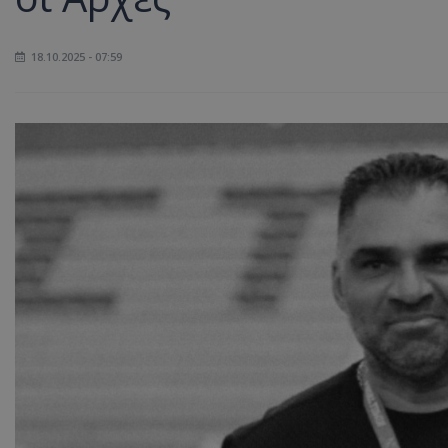
18.10.2025 - 07:59