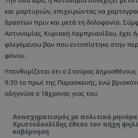
και μαρτυριών, επιχειρώντας να χαρτογραφ
δραστών πριν και μετά τη δολοφονία. Σύ
Αστυνομίας, Κυριακή Λαμπριανίδου, έχει ή
φλεγόμενου βαν που εντοπίστηκε στην περ
φόνου.
Υπενθυμίζεται ότι ο Σταύρος Δημοσθένους
9:30 το πρωί της Παρασκευής, ενώ βρισκό
οδηγούσε ο 18χρονος γιος του.
Ανασχηματισμός με πολιτικά μηνύμα
Χριστοδουλίδης έθεσε τον πήχη ψηλά
κυβέρνηση