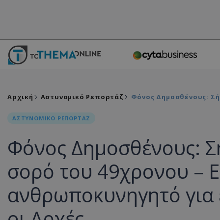
Αρχική
Αστυνομικό Ρεπορτάζ
Φόνος Δημοσθένους: Σή
ΑΣΤΥΝΟΜΙΚΟ ΡΕΠΟΡΤΑΖ
Φόνος Δημοσθένους: Σ
σορό του 49χρονου – 
ανθρωποκυνηγητό για 
οι Αρχές