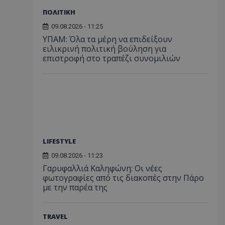
ΠΟΛΙΤΙΚΗ
09.08.2026 - 11:25
ΥΠΑΜ: Όλα τα μέρη να επιδείξουν
ειλικρινή πολιτική βούληση για
επιστροφή στο τραπέζι συνομιλιών
LIFESTYLE
09.08.2026 - 11:23
Γαρυφαλλιά Καληφώνη: Οι νέες
φωτογραφίες από τις διακοπές στην Πάρο
με την παρέα της
TRAVEL