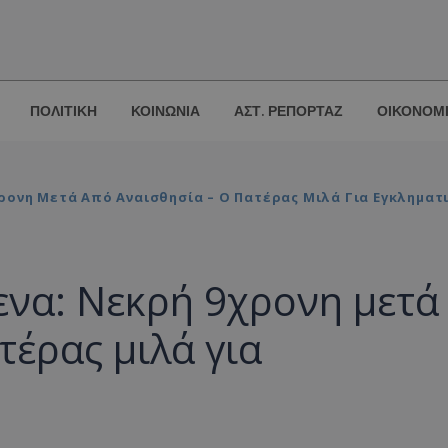
ΠΟΛΙΤΙΚΗ
ΚΟΙΝΩΝΙΑ
ΑΣΤ. ΡΕΠΟΡΤΑΖ
ΟΙΚΟΝΟΜ
ρονη Μετά Από Αναισθησία – Ο Πατέρας Μιλά Για Εγκληματ
ενα: Νεκρή 9χρονη μετά
τέρας μιλά για