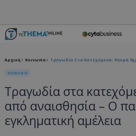
Αρχική
Κοινωνία
Τραγωδία Στα Κατεχόμενα: Νεκρή 9χ
ΚΟΙΝΩΝΙΑ
Τραγωδία στα κατεχόμ
από αναισθησία – Ο πα
εγκληματική αμέλεια