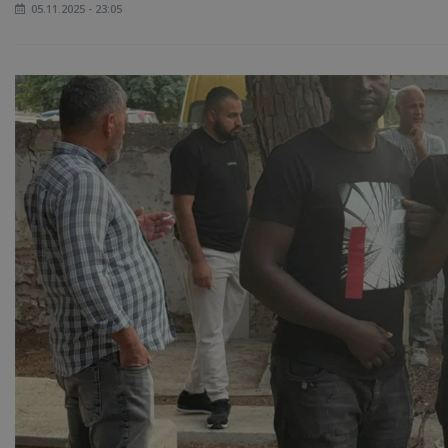
05.11.2025 - 23:05