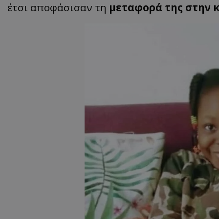
έτσι αποφάσισαν τη
μεταφορά της στην 