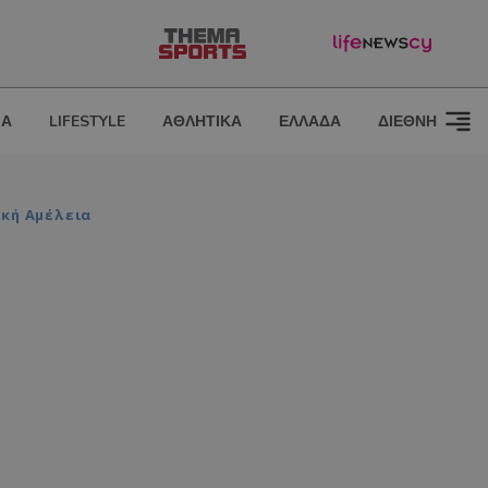
ΙΑ
LIFESTYLE
ΑΘΛΗΤΙΚΑ
ΕΛΛΑΔΑ
ΔΙΕΘΝΗ
ική Αμέλεια