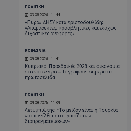
ΠΟΛΙΤΙΚΗ
09.08.2026 - 11:44
«Πυρά» ΔΗΣΥ κατά Χριστοδουλίδη:
«Απαράδεκτες, προσβλητικές και εξόχως
διχαστικές αναφορές»
ΚΟΙΝΩΝΙΑ
09.08.2026 - 11:41
Κυπριακό, Προεδρικές 2028 και οικονομία
στο επίκεντρο – Τι γράφουν σήμερα τα
πρωτοσέλιδα
ΠΟΛΙΤΙΚΗ
09.08.2026 - 11:39
Λετυμπιώτης: «Το μείζον είναι η Τουρκία
να επανέλθει στο τραπέζι των
διαπραγματεύσεων»