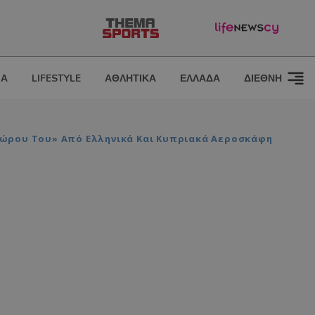
ΙΑ
LIFESTYLE
ΑΘΛΗΤΙΚΑ
ΕΛΛΑΔΑ
ΔΙΕΘΝΗ
Χώρου Του» Από Ελληνικά Και Κυπριακά Αεροσκάφη