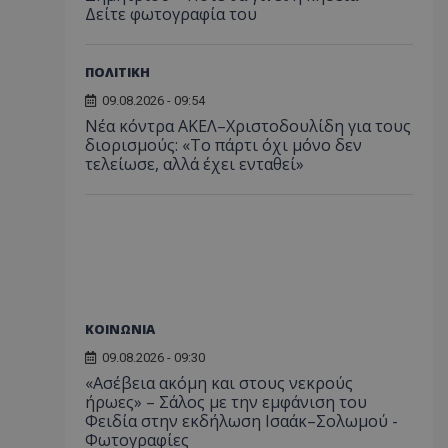
Δείτε φωτογραφία του
ΠΟΛΙΤΙΚΗ
09.08.2026 - 09:54
Νέα κόντρα ΑΚΕΛ–Χριστοδουλίδη για τους
διορισμούς: «Το πάρτι όχι μόνο δεν
τελείωσε, αλλά έχει ενταθεί»
ΚΟΙΝΩΝΙΑ
09.08.2026 - 09:30
«Ασέβεια ακόμη και στους νεκρούς
ήρωες» – Σάλος με την εμφάνιση του
Φειδία στην εκδήλωση Ισαάκ–Σολωμού -
Φωτογραφίες