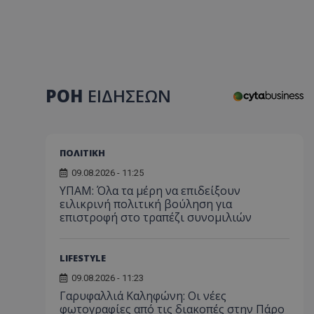
ΡΟΗ
ΕΙΔΗΣΕΩΝ
ΠΟΛΙΤΙΚΗ
09.08.2026 - 11:25
ΥΠΑΜ: Όλα τα μέρη να επιδείξουν
ειλικρινή πολιτική βούληση για
επιστροφή στο τραπέζι συνομιλιών
LIFESTYLE
09.08.2026 - 11:23
Γαρυφαλλιά Καληφώνη: Οι νέες
φωτογραφίες από τις διακοπές στην Πάρο