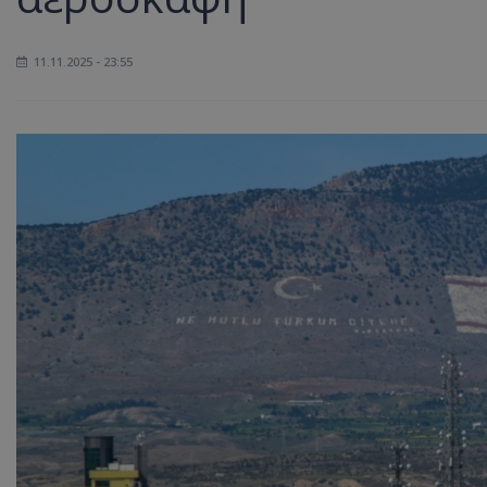
11.11.2025 - 23:55