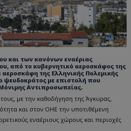
ου και των κανόνων εναέριας
ου, από το κυβερνητικό αεροσκάφος της
 αεροσκάφη της Ελληνικής Πολεμικής
ο ψευδοκράτος με επιστολή που
 Μόνιμης Αντιπροσωπείας.
τους, με την καθοδήγηση της Άγκυρας,
νότητα και στον ΟΗΕ την υποτιθέμενη
ορετικούς εναέριους χώρους και περιοχές