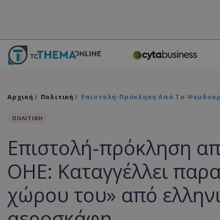
Αρχική
Πολιτική
Επιστολή-Πρόκληση Από Το Ψευδοκρά
ΠΟΛΙΤΙΚΗ
Επιστολή-πρόκληση απ
ΟΗΕ: Καταγγέλλει παρα
χώρου του» από ελληνι
αεροσκάφη