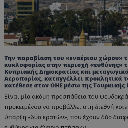
Την παραβίαση του «εναέριου χώρου» τ
κυκλοφορίας στην περιοχή «ευθύνης» τ
Κυπριακής Δημοκρατίας και μεταγωγικά
Αεροπορίας, καταγγέλλει προκλητικά τ
κατέθεσε στον ΟΗΕ μέσω της Τουρκικής
Είναι μία ακόμη προσπάθεια του ψευδοκρά
προκειμένου να προβάλλει στη διεθνή κοι
ύπαρξη «δύο κρατών», που έχουν δύο διαφ
ευθύνης για έλεγχο πτήσεων.