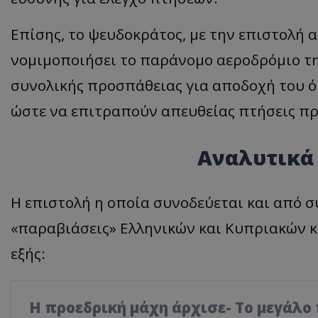
Επίσης, το ψευδοκράτος, με την επιστολή α
νομιμοποιήσει το παράνομο αεροδρόμιο της
συνολικής προσπάθειας για αποδοχή του ό
ώστε να επιτραπούν απευθείας πτήσεις πρ
Αναλυτικά 
Η επιστολή η οποία συνοδεύεται και από σ
«παραβιάσεις» Ελληνικών και Κυπριακών 
εξής:
Η προεδρική μάχη άρχισε- Το μεγάλο