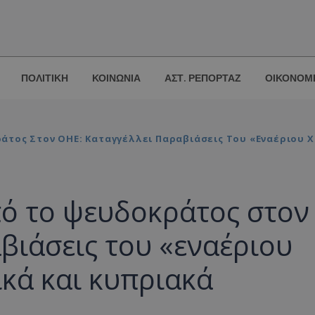
ΠΟΛΙΤΙΚΗ
ΚΟΙΝΩΝΙΑ
ΑΣΤ. ΡΕΠΟΡΤΑΖ
ΟΙΚΟΝΟΜ
τος Στον ΟΗΕ: Καταγγέλλει Παραβιάσεις Του «εναέριου 
ό το ψευδοκράτος στον
βιάσεις του «εναέριου
κά και κυπριακά