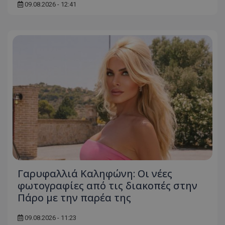
09.08.2026 - 12:41
Γαρυφαλλιά Καληφώνη: Οι νέες
φωτογραφίες από τις διακοπές στην
Πάρο με την παρέα της
09.08.2026 - 11:23