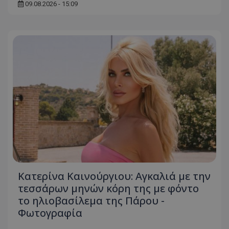
09.08.2026 - 15:09
Κατερίνα Καινούργιου: Αγκαλιά με την
τεσσάρων μηνών κόρη της με φόντο
το ηλιοβασίλεμα της Πάρου -
Φωτογραφία