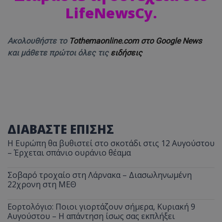
LifeNewsCy.
Ακολουθήστε το
Tothemaonline.com στο Google News
και μάθετε πρώτοι όλες τις
ειδήσεις
ΔΙΑΒΑΣΤΕ ΕΠΙΣΗΣ
Η Ευρώπη θα βυθιστεί στο σκοτάδι στις 12 Αυγούστου
– Έρχεται σπάνιο ουράνιο θέαμα
Σοβαρό τροχαίο στη Λάρνακα – Διασωληνωμένη
22χρονη στη ΜΕΘ
Εορτολόγιο: Ποιοι γιορτάζουν σήμερα, Κυριακή 9
Αυγούστου – Η απάντηση ίσως σας εκπλήξει