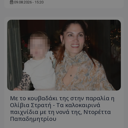
09.08.2026 - 15:20
Με το κουβαδάκι της στην παραλία η
Ολίβια Στρατή - Τα καλοκαιρινά
παιχνίδια με τη νονά της, Ντορέττα
Παπαδημητρίου