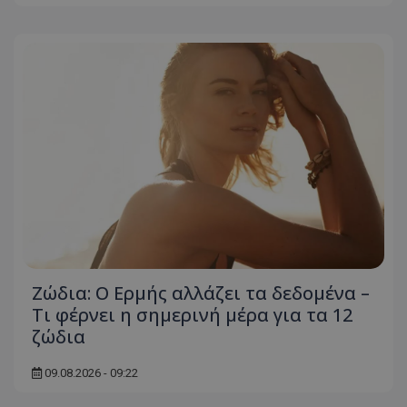
Ζώδια: Ο Ερμής αλλάζει τα δεδομένα –
Τι φέρνει η σημερινή μέρα για τα 12
ζώδια
09.08.2026 - 09:22