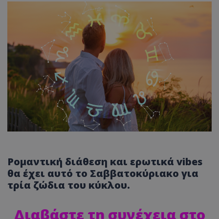
Ρομαντική διάθεση και ερωτικά vibes
θα έχει αυτό το Σαββατοκύριακο για
τρία ζώδια του κύκλου.
Διαβάστε τη συνέχεια στο