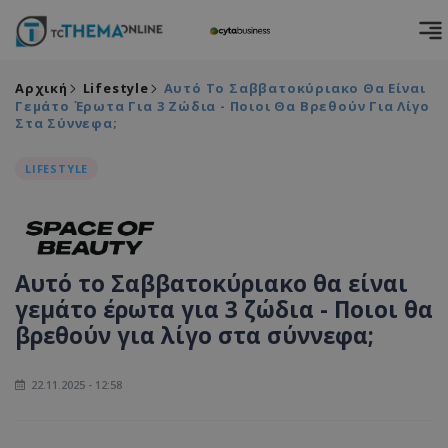
Αρχική
Lifestyle
Αυτό Το Σαββατοκύριακο Θα Είναι
Γεμάτο Έρωτα Για 3 Ζώδια - Ποιοι Θα Βρεθούν Για Λίγο
Στα Σύννεφα;
LIFESTYLE
Αυτό το Σαββατοκύριακο θα είναι
γεμάτο έρωτα για 3 ζώδια - Ποιοι θα
βρεθούν για λίγο στα σύννεφα;
22.11.2025 - 12:58