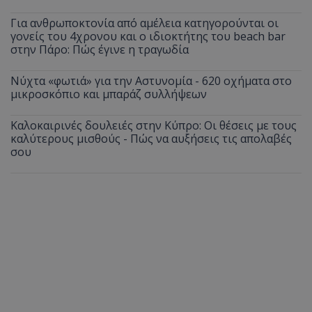
Για ανθρωποκτονία από αμέλεια κατηγορούνται οι
γονείς του 4χρονου και ο ιδιοκτήτης του beach bar
στην Πάρο: Πώς έγινε η τραγωδία
Νύχτα «φωτιά» για την Αστυνομία - 620 οχήματα στο
μικροσκόπιο και μπαράζ συλλήψεων
Καλοκαιρινές δουλειές στην Κύπρο: Οι θέσεις με τους
καλύτερους μισθούς - Πώς να αυξήσεις τις απολαβές
σου