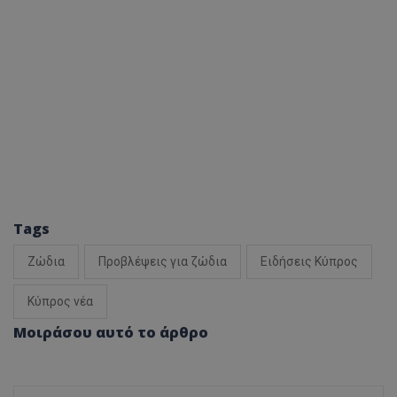
Tags
Ζώδια
Προβλέψεις για ζώδια
Ειδήσεις Κύπρος
Κύπρος νέα
Μοιράσου αυτό το άρθρο