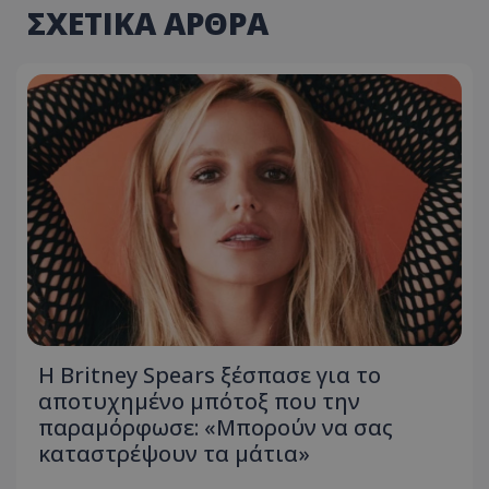
ΣΧΕΤΙΚΑ ΑΡΘΡΑ
Η Britney Spears ξέσπασε για το
αποτυχημένο μπότοξ που την
παραμόρφωσε: «Μπορούν να σας
καταστρέψουν τα μάτια»