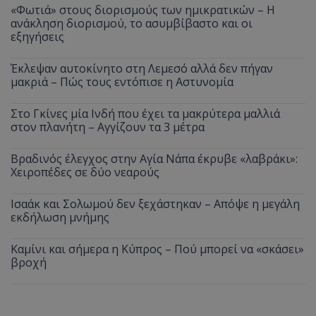
«Φωτιά» στους διορισμούς των ημικρατικών – Η
ανάκληση διορισμού, το ασυμβίβαστο και οι
εξηγήσεις
Έκλεψαν αυτοκίνητο στη Λεμεσό αλλά δεν πήγαν
μακριά – Πώς τους εντόπισε η Αστυνομία
Στο Γκίνες μία Ινδή που έχει τα μακρύτερα μαλλιά
στον πλανήτη – Αγγίζουν τα 3 μέτρα
Βραδινός έλεγχος στην Αγία Νάπα έκρυβε «λαβράκι»:
Χειροπέδες σε δύο νεαρούς
Ισαάκ και Σολωμού δεν ξεχάστηκαν – Απόψε η μεγάλη
εκδήλωση μνήμης
Καμίνι και σήμερα η Κύπρος – Πού μπορεί να «σκάσει»
βροχή