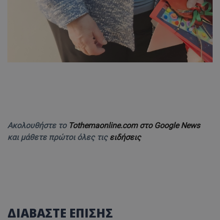
Ακολουθήστε το
Tothemaonline.com στο Google News
και μάθετε πρώτοι όλες τις
ειδήσεις
ΔΙΑΒΑΣΤΕ ΕΠΙΣΗΣ