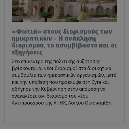
«Φωτιά» στους διορισμούς των
ημικρατικών – Η ανάκληση
διορισμού, το ασυμβίβαστο και οι
εξηγήσεις
Στο επίκεντρο της πολιτικής συζήτησης
βρίσκονται οι νέοι διορισμοί στα διοικητικά
συμβούλια των ημικρατικών οργανισμών, μετά
και την υπόθεση που προέκυψε στη Cyta και
οδήγησε την Κυβέρνηση στην απόφαση να
ανακαλέσει τον διορισμό του νέου
Αντιπροέδρου της ΑΤΗΚ, Λοΐζου Οικονομίδη.