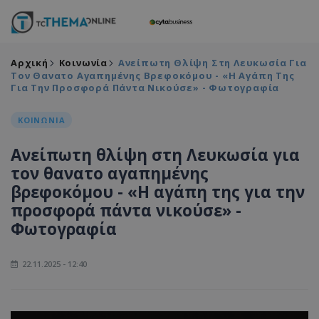
Αρχική
Κοινωνία
Ανείπωτη Θλίψη Στη Λευκωσία Για
Τον Θανατο Αγαπημένης Βρεφοκόμου - «Η Αγάπη Της
Για Την Προσφορά Πάντα Νικούσε» - Φωτογραφία
ΚΟΙΝΩΝΙΑ
Ανείπωτη θλίψη στη Λευκωσία για
τον θανατο αγαπημένης
βρεφοκόμου - «Η αγάπη της για την
προσφορά πάντα νικούσε» -
Φωτογραφία
22.11.2025 - 12:40