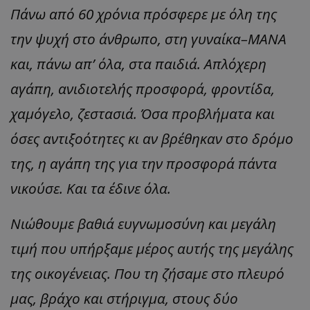
Πάνω από 60 χρόνια πρόσφερε με όλη της
την ψυχή στο άνθρωπο, στη γυναίκα
–
ΜΑΝΑ
και, πάνω απ’ όλα, στα παιδιά. Απλόχερη
αγάπη, ανιδιοτελής προσφορά, φροντίδα,
χαμόγελο, ζεστασιά. Όσα προβλήματα και
όσες αντιξοότητες κι αν βρέθηκαν στο δρόμο
της, η αγάπη της για την προσφορά πάντα
νικούσε. Και τα έδινε όλα.
Νιώθουμε βαθιά ευγνωμοσύνη και μεγάλη
τιμή που υπήρξαμε μέρος αυτής της μεγάλης
της οικογένειας. Που τη ζήσαμε στο πλευρό
μας, βράχο και στήριγμα, στους δύο