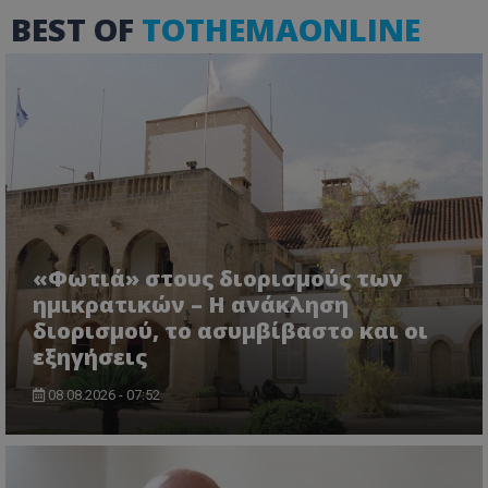
BEST OF
TOTHEMAONLINE
«Φωτιά» στους διορισμούς των
ημικρατικών – Η ανάκληση
διορισμού, το ασυμβίβαστο και οι
εξηγήσεις
08.08.2026 - 07:52