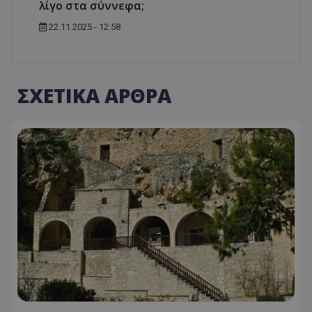
λίγο στα σύννεφα;
22.11.2025 - 12:58
ΣΧΕΤΙΚΑ ΑΡΘΡΑ