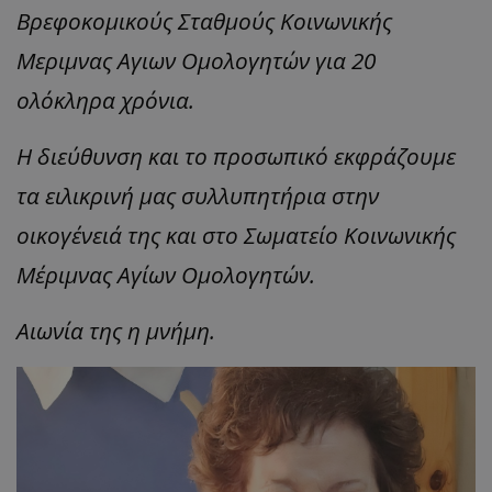
Βρεφοκομικούς Σταθμούς Κοινωνικής
Μεριμν
ας
Αγιων
Ομολογητών για 20
ολόκληρα χρόνια.
Η διεύθυνση και το προσωπικό εκφράζουμε
τα ειλικρινή μας συλλυπητήρια στην
οικογένειά της και στο Σωματείο Κοινωνικής
Μέριμνας Αγίων Ομολογητών.
Αιωνία της η μνήμη.