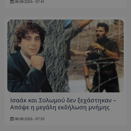
08.08.2026 - 07:41
Ισαάκ και Σολωμού δεν ξεχάστηκαν –
Απόψε η μεγάλη εκδήλωση μνήμης
08.08.2026 - 07:35