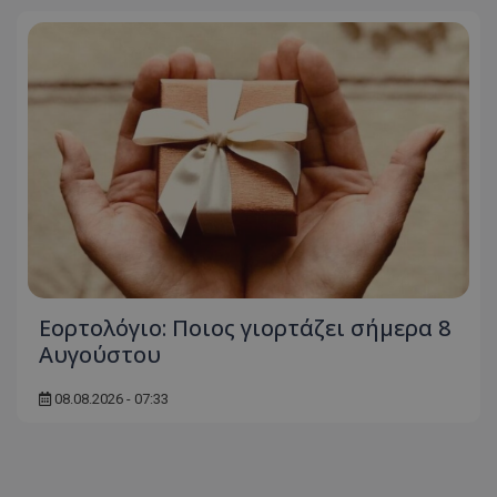
Εορτολόγιο: Ποιος γιορτάζει σήμερα 8
Αυγούστου
08.08.2026 - 07:33