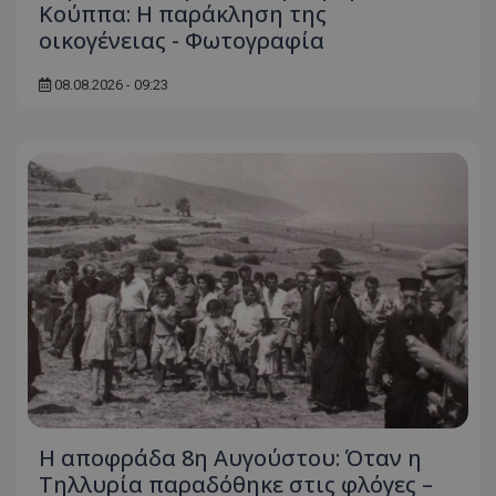
Κούππα: Η παράκληση της
οικογένειας - Φωτογραφία
08.08.2026 - 09:23
Η αποφράδα 8η Αυγούστου: Όταν η
Τηλλυρία παραδόθηκε στις φλόγες –