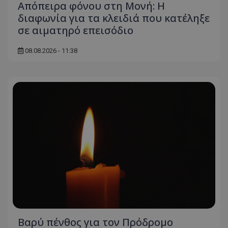
Απόπειρα φόνου στη Μονή: Η
διαφωνία για τα κλειδιά που κατέληξε
σε αιματηρό επεισόδιο
08.08.2026 - 11:38
Βαρύ πένθος για τον Πρόδρομο