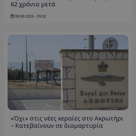
62 χρόνια μετά
08.08.2026 - 09:02
«Όχι» στις νέες κεραίες στο Ακρωτήρι
– Κατεβαίνουν σε διαμαρτυρία