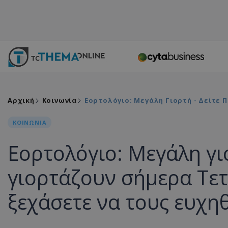
Αρχική
Κοινωνία
Εορτολόγιο: Μεγάλη Γιορτή - Δείτε 
ΚΟΙΝΩΝΙΑ
Εορτολόγιο: Μεγάλη γιο
γιορτάζουν σήμερα Τε
ξεχάσετε να τους ευχηθ