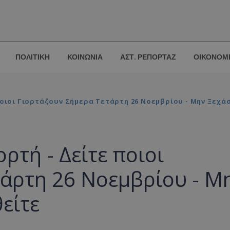
ΠΟΛΙΤΙΚΗ
ΚΟΙΝΩΝΙΑ
ΑΣΤ. ΡΕΠΟΡΤΑΖ
ΟΙΚΟΝΟΜ
Ποιοι Γιορτάζουν Σήμερα Τετάρτη 26 Νοεμβρίου - Μην Ξεχά
ρτή - Δείτε ποιοι
τάρτη 26 Νοεμβρίου - Μ
είτε