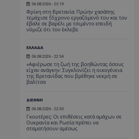
06.08.2026 - 23:19
Φρίκη στη Βρετανία: Πρώην χασάπης
τεμάχισε 55χρονο εργαζόμενό του και τον
έβαλε σε βαρέλι με τσιμέντο επειδή
νόμιζε ότι τον έκλεβε
ΕΛΛΑΔΑ
06.08.2026 - 22:54
«Αφιέρωσε τη ζωή της βοηθώντας όσους
είχαν ανάγκη»: Συγκλονίζει η οικογένεια
της Βρετανίδας που βρέθηκε νεκρή σε
βαλίτσα
ΔΙΕΘΝΗ
06.08.2026 - 22:30
Γκουτέρες: Οι επιθέσεις κατά αμάχων σε
Ουκρανία και Ρωσία πρέπει να
σταματήσουν αμέσως