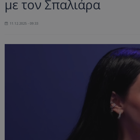
με τον Σπαλιάρα
11.12.2025 - 09:33