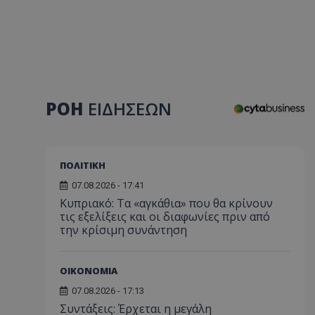
ΡΟΗ
ΕΙΔΗΣΕΩΝ
ΠΟΛΙΤΙΚΗ
07.08.2026 - 17:41
Κυπριακό: Τα «αγκάθια» που θα κρίνουν
τις εξελίξεις και οι διαφωνίες πριν από
την κρίσιμη συνάντηση
ΟΙΚΟΝΟΜΙΑ
07.08.2026 - 17:13
Συντάξεις: Έρχεται η μεγάλη