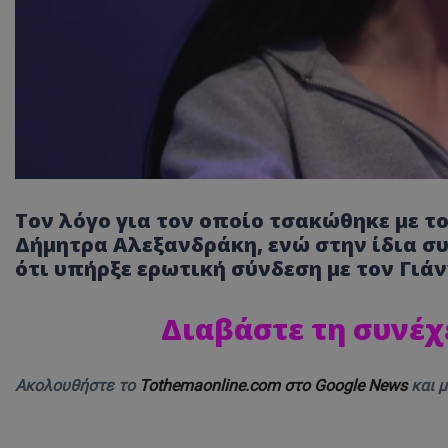
Τον λόγο για τον οποίο τσακώθηκε με τ
Δήμητρα Αλεξανδράκη, ενώ στην ίδια 
ότι υπήρξε ερωτική σύνδεση με τον Γιά
Διαβάστε τη συνέχ
Ακολουθήστε το
Tothemaonline.com στο Google News
και 