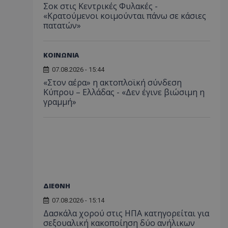
Σοκ στις Κεντρικές Φυλακές -
«Κρατούμενοι κοιμούνται πάνω σε κάσιες
πατατών»
ΚΟΙΝΩΝΙΑ
07.08.2026 - 15:44
«Στον αέρα» η ακτοπλοϊκή σύνδεση
Κύπρου – Ελλάδας - «Δεν έγινε βιώσιμη η
γραμμή»
ΔΙΕΘΝΗ
07.08.2026 - 15:14
Δασκάλα χορού στις ΗΠΑ κατηγορείται για
σεξουαλική κακοποίηση δύο ανήλικων