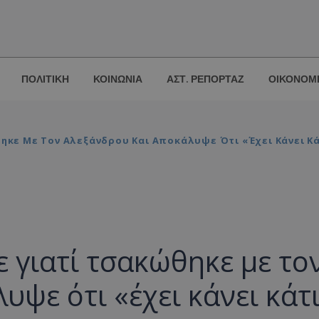
ΠΟΛΙΤΙΚΗ
ΚΟΙΝΩΝΙΑ
ΑΣΤ. ΡΕΠΟΡΤΑΖ
ΟΙΚΟΝΟΜ
ηκε Με Τον Αλεξάνδρου Και Αποκάλυψε Ότι «έχει Κάνει Κ
 γιατί τσακώθηκε με το
ψε ότι «έχει κάνει κάτ