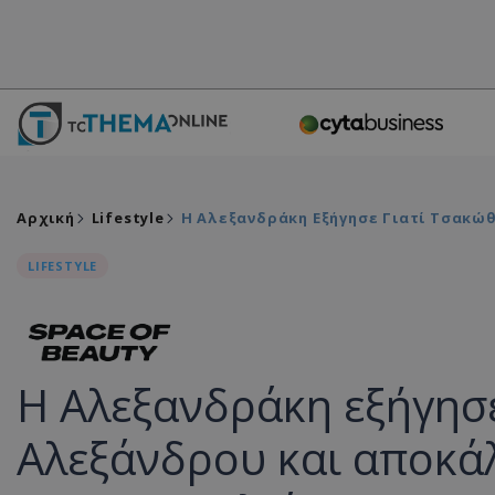
Αρχική
Lifestyle
Η Αλεξανδράκη Εξήγησε Γιατί Τσακώθ
LIFESTYLE
Η Αλεξανδράκη εξήγησε
Αλεξάνδρου και αποκάλυ