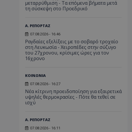
μεταρρύθμιση - Τα επόμενα βήματα μετά
τη σύσκεψη στο Προεδρικό
Α. ΡΕΠΟΡΤΑΖ
07.08.2026 - 16:46
Ραγδαίες εξελίξεις με το σοβαρό τροχαίο
στη Λευκωσία - Χειροπέδες στην σύζυγο
του 27χρονου, κρίσιμες ώρες για τον
16χρονο
ΚΟΙΝΩΝΙΑ
07.08.2026 - 16:27
Νέα κίτρινη προειδοποίηση για εξαιρετικά
υψηλές θερμοκρασίες - Πότε θα τεθεί σε
ισχύ
Α. ΡΕΠΟΡΤΑΖ
07.08.2026 - 16:11