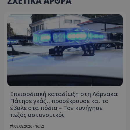
ΣΧΕΤΙΚΑ ΑΡΘΡΑ
Επεισοδιακή καταδίωξη στη Λάρνακα:
Πάτησε γκάζι, προσέκρουσε και το
έβαλε στα πόδια – Τον κυνήγησε
πεζός αστυνομικός
09.08.2026 - 16:52