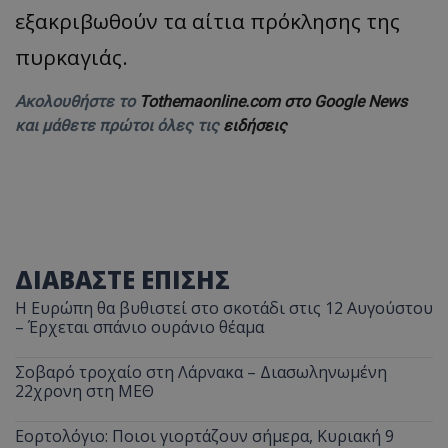
εξακριβωθούν τα αίτια πρόκλησης της
πυρκαγιάς.
Ακολουθήστε το
Tothemaonline.com στο Google News
και μάθετε πρώτοι όλες τις
ειδήσεις
ΔΙΑΒΑΣΤΕ ΕΠΙΣΗΣ
Η Ευρώπη θα βυθιστεί στο σκοτάδι στις 12 Αυγούστου
– Έρχεται σπάνιο ουράνιο θέαμα
Σοβαρό τροχαίο στη Λάρνακα – Διασωληνωμένη
22χρονη στη ΜΕΘ
Εορτολόγιο: Ποιοι γιορτάζουν σήμερα, Κυριακή 9