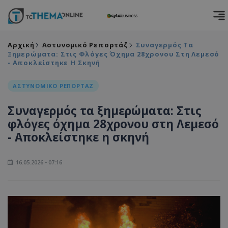
Αρχική
Αστυνομικό Ρεπορτάζ
Συναγερμός Τα
Ξημερώματα: Στις Φλόγες Όχημα 28χρονου Στη Λεμεσό
- Αποκλείστηκε Η Σκηνή
ΑΣΤΥΝΟΜΙΚΟ ΡΕΠΟΡΤΑΖ
Συναγερμός τα ξημερώματα: Στις
φλόγες όχημα 28χρονου στη Λεμεσό
- Αποκλείστηκε η σκηνή
16.05.2026 - 07:16