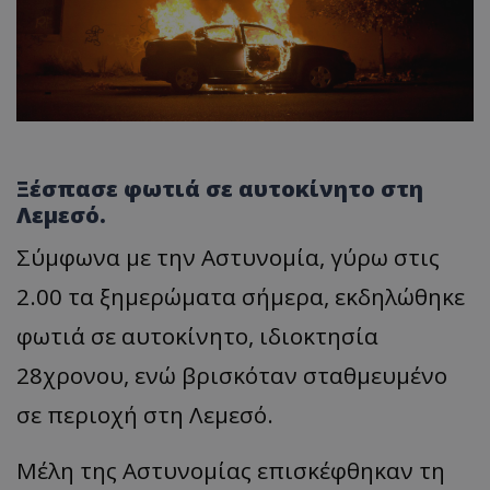
Ξέσπασε φωτιά σε αυτοκίνητο στη
Λεμεσό.
Σύμφωνα με την Αστυνομία, γύρω στις
2.00 τα ξημερώματα σήμερα, εκδηλώθηκε
φωτιά σε αυτοκίνητο, ιδιοκτησία
28χρονου, ενώ βρισκόταν σταθμευμένο
σε περιοχή στη Λεμεσό.
Μέλη της Αστυνομίας επισκέφθηκαν τη