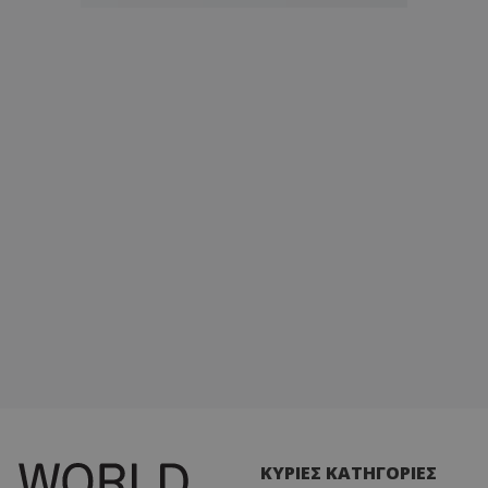
ΚΥΡΙΕΣ ΚΑΤΗΓΟΡΙΕΣ