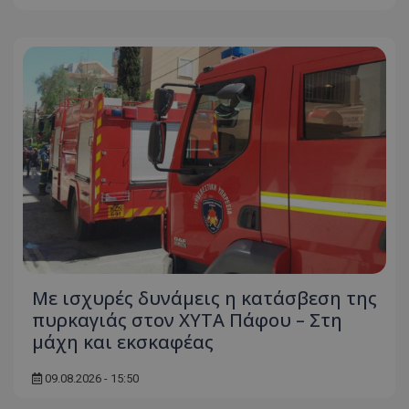
Με ισχυρές δυνάμεις η κατάσβεση της
πυρκαγιάς στον ΧΥΤΑ Πάφου – Στη
μάχη και εκσκαφέας
09.08.2026 - 15:50