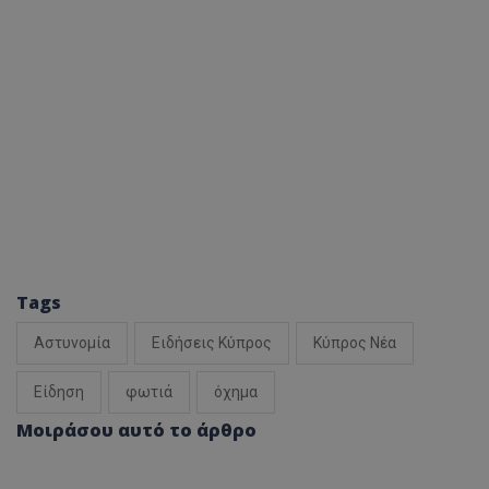
Tags
Αστυνομία
Ειδήσεις Κύπρος
Κύπρος Νέα
Είδηση
φωτιά
όχημα
Μοιράσου αυτό το άρθρο