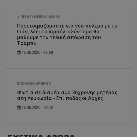
ΠΡΟΗΓΟΎΜΕΝΟ ΆΡΘΡΟ
Προετοιμαζόμαστε για νέο πόλεμο με το
Ιράν, λέει το Ισραήλ: «Σύντομα θα
μάθουμε την τελική απόφαση του
Τραμπ»
15.05.2026 - 23:59
ΕΠΌΜΕΝΟ ΆΡΘΡΟ
Φωτιά σε διαμέρισμα 36χρονης μητέρας
στη Λευκωσία - Επί ποδός οι Αρχές
16.05.2026 - 07:23