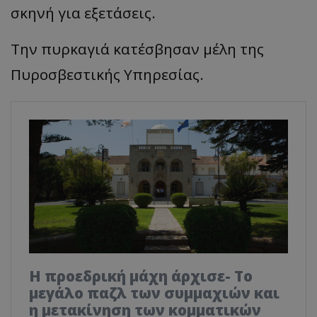
σκηνή για εξετάσεις.
Την πυρκαγιά κατέσβησαν μέλη της
Πυροσβεστικής Υπηρεσίας.
Η προεδρική μάχη άρχισε- Το
μεγάλο παζλ των συμμαχιών και
η μετακίνηση των κομματικών