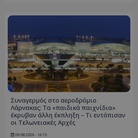
Συναγερμός στο αεροδρόμιο
Λάρνακας: Τα «παιδικά παιχνίδια»
έκρυβαν άλλη έκπληξη – Τι εντόπισαν
οι Τελωνειακές Αρχές
09.08.2026 - 16:15