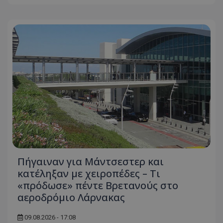
Πήγαιναν για Μάντσεστερ και
κατέληξαν με χειροπέδες – Τι
«πρόδωσε» πέντε Βρετανούς στο
αεροδρόμιο Λάρνακας
09.08.2026 - 17:08