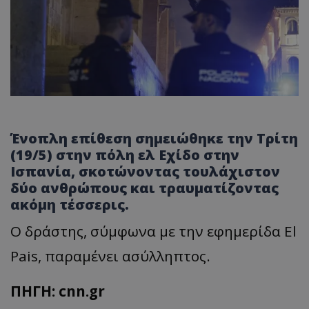
Ένοπλη επίθεση σημειώθηκε την Τρίτη
(19/5) στην πόλη ελ Εχίδο στην
Ισπανία, σκοτώνοντας τουλάχιστον
δύο ανθρώπους και τραυματίζοντας
ακόμη τέσσερις.
Ο δράστης, σύμφωνα με την εφημερίδα El
Pais, παραμένει ασύλληπτος.
ΠΗΓΗ: cnn.gr