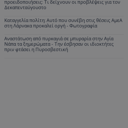
προειδοποιήσεις: Τι δείχνουν οι προβλέψεις για τον
Δεκαπενταύγουστο
Καταγγελία πολίτη: Αυτό που συνέβη στις θέσεις ΑμεΑ
στη Λάρνακα προκαλεί οργή - Φωτογραφία
Αναστάτωση από πυρκαγιά σε μπυραρία στην Αγία
Νάπα τα ξημερώματα - Την έσβησαν οι ιδιοκτήτες
πριν φτάσει η Πυροσβεστική