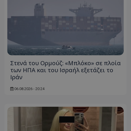
Στενά του Ορμούζ: «Μπλόκο» σε πλοία
των ΗΠΑ και του Ισραήλ εξετάζει το
Ιράν
06.08.2026 - 20:24