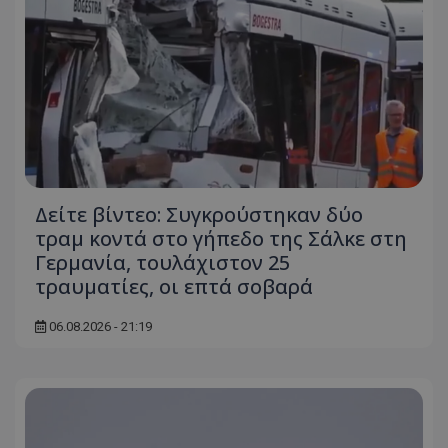
Δείτε βίντεο: Συγκρούστηκαν δύο
τραμ κοντά στο γήπεδο της Σάλκε στη
Γερμανία, τουλάχιστον 25
τραυματίες, οι επτά σοβαρά
06.08.2026 - 21:19