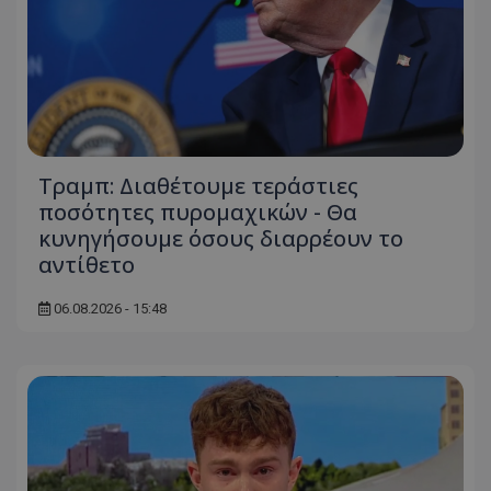
Τραμπ: Διαθέτουμε τεράστιες
ποσότητες πυρομαχικών - Θα
κυνηγήσουμε όσους διαρρέουν το
αντίθετο
06.08.2026 - 15:48