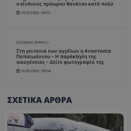
ο κίνδυνος πρόωρου θανάτου κατά πολύ
19.05.2026 - 09:01
ΕΠΌΜΕΝΟ ΆΡΘΡΟ
Στη γειτονιά των αγγέλων η Αναστασία
Παπαϊωάννου – Η παράκληση της
οικογένειας – Δείτε φωτογραφία της
19.05.2026 - 09:04
ΣΧΕΤΙΚΑ ΑΡΘΡΑ