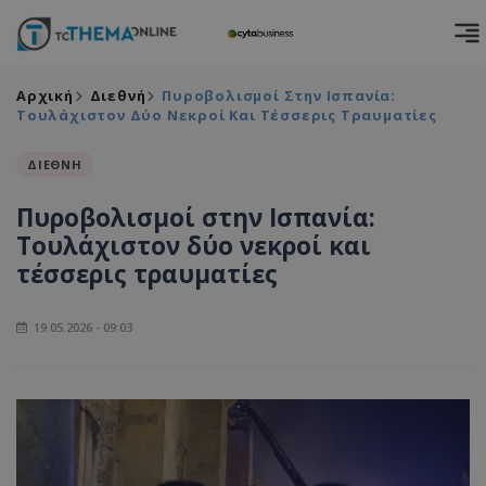
Αρχική
Διεθνή
Πυροβολισμοί Στην Ισπανία:
Τουλάχιστον Δύο Νεκροί Και Τέσσερις Τραυματίες
ΔΙΕΘΝΗ
Πυροβολισμοί στην Ισπανία:
Τουλάχιστον δύο νεκροί και
τέσσερις τραυματίες
19.05.2026 - 09:03