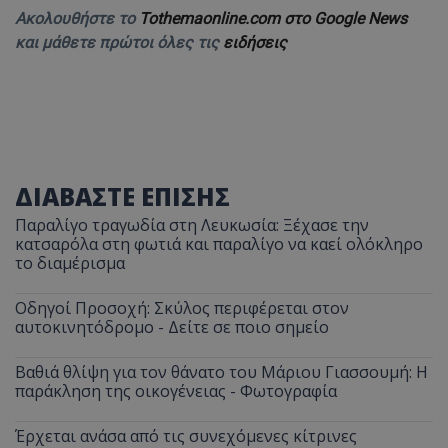
Ακολουθήστε το
Tothemaonline.com στο Google News
και μάθετε πρώτοι όλες τις
ειδήσεις
ΔΙΑΒΑΣΤΕ ΕΠΙΣΗΣ
Παραλίγο τραγωδία στη Λευκωσία: Ξέχασε την
κατσαρόλα στη φωτιά και παραλίγο να καεί ολόκληρο
το διαμέρισμα
Οδηγοί Προσοχή: Σκύλος περιφέρεται στον
αυτοκινητόδρομο - Δείτε σε ποιο σημείο
Βαθιά θλίψη για τον θάνατο του Μάριου Γιασσουμή: Η
παράκληση της οικογένειας - Φωτογραφία
Έρχεται ανάσα από τις συνεχόμενες κίτρινες