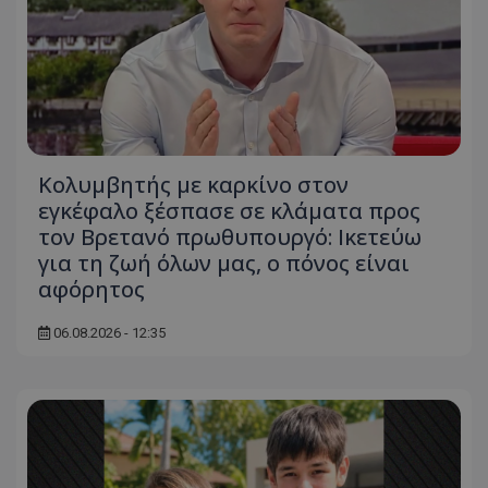
Κολυμβητής με καρκίνο στον
εγκέφαλο ξέσπασε σε κλάματα προς
τον Βρετανό πρωθυπουργό: Ικετεύω
για τη ζωή όλων μας, ο πόνος είναι
αφόρητος
06.08.2026 - 12:35