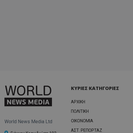
σύνδεσ
ΚΥΡΙΕΣ ΚΑΤΗΓΟΡΙΕΣ
ΑΡΧΙΚΗ
ΠΟΛΙΤΙΚΗ
OIKONOMIA
World News Media Ltd
ΑΣΤ. ΡΕΠΟΡΤΑΖ