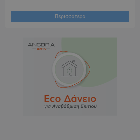
Περισσότερα