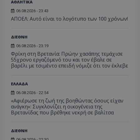
ΑΘΛΗΤΙΚΑ
06.08.2026 - 23:43
ΑΠΟΕΛ: Αυτό είναι το λογότυπο των 100 χρόνων!
ΔΙΕΘΝΗ
06.08.2026 - 23:19
Φρίκη στη Βρετανία: Πρώην χασάπης τεμάχισε
55χρονο εργαζόμενό του και τον έβαλε σε
βαρέλι με τσιμέντο επειδή νόμιζε ότι τον έκλεβε
ΕΛΛΑΔΑ
06.08.2026 - 22:54
«Αφιέρωσε τη ζωή της βοηθώντας όσους είχαν
ανάγκη»: Συγκλονίζει η οικογένεια της
Βρετανίδας που βρέθηκε νεκρή σε βαλίτσα
ΔΙΕΘΝΗ
06.08.2026 - 22:30