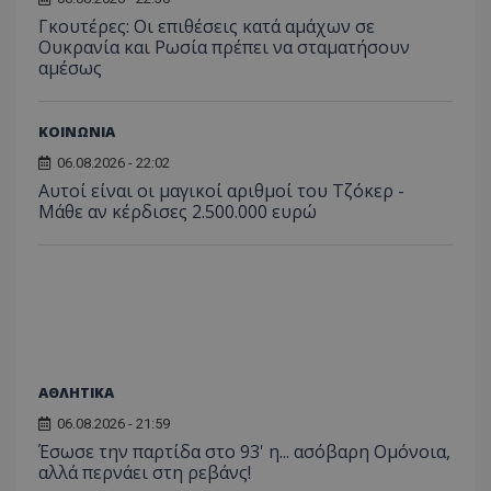
Γκουτέρες: Οι επιθέσεις κατά αμάχων σε
Ουκρανία και Ρωσία πρέπει να σταματήσουν
αμέσως
ΚΟΙΝΩΝΙΑ
06.08.2026 - 22:02
Αυτοί είναι οι μαγικοί αριθμοί του Τζόκερ -
Μάθε αν κέρδισες 2.500.000 ευρώ
ΑΘΛΗΤΙΚΑ
06.08.2026 - 21:59
Έσωσε την παρτίδα στο 93' η... ασόβαρη Ομόνοια,
αλλά περνάει στη ρεβάνς!