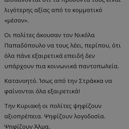
λιγότερης αξίας από το κομματικό
«μέσον».
Οι πολίτες άκουσαν τον Νικόλα
Παπαδόπουλο να τους λέει, περίπου, ότι
όλα πάνε εξαιρετικά επειδή δεν
υπάρχουν πια κοινωνικά παντοπωλεία.
Κατανοητό. Ίσως από την Στράκκα να
φαίνονται όλα εξαιρετικά!
Την Κυριακή οι πολίτες ψηφίζουν
αξιοπρέπεια. Ψηφίζουν λογοδοσία.
Ψηφίζουν Άλμα.