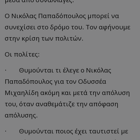
Ο Νικόλας Παπαδόπουλος μπορεί να
συνεχίσει στο δρόμο του. Τον αφήνουμε
στην κρίση των πολιτών.
Οι πολίτες:
· Θυμούνται τι έλεγε ο Νικόλας
Παπαδόπουλος για τον Οδυσσέα
Μιχαηλίδη ακόμη και μετά την απόλυση
του, όταν αναθεμάτιζε την απόφαση
απόλυσης.
· Θυμούνται ποιος έχει ταυτιστεί με