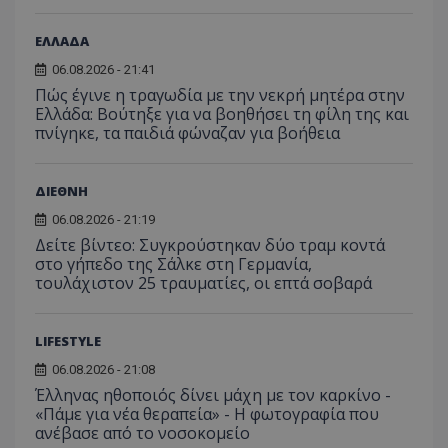
ΕΛΛΑΔΑ
06.08.2026 - 21:41
Πώς έγινε η τραγωδία με την νεκρή μητέρα στην
Ελλάδα: Βούτηξε για να βοηθήσει τη φίλη της και
πνίγηκε, τα παιδιά φώναζαν για βοήθεια
ΔΙΕΘΝΗ
06.08.2026 - 21:19
Δείτε βίντεο: Συγκρούστηκαν δύο τραμ κοντά
στο γήπεδο της Σάλκε στη Γερμανία,
τουλάχιστον 25 τραυματίες, οι επτά σοβαρά
LIFESTYLE
06.08.2026 - 21:08
Έλληνας ηθοποιός δίνει μάχη με τον καρκίνο -
«Πάμε για νέα θεραπεία» - Η φωτογραφία που
ανέβασε από το νοσοκομείο