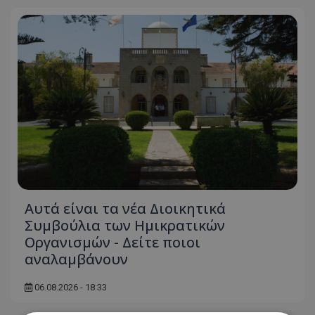
Αυτά είναι τα νέα Διοικητικά
Συμβούλια των Ημικρατικών
Οργανισμών - Δείτε ποιοι
αναλαμβάνουν
06.08.2026 - 18:33