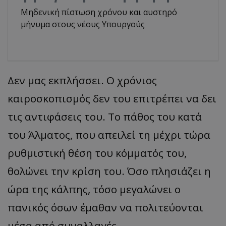
Μηδενική πίστωση χρόνου και αυστηρό
μήνυμα στους νέους Υπουργούς
Δεν μας εκπλήσσει. Ο χρόνιος
καιροσκοπισμός δεν του επιτρέπει να δει
τις αντιφάσεις του. Το πάθος του κατά
του Άλματος, που απειλεί τη μέχρι τώρα
ρυθμιστική θέση του κόμματός του,
θολώνει την κρίση του. Όσο πλησιάζει η
ώρα της κάλπης, τόσο μεγαλώνει ο
πανικός όσων έμαθαν να πολιτεύονται
μέσα από συναλλαγές.