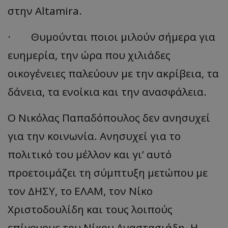
στην Altamira.
· Θυμούνται ποιοι μιλούν σήμερα για
ευημερία, την ώρα που χιλιάδες
οικογένειες παλεύουν με την ακρίβεια, τα
δάνεια, τα ενοίκια και την ανασφάλεια.
Ο Νικόλας Παπαδόπουλος δεν ανησυχεί
για την κοινωνία. Ανησυχεί για το
πολιτικό του μέλλον και γι’ αυτό
προετοιμάζει τη σύμπτυξη μετώπου με
τον ΔΗΣΥ, το ΕΛΑΜ, τον Νίκο
Χριστοδουλίδη και τους λοιπούς
επίγονους του Νίκου Αναστασιάδη. Η