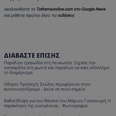
Ακολουθήστε το
Tothemaonline.com στο Google News
και μάθετε πρώτοι όλες τις
ειδήσεις
ΔΙΑΒΑΣΤΕ ΕΠΙΣΗΣ
Παραλίγο τραγωδία στη Λευκωσία: Ξέχασε την
κατσαρόλα στη φωτιά και παραλίγο να καεί ολόκληρο
το διαμέρισμα
Οδηγοί Προσοχή: Σκύλος περιφέρεται στον
αυτοκινητόδρομο - Δείτε σε ποιο σημείο
Βαθιά θλίψη για τον θάνατο του Μάριου Γιασσουμή: Η
παράκληση της οικογένειας - Φωτογραφία