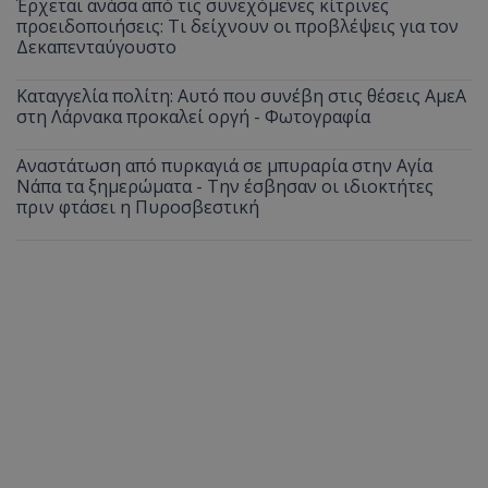
Έρχεται ανάσα από τις συνεχόμενες κίτρινες
προειδοποιήσεις: Τι δείχνουν οι προβλέψεις για τον
Δεκαπενταύγουστο
Καταγγελία πολίτη: Αυτό που συνέβη στις θέσεις ΑμεΑ
στη Λάρνακα προκαλεί οργή - Φωτογραφία
Αναστάτωση από πυρκαγιά σε μπυραρία στην Αγία
Νάπα τα ξημερώματα - Την έσβησαν οι ιδιοκτήτες
πριν φτάσει η Πυροσβεστική