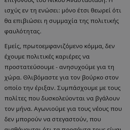
ισχύς εν τη ενώσει: μόνο έτσι θεωρεί ότι
θα επιβιώσει η συμμαχία της πολιτικής
φαυλότητας.
Εμείς, πρωτοεμφανιζόμενο κόμμα, δεν
έχουμε πολιτικές καριέρες να
προστατεύσουμε - ανησυχούμε για τη
χώρα. Θλιβόμαστε για τον βούρκο στον
οποίο την έριξαν. Συμπάσχουμε με τους
πολίτες που δυσκολεύονται να βγάλουν
τον μήνα. Αγωνιούμε για τους νέους που
δεν μπορούν να στεγαστούν, που
αισθάνονται ότι τα προσόντα τους είναι