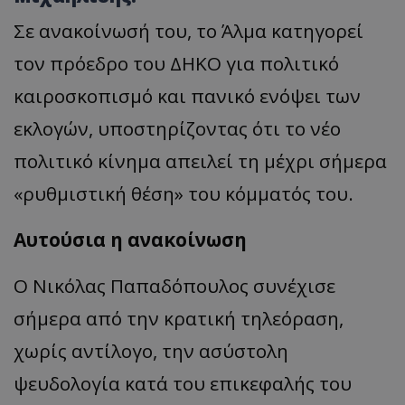
Σε ανακοίνωσή του, το Άλμα κατηγορεί
τον πρόεδρο του ΔΗΚΟ για πολιτικό
καιροσκοπισμό και πανικό ενόψει των
εκλογών, υποστηρίζοντας ότι το νέο
πολιτικό κίνημα απειλεί τη μέχρι σήμερα
«ρυθμιστική θέση» του κόμματός του.
Αυτούσια η ανακοίνωση
Ο Νικόλας Παπαδόπουλος συνέχισε
σήμερα από την κρατική τηλεόραση,
χωρίς αντίλογο, την ασύστολη
ψευδολογία κατά του επικεφαλής του