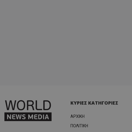
ΚΥΡΙΕΣ ΚΑΤΗΓΟΡΙΕΣ
ΑΡΧΙΚΗ
ΠΟΛΙΤΙΚΗ