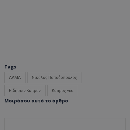
Tags
ΑΛΜΑ
Νικόλας Παπαδόπουλος
Ειδήσεις Κύπρος
Κύπρος νέα
Μοιράσου αυτό το άρθρο