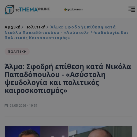
Αρχική
Πολιτική
Άλμα: Σφοδρή Επίθεση Κατά
Νικόλα Παπαδόπουλου - «Ασύστολη Ψευδολογία Και
Πολιτικός Καιροσκοπισμός»
ΠΟΛΙΤΙΚΗ
Άλμα: Σφοδρή επίθεση κατά Νικόλα
Παπαδόπουλου - «Ασύστολη
ψευδολογία και πολιτικός
καιροσκοπισμός»
21.05.2026 - 19:57