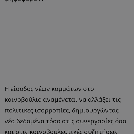
Η είσοδος νέων κομμάτων στο
κοινοβούλιο αναμένεται να αλλάξει τις
πολιτικές ισορροπίες, δημιουργώντας
νέα δεδομένα τόσο στις συνεργασίες όσο
και στις κοινοβουλευτικές συζητήσεις