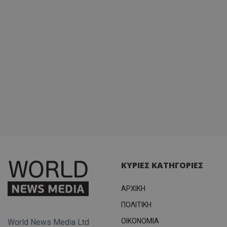
ΚΥΡΙΕΣ ΚΑΤΗΓΟΡΙΕΣ
ΑΡΧΙΚΗ
ΠΟΛΙΤΙΚΗ
OIKONOMIA
World News Media Ltd