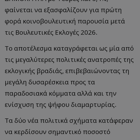
φαίνεται να εξασφαλίζουν για πρώτη
φορά κοινοβουλευτική παρουσία μετά
τις Βουλευτικές Εκλογές 2026.
Το αποτέλεσμα καταγράφεται ως μία από
τις μεγαλύτερες πολιτικές ανατροπές της
εκλογικής βραδιάς, επιβεβαιώνοντας τη
μεγάλη δυσαρέσκεια προς τα
παραδοσιακά κόμματα αλλά και την
ενίσχυση της ψήφου διαμαρτυρίας.
Τα δύο νέα πολιτικά σχήματα κατάφεραν
να κερδίσουν σημαντικό ποσοστό