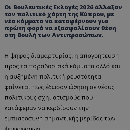
Οι Βουλευτικές Εκλογές 2026 άλλαξαν
τον πολιτικό χάρτη της Κύπρου, με
νέα κόμματα να καταφέρνουν για
πρώτη φορά να εξασφαλίσουν θέση
στη Βουλή των Αντιπροσώπων.
Η ψήφος διαμαρτυρίας, η απογοήτευση
προς τα παραδοσιακά κόμματα αλλά και
η αυξημένη πολιτική ρευστότητα
φαίνεται πως έδωσαν ώθηση σε νέους
πολιτικούς σχηματισμούς που
κατάφεραν να κερδίσουν την
εμπιστοσύνη σημαντικής μερίδας των
ψηφοφόρων.