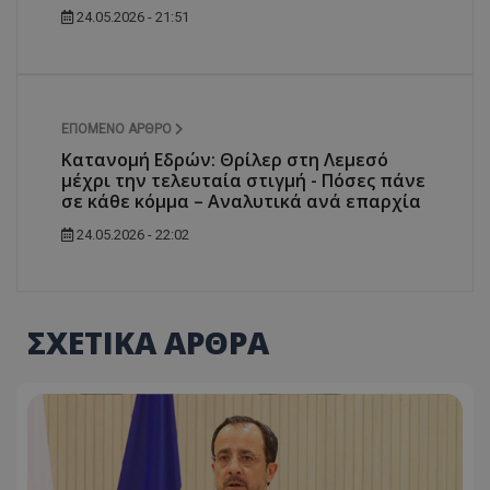
24.05.2026 - 21:51
ΕΠΌΜΕΝΟ ΆΡΘΡΟ
Κατανομή Εδρών: Θρίλερ στη Λεμεσό
μέχρι την τελευταία στιγμή - Πόσες πάνε
σε κάθε κόμμα – Αναλυτικά ανά επαρχία
24.05.2026 - 22:02
ΣΧΕΤΙΚΑ ΑΡΘΡΑ